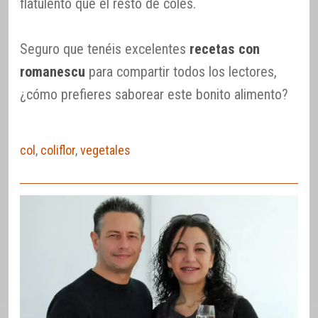
flatulento que el resto de coles.
Seguro que tenéis excelentes
recetas con
romanescu
para compartir todos los lectores,
¿cómo prefieres saborear este bonito alimento?
col
,
coliflor
,
vegetales