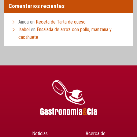
Comentarios recientes
Ainoa
en
Receta de Tarta de queso
Isabel
en
Ensalada de arroz con pollo, manzana y
cacahuete
Noticias
Acerca de…