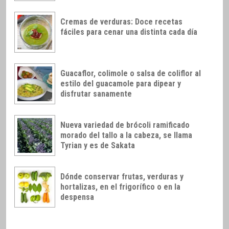
Cremas de verduras: Doce recetas
fáciles para cenar una distinta cada día
Guacaflor, colimole o salsa de coliflor al
estilo del guacamole para dipear y
disfrutar sanamente
Nueva variedad de brócoli ramificado
morado del tallo a la cabeza, se llama
Tyrian y es de Sakata
Dónde conservar frutas, verduras y
hortalizas, en el frigorífico o en la
despensa