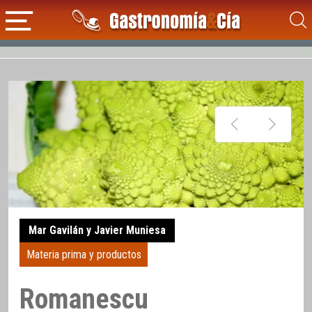
Mar Gavilán y Javier Muniesa
Materia prima y productos
Romanescu