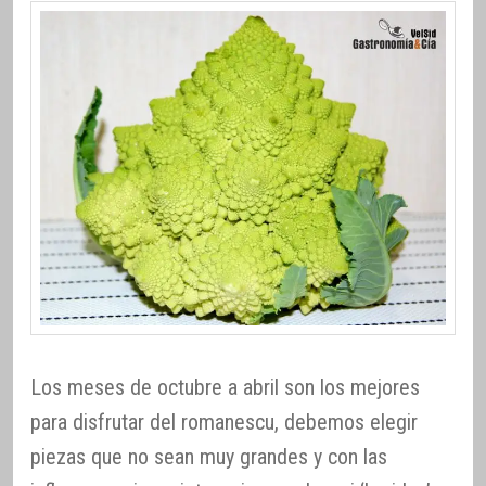
Los meses de octubre a abril son los mejores
para disfrutar del romanescu, debemos elegir
piezas que no sean muy grandes y con las