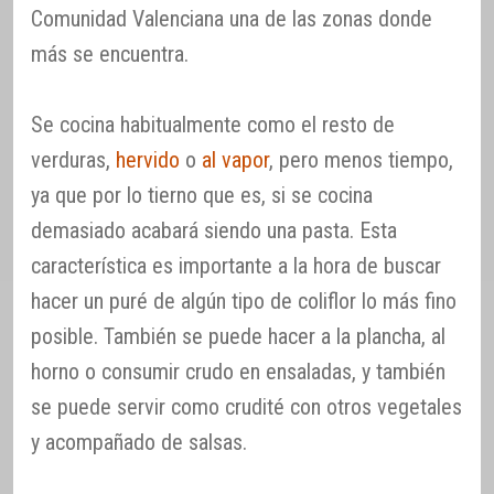
Comunidad Valenciana una de las zonas donde
más se encuentra.
Se cocina habitualmente como el resto de
verduras,
hervido
o
al vapor
, pero menos tiempo,
ya que por lo tierno que es, si se cocina
demasiado acabará siendo una pasta. Esta
característica es importante a la hora de buscar
hacer un puré de algún tipo de coliflor lo más fino
posible. También se puede hacer a la plancha, al
horno o consumir crudo en ensaladas, y también
se puede servir como crudité con otros vegetales
y acompañado de salsas.