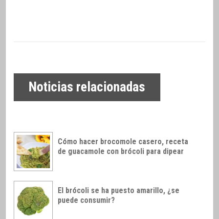
Noticias relacionadas
Cómo hacer brocomole casero, receta
de guacamole con brócoli para dipear
El brócoli se ha puesto amarillo, ¿se
puede consumir?