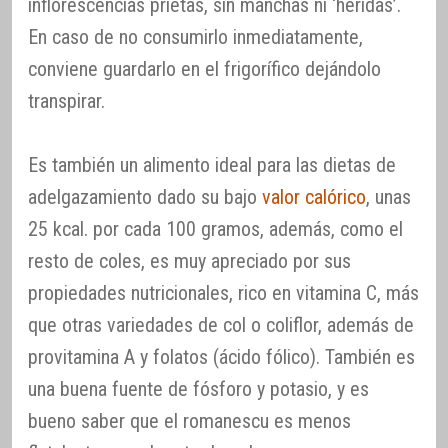
inflorescencias prietas, sin manchas ni ‘heridas’.
En caso de no consumirlo inmediatamente,
conviene guardarlo en el frigorífico dejándolo
transpirar.
Es también un alimento ideal para las dietas de
adelgazamiento dado su bajo
valor calórico
, unas
25 kcal. por cada 100 gramos, además, como el
resto de coles, es muy apreciado por sus
propiedades nutricionales, rico en vitamina C, más
que otras variedades de col o coliflor, además de
provitamina A y folatos (ácido fólico). También es
una buena fuente de fósforo y potasio, y es
bueno saber que el romanescu es menos