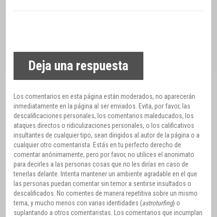
Deja una respuesta
Los comentarios en esta página están moderados, no aparecerán
inmediatamente en la página al ser enviados. Evita, por favor, las
descalificaciones personales, los comentarios maleducados, los
ataques directos o ridiculizaciones personales, o los calificativos
insultantes de cualquier tipo, sean dirigidos al autor de la página o a
cualquier otro comentarista. Estás en tu perfecto derecho de
comentar anónimamente, pero por favor, no utilices el anonimato
para decirles a las personas cosas que no les dirías en caso de
tenerlas delante. Intenta mantener un ambiente agradable en el que
las personas puedan comentar sin temor a sentirse insultados o
descalificados. No comentes de manera repetitiva sobre un mismo
tema, y mucho menos con varias identidades (
astroturfing
) o
suplantando a otros comentaristas. Los comentarios que incumplan