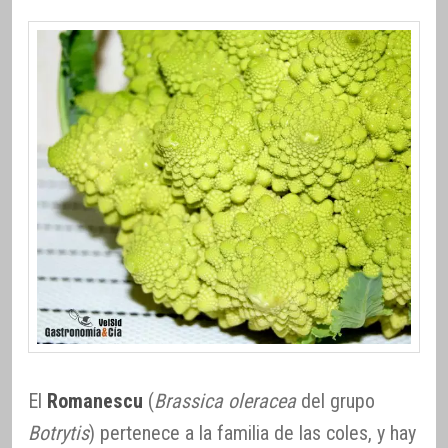
El
Romanescu
(
Brassica oleracea
del grupo
Botrytis
) pertenece a la familia de las coles, y hay