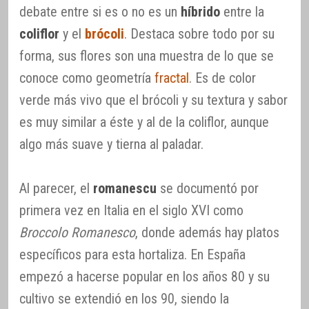
debate entre si es o no es un
híbrido
entre la
coliflor
y el
brócoli
. Destaca sobre todo por su
forma, sus flores son una muestra de lo que se
conoce como geometría
fractal
. Es de color
verde más vivo que el brócoli y su textura y sabor
es muy similar a éste y al de la coliflor, aunque
algo más suave y tierna al paladar.
Al parecer, el
romanescu
se documentó por
primera vez en Italia en el siglo XVI como
Broccolo Romanesco
, donde además hay platos
específicos para esta hortaliza. En España
empezó a hacerse popular en los años 80 y su
cultivo se extendió en los 90, siendo la