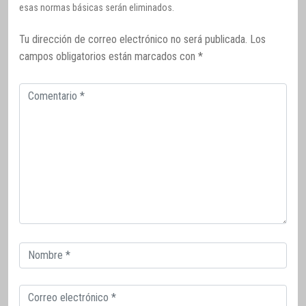
esas normas básicas serán eliminados.
Tu dirección de correo electrónico no será publicada.
Los
campos obligatorios están marcados con
*
Comentario
Correo
electrónico
Correo