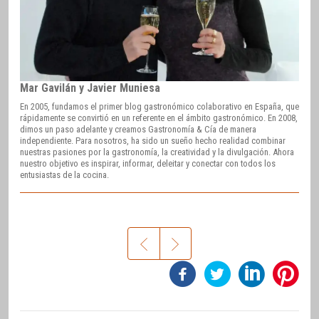
Mar Gavilán y Javier Muniesa
En 2005, fundamos el primer blog gastronómico colaborativo en España, que
rápidamente se convirtió en un referente en el ámbito gastronómico. En 2008,
dimos un paso adelante y creamos Gastronomía & Cía de manera
independiente. Para nosotros, ha sido un sueño hecho realidad combinar
nuestras pasiones por la gastronomía, la creatividad y la divulgación. Ahora
nuestro objetivo es inspirar, informar, deleitar y conectar con todos los
entusiastas de la cocina.