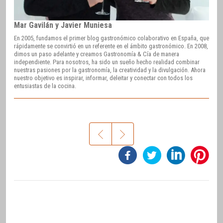
Mar Gavilán y Javier Muniesa
En 2005, fundamos el primer blog gastronómico colaborativo en España, que
rápidamente se convirtió en un referente en el ámbito gastronómico. En 2008,
dimos un paso adelante y creamos Gastronomía & Cía de manera
independiente. Para nosotros, ha sido un sueño hecho realidad combinar
nuestras pasiones por la gastronomía, la creatividad y la divulgación. Ahora
nuestro objetivo es inspirar, informar, deleitar y conectar con todos los
entusiastas de la cocina.