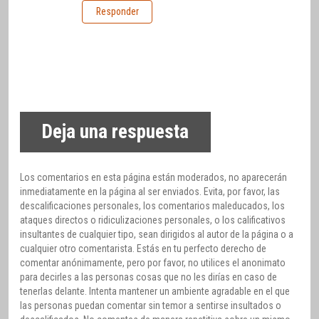
Responder
Deja una respuesta
Los comentarios en esta página están moderados, no aparecerán
inmediatamente en la página al ser enviados. Evita, por favor, las
descalificaciones personales, los comentarios maleducados, los
ataques directos o ridiculizaciones personales, o los calificativos
insultantes de cualquier tipo, sean dirigidos al autor de la página o a
cualquier otro comentarista. Estás en tu perfecto derecho de
comentar anónimamente, pero por favor, no utilices el anonimato
para decirles a las personas cosas que no les dirías en caso de
tenerlas delante. Intenta mantener un ambiente agradable en el que
las personas puedan comentar sin temor a sentirse insultados o