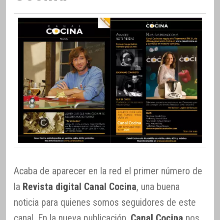
Acaba de aparecer en la red el primer número de
la
Revista digital Canal Cocina
, una buena
noticia para quienes somos seguidores de este
canal. En la nueva publicación,
Canal Cocina
nos