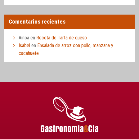
Comentarios recientes
Ainoa
en
Receta de Tarta de queso
Isabel
en
Ensalada de arroz con pollo, manzana y
cacahuete