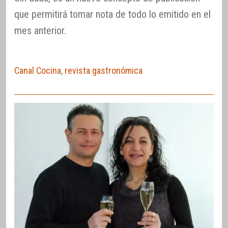
que permitirá tomar nota de todo lo emitido en el
mes anterior.
Canal Cocina
,
revista gastronómica