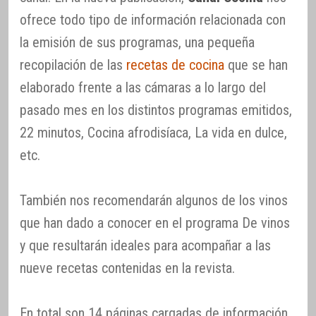
ofrece todo tipo de información relacionada con
la emisión de sus programas, una pequeña
recopilación de las
recetas de cocina
que se han
elaborado frente a las cámaras a lo largo del
pasado mes en los distintos programas emitidos,
22 minutos, Cocina afrodisíaca, La vida en dulce,
etc.
También nos recomendarán algunos de los vinos
que han dado a conocer en el programa De vinos
y que resultarán ideales para acompañar a las
nueve recetas contenidas en la revista.
En total son 14 páginas cargadas de información