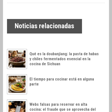
Noticias relacionadas
Qué es la doubanjiang: la pasta de habas
y chiles fermentados esencial en la
cocina de Sichuan
El tiempo para cocinar está en alguna
parte
Webs falsas para reservar en alta
cocina: el fraude que se aprovecha del