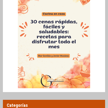
Categorías