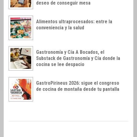
deseo de conseguir mesa
Alimentos ultraprocesados: entre la
conveniencia y la salud
Gastronomía y Cía A Bocados, el
Substack de Gastronomía y Cía donde la
cocina se lee despacio
GastroPirineus 2026: sigue el congreso
de cocina de montaña desde tu pantalla