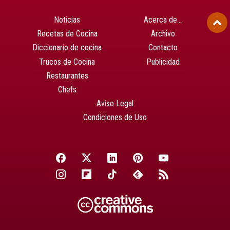
Noticias
Acerca de…
Recetas de Cocina
Archivo
Diccionario de cocina
Contacto
Trucos de Cocina
Publicidad
Restaurantes
Chefs
Aviso Legal
Condiciones de Uso