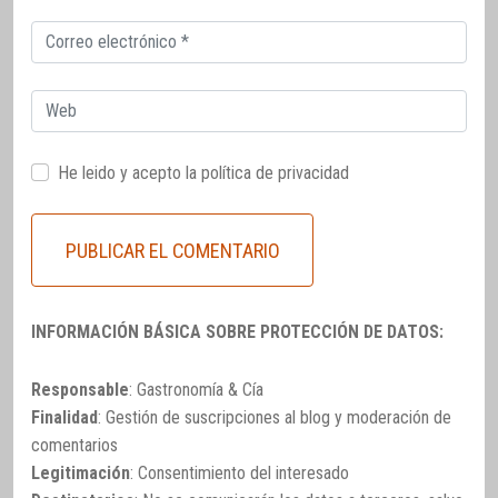
Correo
electrónico
Web
He leido y acepto la
política de privacidad
INFORMACIÓN BÁSICA SOBRE PROTECCIÓN DE DATOS:
Responsable
: Gastronomía & Cía
Finalidad
: Gestión de suscripciones al blog y moderación de
comentarios
Legitimación
: Consentimiento del interesado