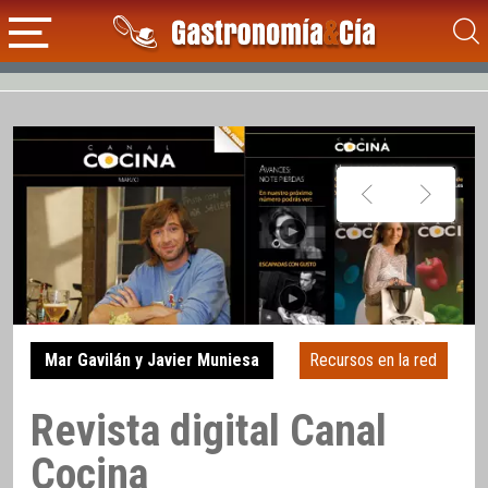
Mar Gavilán y Javier Muniesa
Recursos en la red
Revista digital Canal
Cocina