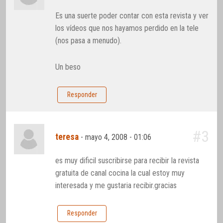
Es una suerte poder contar con esta revista y ver
los vídeos que nos hayamos perdido en la tele
(nos pasa a menudo).
Un beso
Responder
#3
teresa
-
mayo 4, 2008 - 01:06
es muy dificil suscribirse para recibir la revista
gratuita de canal cocina la cual estoy muy
interesada y me gustaria recibir.gracias
Responder