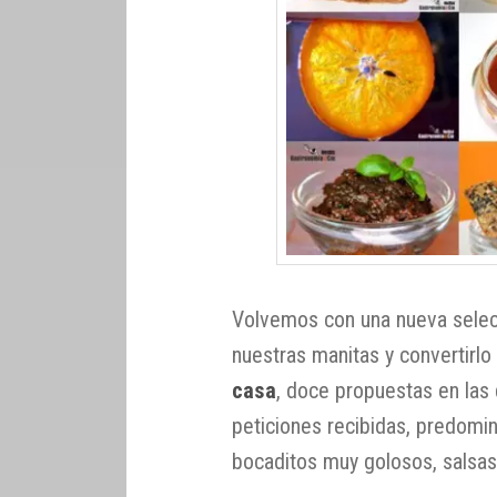
Volvemos con una nueva selec
nuestras manitas y convertirlo
casa
, doce propuestas en las 
peticiones recibidas, predomin
bocaditos muy golosos, salsa