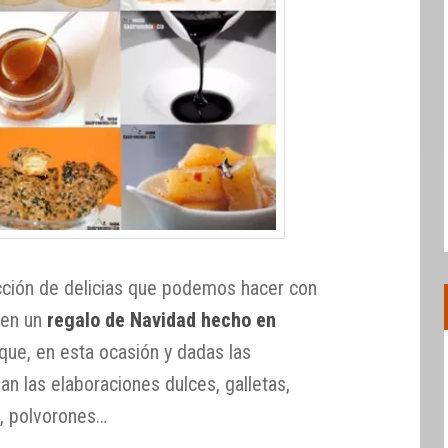
ción de delicias que podemos hacer con
 en un
regalo de Navidad hecho en
que, en esta ocasión y dadas las
an las elaboraciones dulces, galletas,
s, polvorones…