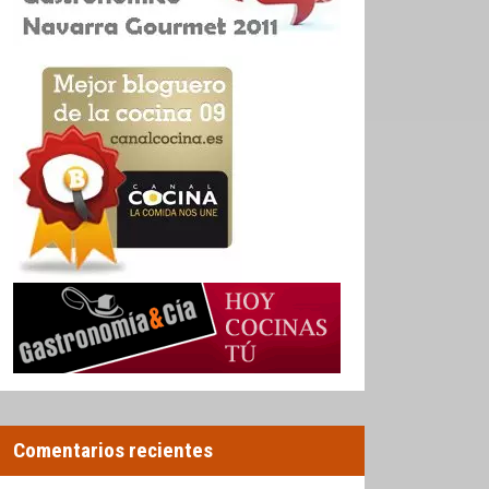
Comentarios recientes