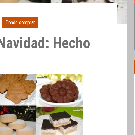
Dónde comprar
Navidad: Hecho