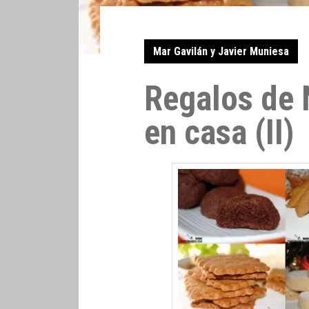
Mar Gavilán y Javier Muniesa
Regalos de 
en casa (II)