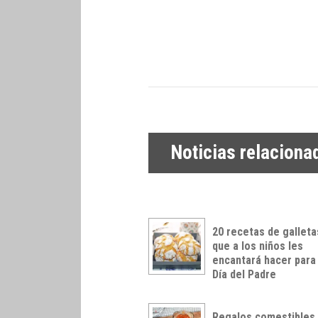
Noticias relaciona
20 recetas de galleta
que a los niños les
encantará hacer para
Día del Padre
Regalos comestibles