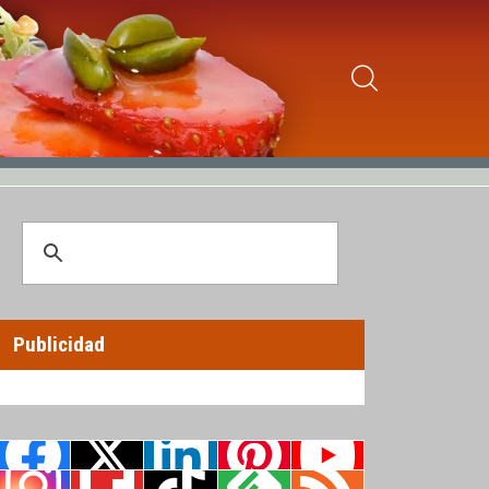
Publicidad