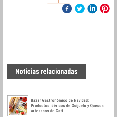
Noticias relacionadas
Bazar Gastronómico de Navidad:
Productos ibéricos de Guijuelo y Quesos
artesanos de Catí