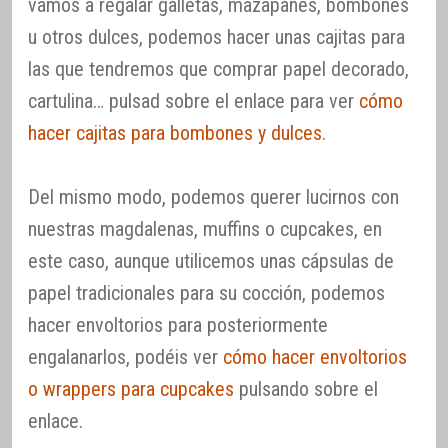
vamos a regalar galletas, mazapanes, bombones
u otros dulces, podemos hacer unas cajitas para
las que tendremos que comprar papel decorado,
cartulina… pulsad sobre el enlace para ver
cómo
hacer cajitas para bombones y dulces
.
Del mismo modo, podemos querer lucirnos con
nuestras magdalenas, muffins o cupcakes, en
este caso, aunque utilicemos unas cápsulas de
papel tradicionales para su cocción, podemos
hacer envoltorios para posteriormente
engalanarlos, podéis ver
cómo hacer envoltorios
o wrappers para cupcakes
pulsando sobre el
enlace.