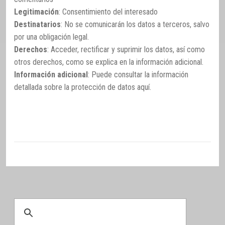
Legitimación
: Consentimiento del interesado
Destinatarios
: No se comunicarán los datos a terceros, salvo
por una obligación legal.
Derechos
: Acceder, rectificar y suprimir los datos, así como
otros derechos, como se explica en la información adicional.
Información adicional
: Puede consultar la información
detallada sobre la protección de datos
aquí
.