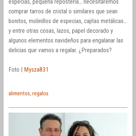
especias, pequeña repostería… necesitaremos
comprar tarros de cristal o similares que sean
bonitos, molinillos de especias, cajitas metálicas…
y entre otras cosas, lazos, papel decorado y
algunos elementos navideños para engalanar las
delicias que vamos a regalar. ¿Preparados?
Foto |
Mysza831
alimentos
,
regalos