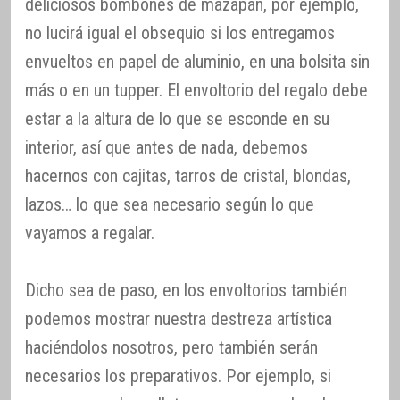
deliciosos bombones de mazapán, por ejemplo,
no lucirá igual el obsequio si los entregamos
envueltos en papel de aluminio, en una bolsita sin
más o en un tupper. El envoltorio del regalo debe
estar a la altura de lo que se esconde en su
interior, así que antes de nada, debemos
hacernos con cajitas, tarros de cristal, blondas,
lazos… lo que sea necesario según lo que
vayamos a regalar.
Dicho sea de paso, en los envoltorios también
podemos mostrar nuestra destreza artística
haciéndolos nosotros, pero también serán
necesarios los preparativos. Por ejemplo, si