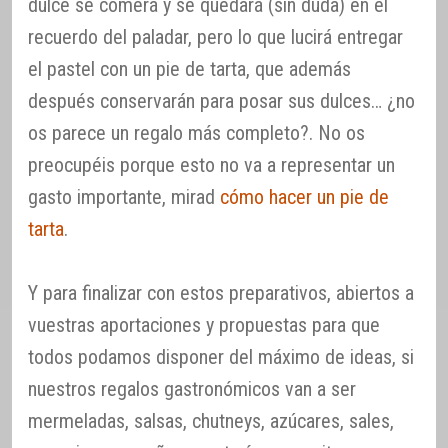
dulce se comerá y se quedará (sin duda) en el
recuerdo del paladar, pero lo que lucirá entregar
el pastel con un pie de tarta, que además
después conservarán para posar sus dulces… ¿no
os parece un regalo más completo?. No os
preocupéis porque esto no va a representar un
gasto importante, mirad
cómo hacer un pie de
tarta
.
Y para finalizar con estos preparativos, abiertos a
vuestras aportaciones y propuestas para que
todos podamos disponer del máximo de ideas, si
nuestros regalos gastronómicos van a ser
mermeladas, salsas, chutneys, azúcares, sales,