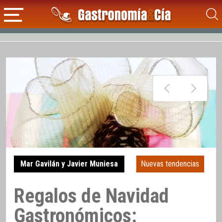
Mar Gavilán y Javier Muniesa
Nuevas tendencias
Regalos de Navidad
Gastronómicos: