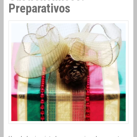
Preparativos