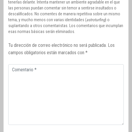
tenerlas delante. Intenta mantener un ambiente agradable en el que
las personas puedan comentar sin temor a sentirse insultados o
descalificados. No comentes de manera repetitiva sobre un mismo
tema, y mucho menos con varias identidades (
astroturfing
) o
suplantando a otros comentaristas. Los comentarios que incumplan
esas normas básicas serán eliminados.
Tu dirección de correo electrónico no será publicada.
Los
campos obligatorios están marcados con
*
Comentario