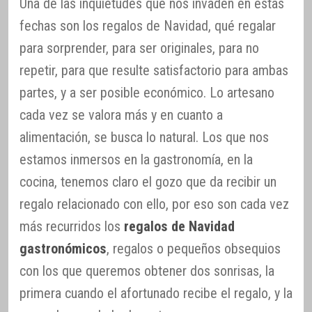
Una de las inquietudes que nos invaden en estas
fechas son los regalos de Navidad, qué regalar
para sorprender, para ser originales, para no
repetir, para que resulte satisfactorio para ambas
partes, y a ser posible económico. Lo artesano
cada vez se valora más y en cuanto a
alimentación, se busca lo natural. Los que nos
estamos inmersos en la gastronomía, en la
cocina, tenemos claro el gozo que da recibir un
regalo relacionado con ello, por eso son cada vez
más recurridos los
regalos de Navidad
gastronómicos
, regalos o pequeños obsequios
con los que queremos obtener dos sonrisas, la
primera cuando el afortunado recibe el regalo, y la