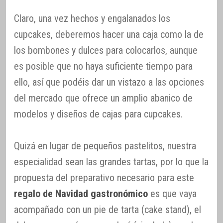
Claro, una vez hechos y engalanados los
cupcakes, deberemos hacer una caja como la de
los bombones y dulces para colocarlos, aunque
es posible que no haya suficiente tiempo para
ello, así que podéis dar un vistazo a las opciones
del mercado que ofrece un amplio abanico de
modelos y diseños de cajas para cupcakes.
Quizá en lugar de pequeños pastelitos, nuestra
especialidad sean las grandes tartas, por lo que la
propuesta del preparativo necesario para este
regalo de Navidad gastronómico
es que vaya
acompañado con un pie de tarta (cake stand), el