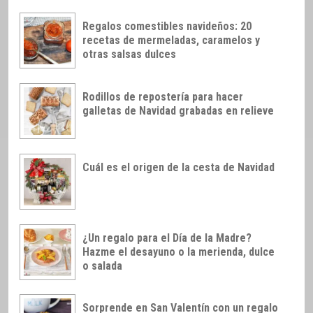
Regalos comestibles navideños: 20
recetas de mermeladas, caramelos y
otras salsas dulces
Rodillos de repostería para hacer
galletas de Navidad grabadas en relieve
Cuál es el origen de la cesta de Navidad
¿Un regalo para el Día de la Madre?
Hazme el desayuno o la merienda, dulce
o salada
Sorprende en San Valentín con un regalo