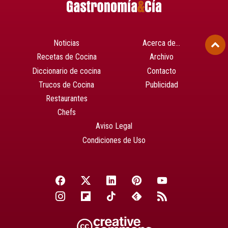
Noticias
Acerca de…
Recetas de Cocina
Archivo
Diccionario de cocina
Contacto
Trucos de Cocina
Publicidad
Restaurantes
Chefs
Aviso Legal
Condiciones de Uso