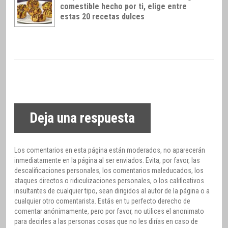
comestible hecho por ti, elige entre
estas 20 recetas dulces
Deja una respuesta
Los comentarios en esta página están moderados, no aparecerán
inmediatamente en la página al ser enviados. Evita, por favor, las
descalificaciones personales, los comentarios maleducados, los
ataques directos o ridiculizaciones personales, o los calificativos
insultantes de cualquier tipo, sean dirigidos al autor de la página o a
cualquier otro comentarista. Estás en tu perfecto derecho de
comentar anónimamente, pero por favor, no utilices el anonimato
para decirles a las personas cosas que no les dirías en caso de