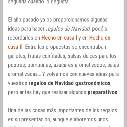
segunda cuando lo degusta.
El año pasado ya os proporcionamos algunas
ideas para hacer
regalos de Navidad
, podéis
recordarlos en
Hecho en casa I
y en
Hecho en
casa II
. Entre las propuestas se encontraban
galletas, frutas confitadas, salsas dulces para los
postres, bombones, azúcares aromatizados, sales
aromatizadas… Y volvemos con nuevas ideas para
vuestros
regalos de Navidad gastronómicos
,
pero antes hay que realizar algunos
preparativos
.
Una de las cosas más importantes de los regalos
es su presentación, aunque elaboremos unos