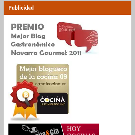
Publicidad