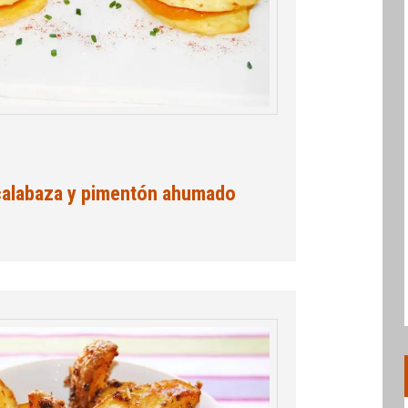
 calabaza y pimentón ahumado