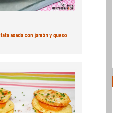
atata asada con jamón y queso