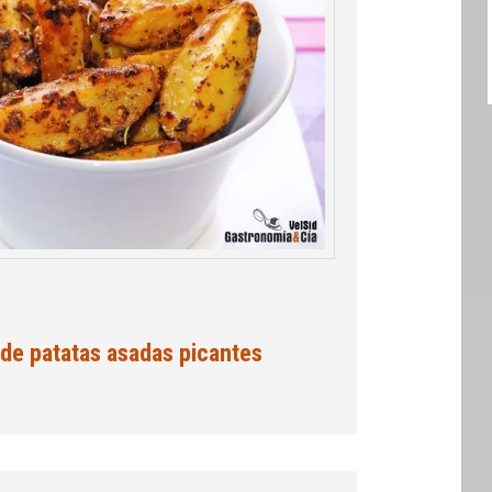
de patatas asadas picantes