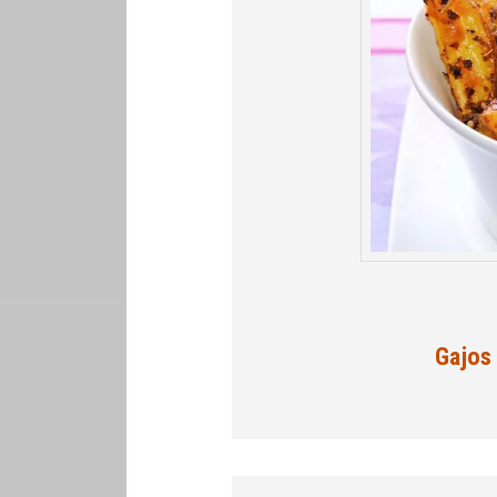
Gajos 