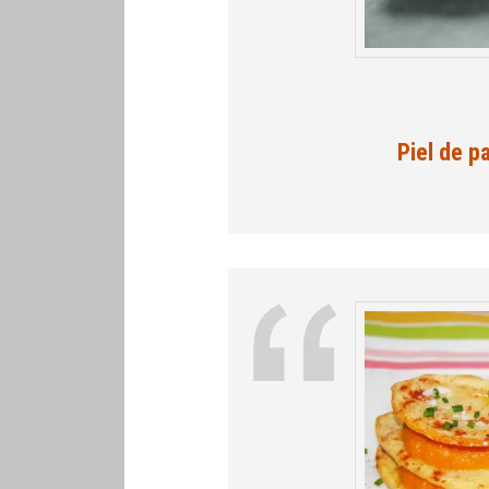
Piel de p