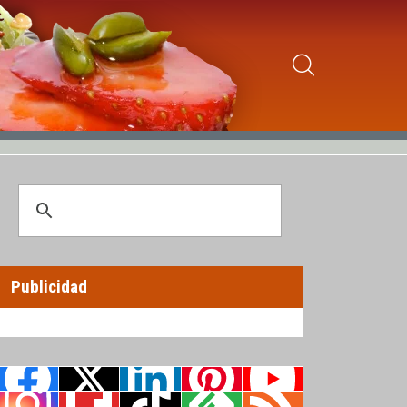
Publicidad