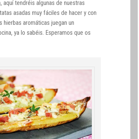
n, aquí tendréis algunas de nuestras
tatas asadas muy fáciles de hacer y con
as hierbas aromáticas juegan un
ocina, ya lo sabéis. Esperamos que os