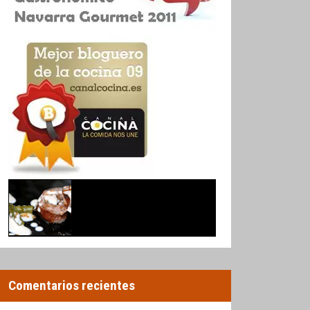
Comentarios recientes