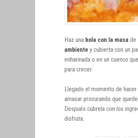
Haz una
bola con la masa
de 
ambiente
y cubierta con un pa
enharinada o en un cuenco que
para crecer.
Llegado el momento de hacer p
amasar procurando que quede
Después cúbrela con los ingre
disfruta.