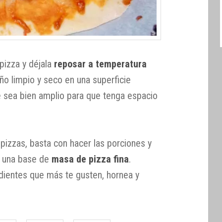
pizza y déjala
reposar a temperatura
ño limpio y seco en una superficie
 sea bien amplio para que tenga espacio
izzas, basta con hacer las porciones y
 una base de
masa de pizza fina
.
dientes que más te gusten, hornea y