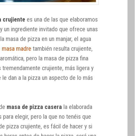
 crujiente
es una de las que elaboramos
y un ingrediente invitado que ofrece unas
 la masa de pizza en un manjar, el agua
n masa madre
también resulta crujiente,
romática, pero la masa de pizza fina
 tremendamente crujiente, más ligera y
 le dan a la pizza un aspecto de lo más
 de
masa de pizza casera
la elaborada
éis para elegir, pero la que no tenéis que
 pizza crujiente, es fácil de hacer y si