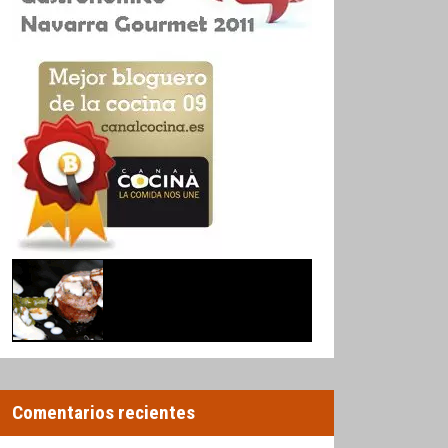
Comentarios recientes