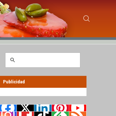
Publicidad