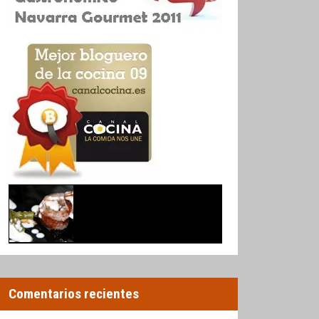
Comentarios recientes