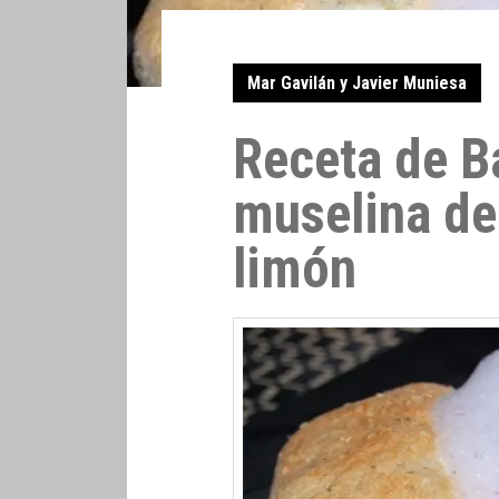
Mar Gavilán y Javier Muniesa
Receta de B
muselina de 
limón