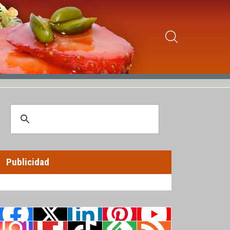
Publicidad