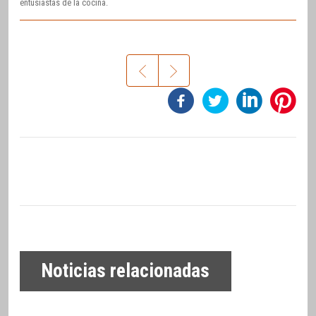
entusiastas de la cocina.
Noticias relacionadas