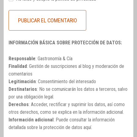
INFORMACIÓN BÁSICA SOBRE PROTECCIÓN DE DATOS:
Responsable
: Gastronomía & Cía
Finalidad
: Gestión de suscripciones al blog y moderación de
comentarios
Legitimación
: Consentimiento del interesado
Destinatarios
: No se comunicarán los datos a terceros, salvo
por una obligación legal.
Derechos
: Acceder, rectificar y suprimir los datos, así como
otros derechos, como se explica en la información adicional.
Información adicional
: Puede consultar la información
detallada sobre la protección de datos
aquí
.