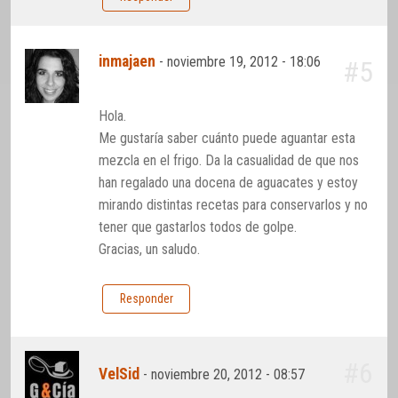
inmajaen
-
noviembre 19, 2012 - 18:06
#5
Hola.
Me gustaría saber cuánto puede aguantar esta
mezcla en el frigo. Da la casualidad de que nos
han regalado una docena de aguacates y estoy
mirando distintas recetas para conservarlos y no
tener que gastarlos todos de golpe.
Gracias, un saludo.
Responder
#6
VelSid
-
noviembre 20, 2012 - 08:57