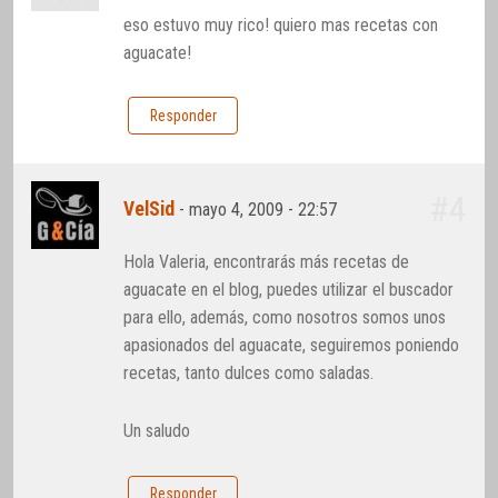
eso estuvo muy rico! quiero mas recetas con
aguacate!
Responder
#4
VelSid
-
mayo 4, 2009 - 22:57
Hola Valeria, encontrarás más recetas de
aguacate en el blog, puedes utilizar el buscador
para ello, además, como nosotros somos unos
apasionados del aguacate, seguiremos poniendo
recetas, tanto dulces como saladas.
Un saludo
Responder