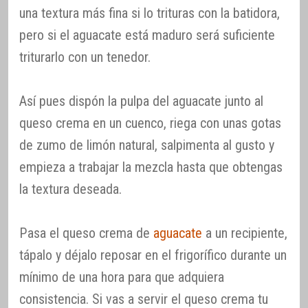
una textura más fina si lo trituras con la batidora,
pero si el aguacate está maduro será suficiente
triturarlo con un tenedor.
Así pues dispón la pulpa del aguacate junto al
queso crema en un cuenco, riega con unas gotas
de zumo de limón natural, salpimenta al gusto y
empieza a trabajar la mezcla hasta que obtengas
la textura deseada.
Pasa el queso crema de
aguacate
a un recipiente,
tápalo y déjalo reposar en el frigorífico durante un
mínimo de una hora para que adquiera
consistencia. Si vas a servir el queso crema tu