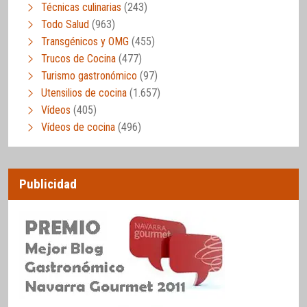
Técnicas culinarias
(243)
Todo Salud
(963)
Transgénicos y OMG
(455)
Trucos de Cocina
(477)
Turismo gastronómico
(97)
Utensilios de cocina
(1.657)
Vídeos
(405)
Vídeos de cocina
(496)
Publicidad