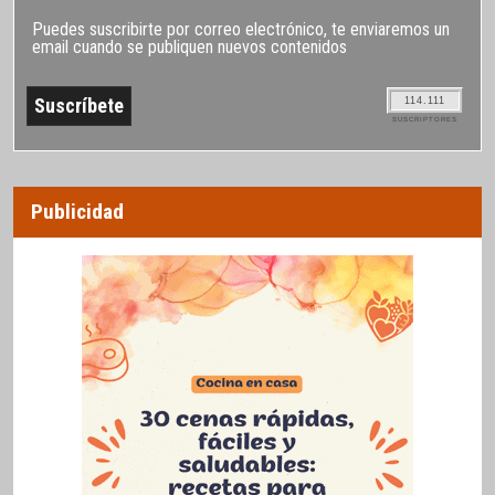
Puedes suscribirte por correo electrónico, te enviaremos un
email cuando se publiquen nuevos contenidos
114.111
SUSCRIPTORES
Publicidad