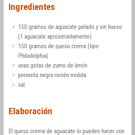
Ingredientes
150 gramos de aguacate pelado y sin hueso
(1 aguacate aproximadamente)
150 gramos de queso crema (tipo
Philadelphia)
unas gotas de zumo de limón
pimienta negra recién molida
sal.
Elaboración
El queso crema de aguacate lo puedes hacer con