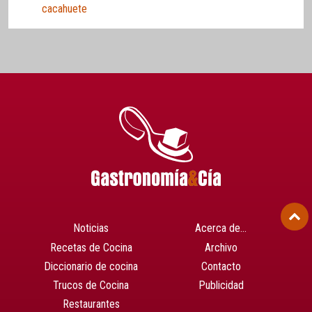
cacahuete
Noticias
Acerca de…
Recetas de Cocina
Archivo
Diccionario de cocina
Contacto
Trucos de Cocina
Publicidad
Restaurantes