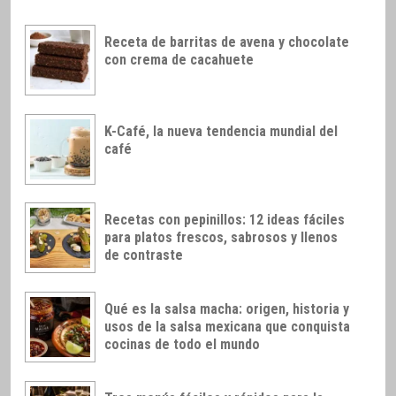
Receta de barritas de avena y chocolate
con crema de cacahuete
K-Café, la nueva tendencia mundial del
café
Recetas con pepinillos: 12 ideas fáciles
para platos frescos, sabrosos y llenos
de contraste
Qué es la salsa macha: origen, historia y
usos de la salsa mexicana que conquista
cocinas de todo el mundo