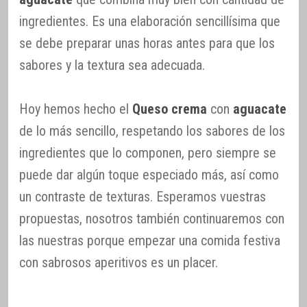
ingredientes. Es una elaboración sencillísima que
se debe preparar unas horas antes para que los
sabores y la textura sea adecuada.
Hoy hemos hecho el
Queso crema
con
aguacate
de lo más sencillo, respetando los sabores de los
ingredientes que lo componen, pero siempre se
puede dar algún toque especiado más, así como
un contraste de texturas. Esperamos vuestras
propuestas, nosotros también continuaremos con
las nuestras porque empezar una comida festiva
con sabrosos aperitivos es un placer.