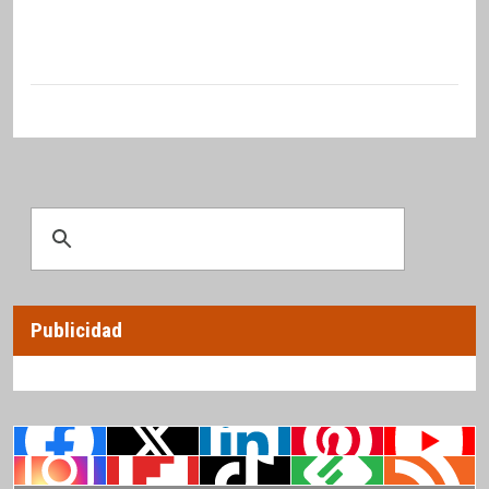
Publicidad