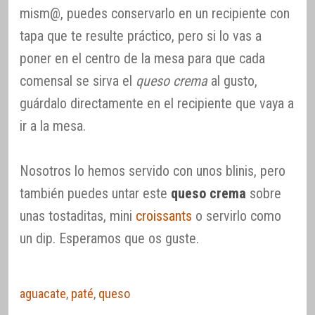
mism@, puedes conservarlo en un recipiente con
tapa que te resulte práctico, pero si lo vas a
poner en el centro de la mesa para que cada
comensal se sirva el
queso crema
al gusto,
guárdalo directamente en el recipiente que vaya a
ir a la mesa.
Nosotros lo hemos servido con unos blinis, pero
también puedes untar este
queso crema
sobre
unas tostaditas, mini
croissants
o servirlo como
un dip. Esperamos que os guste.
aguacate
,
paté
,
queso