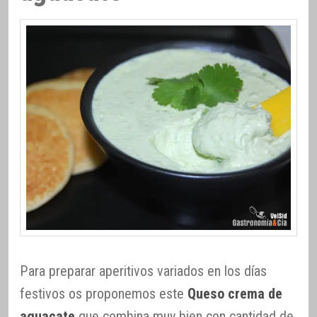
Para preparar aperitivos variados en los días
festivos os proponemos este
Queso crema de
aguacate
que combina muy bien con cantidad de