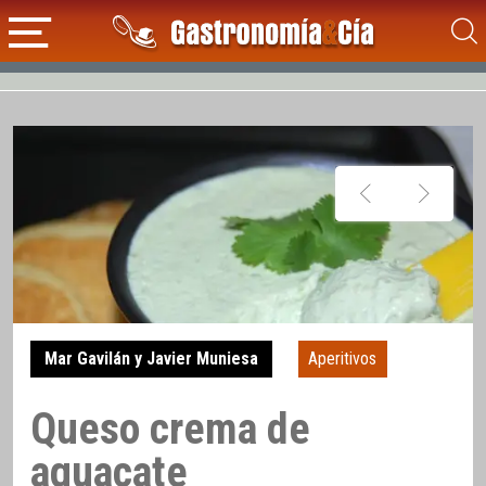
Mar Gavilán y Javier Muniesa
Aperitivos
Queso crema de
aguacate