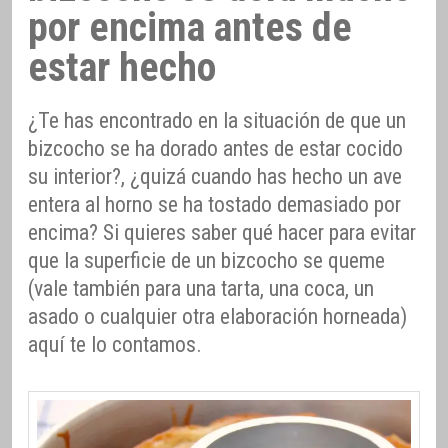
por encima antes de
estar hecho
¿Te has encontrado en la situación de que un
bizcocho se ha dorado antes de estar cocido
su interior?, ¿quizá cuando has hecho un ave
entera al horno se ha tostado demasiado por
encima? Si quieres saber qué hacer para evitar
que la superficie de un bizcocho se queme
(vale también para una tarta, una coca, un
asado o cualquier otra elaboración horneada)
aquí te lo contamos.