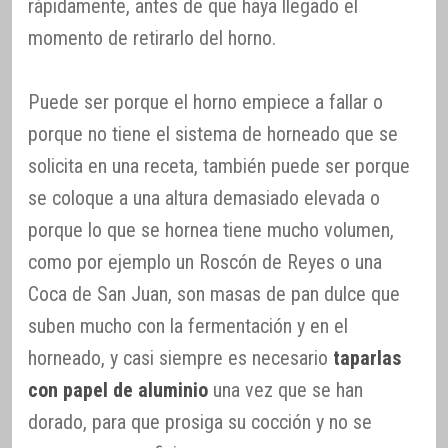
rápidamente, antes de que haya llegado el
momento de retirarlo del horno.
Puede ser porque el horno empiece a fallar o
porque no tiene el sistema de horneado que se
solicita en una receta, también puede ser porque
se coloque a una altura demasiado elevada o
porque lo que se hornea tiene mucho volumen,
como por ejemplo un Roscón de Reyes o una
Coca de San Juan, son masas de pan dulce que
suben mucho con la fermentación y en el
horneado, y casi siempre es necesario
taparlas
con papel de aluminio
una vez que se han
dorado, para que prosiga su cocción y no se