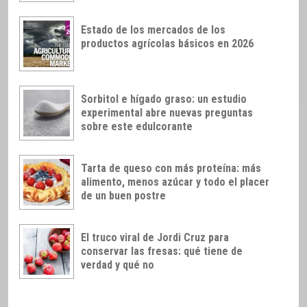
Estado de los mercados de los
productos agrícolas básicos en 2026
Sorbitol e hígado graso: un estudio
experimental abre nuevas preguntas
sobre este edulcorante
Tarta de queso con más proteína: más
alimento, menos azúcar y todo el placer
de un buen postre
El truco viral de Jordi Cruz para
conservar las fresas: qué tiene de
verdad y qué no