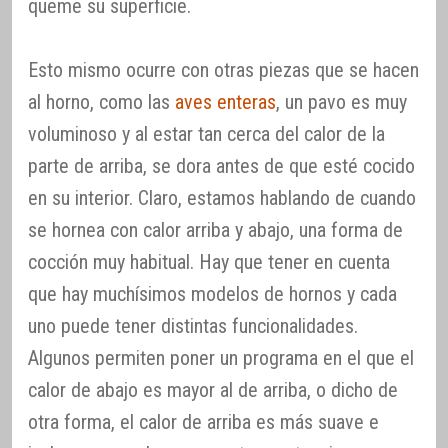
queme su superficie.
Esto mismo ocurre con otras piezas que se hacen
al horno, como las
aves enteras
, un pavo es muy
voluminoso y al estar tan cerca del calor de la
parte de arriba, se dora antes de que esté cocido
en su interior. Claro, estamos hablando de cuando
se hornea con calor arriba y abajo, una forma de
cocción muy habitual. Hay que tener en cuenta
que hay muchísimos modelos de hornos y cada
uno puede tener distintas funcionalidades.
Algunos permiten poner un programa en el que el
calor de abajo es mayor al de arriba, o dicho de
otra forma, el calor de arriba es más suave e