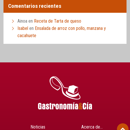
Comentarios recientes
Ainoa
en
Receta de Tarta de queso
Isabel
en
Ensalada de arroz con pollo, manzana y
cacahuete
Noticias
Acerca de…