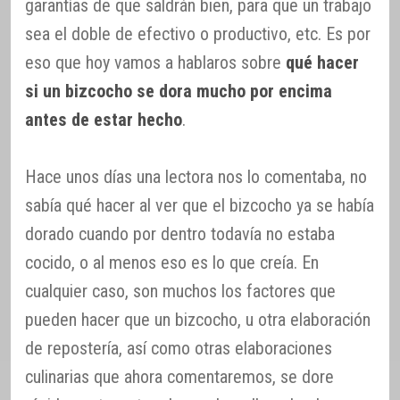
garantías de que saldrán bien, para que un trabajo
sea el doble de efectivo o productivo, etc. Es por
eso que hoy vamos a hablaros sobre
qué hacer
si un bizcocho se dora mucho por encima
antes de estar hecho
.
Hace unos días una lectora nos lo comentaba, no
sabía qué hacer al ver que el bizcocho ya se había
dorado cuando por dentro todavía no estaba
cocido, o al menos eso es lo que creía. En
cualquier caso, son muchos los factores que
pueden hacer que un bizcocho, u otra elaboración
de repostería, así como otras elaboraciones
culinarias que ahora comentaremos, se dore