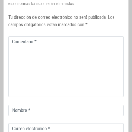
esas normas básicas serán eliminados.
Tu dirección de correo electrónico no será publicada.
Los
campos obligatorios están marcados con
*
Comentario
Correo
electrónico
Correo