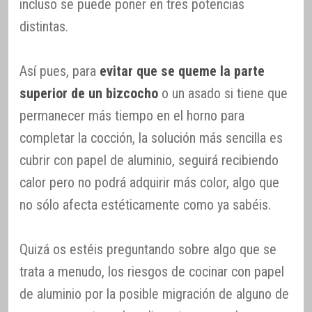
incluso se puede poner en tres potencias
distintas.
Así pues, para
evitar que se queme la parte
superior de un bizcocho
o un asado si tiene que
permanecer más tiempo en el horno para
completar la cocción, la solución más sencilla es
cubrir con papel de aluminio, seguirá recibiendo
calor pero no podrá adquirir más color, algo que
no sólo afecta estéticamente como ya sabéis.
Quizá os estéis preguntando sobre algo que se
trata a menudo, los riesgos de cocinar con papel
de aluminio por la posible migración de alguno de