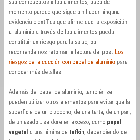
sus compuestos a los alimentos, pues de
momento parece que sigue sin haber ninguna
evidencia científica que afirme que la exposición
al aluminio a través de los alimentos pueda
constituir un riesgo para la salud, os
recomendamos retomar la lectura del post
Los
riesgos de la cocción con papel de aluminio
para
conocer más detalles.
Además del papel de aluminio, también se
pueden utilizar otros elementos para evitar que la
superficie de un bizcocho, de una tarta, de un pan,
de un asado… se dore en exceso, como
papel
vegetal
o una lámina de
teflón
, dependiendo de