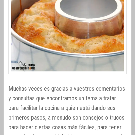
Muchas veces es gracias a vuestros comentarios
y consultas que encontramos un tema a tratar
para facilitar la cocina a quien está dando sus
primeros pasos, a menudo son consejos o trucos
para hacer ciertas cosas más fáciles, para tener