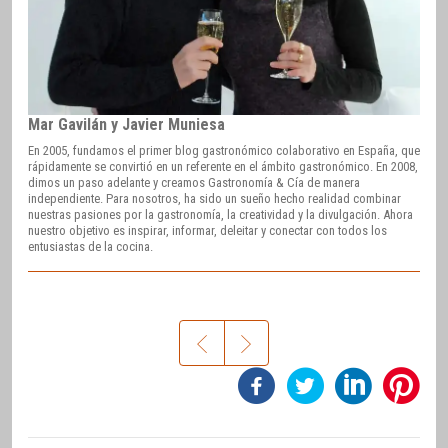
Mar Gavilán y Javier Muniesa
En 2005, fundamos el primer blog gastronómico colaborativo en España, que
rápidamente se convirtió en un referente en el ámbito gastronómico. En 2008,
dimos un paso adelante y creamos Gastronomía & Cía de manera
independiente. Para nosotros, ha sido un sueño hecho realidad combinar
nuestras pasiones por la gastronomía, la creatividad y la divulgación. Ahora
nuestro objetivo es inspirar, informar, deleitar y conectar con todos los
entusiastas de la cocina.