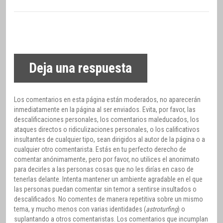
Deja una respuesta
Los comentarios en esta página están moderados, no aparecerán
inmediatamente en la página al ser enviados. Evita, por favor, las
descalificaciones personales, los comentarios maleducados, los
ataques directos o ridiculizaciones personales, o los calificativos
insultantes de cualquier tipo, sean dirigidos al autor de la página o a
cualquier otro comentarista. Estás en tu perfecto derecho de
comentar anónimamente, pero por favor, no utilices el anonimato
para decirles a las personas cosas que no les dirías en caso de
tenerlas delante. Intenta mantener un ambiente agradable en el que
las personas puedan comentar sin temor a sentirse insultados o
descalificados. No comentes de manera repetitiva sobre un mismo
tema, y mucho menos con varias identidades (
astroturfing
) o
suplantando a otros comentaristas. Los comentarios que incumplan