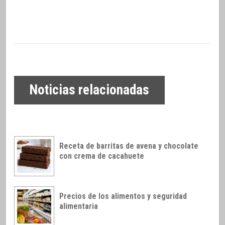
Noticias relacionadas
Receta de barritas de avena y chocolate
con crema de cacahuete
Precios de los alimentos y seguridad
alimentaria