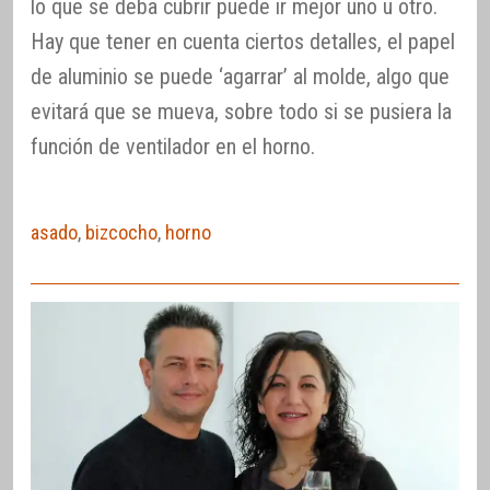
lo que se deba cubrir puede ir mejor uno u otro.
Hay que tener en cuenta ciertos detalles, el papel
de aluminio se puede ‘agarrar’ al molde, algo que
evitará que se mueva, sobre todo si se pusiera la
función de ventilador en el horno.
asado
,
bizcocho
,
horno