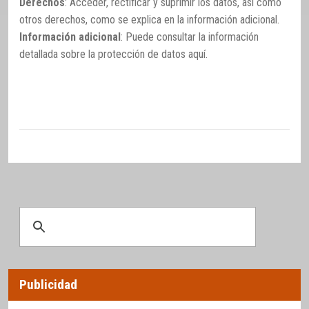
Derechos
: Acceder, rectificar y suprimir los datos, así como
otros derechos, como se explica en la información adicional.
Información adicional
: Puede consultar la información
detallada sobre la protección de datos
aquí
.
Publicidad