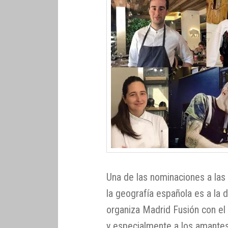
Una de las nominaciones a las
la geografía española es a la
organiza Madrid Fusión con el 
y especialmente a los amantes