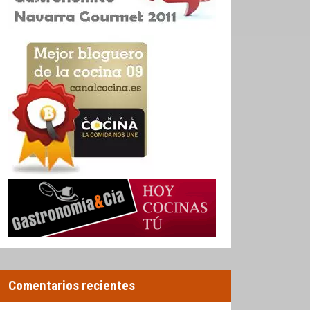
Comentarios recientes