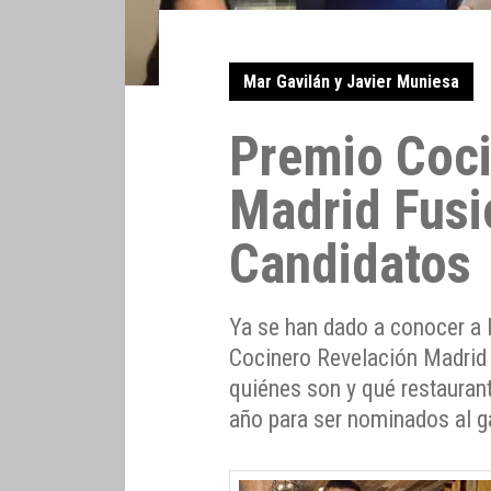
Mar Gavilán y Javier Muniesa
Premio Coci
Madrid Fusi
Candidatos
Ya se han dado a conocer a 
Cocinero Revelación Madrid
quiénes son y qué restauran
año para ser nominados al g