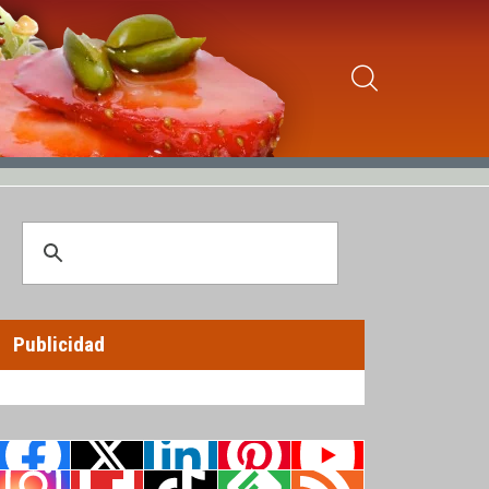
Publicidad