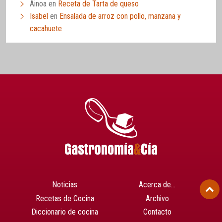
Ainoa
en
Receta de Tarta de queso
Isabel
en
Ensalada de arroz con pollo, manzana y
cacahuete
Noticias
Acerca de…
Recetas de Cocina
Archivo
Diccionario de cocina
Contacto