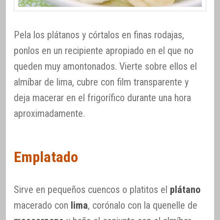
Pela los plátanos y córtalos en finas rodajas,
ponlos en un recipiente apropiado en el que no
queden muy amontonados. Vierte sobre ellos el
almíbar de lima, cubre con film transparente y
deja macerar en el frigorífico durante una hora
aproximadamente.
Emplatado
Sirve en pequeños cuencos o platitos el
plátano
macerado con
lima
, corónalo con la quenelle de