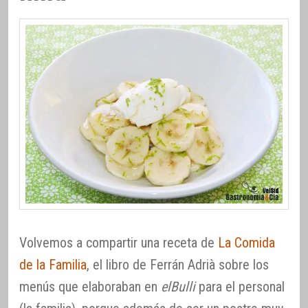
Volvemos a compartir una receta de
La Comida
de la Familia
, el libro de Ferrán Adrià sobre los
menús que elaboraban en
elBulli
para el personal