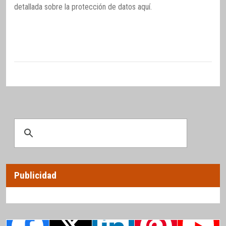
detallada sobre la protección de datos
aquí
.
Publicidad