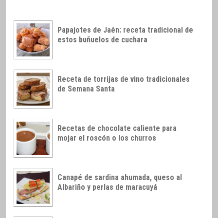
Papajotes de Jaén: receta tradicional de
estos buñuelos de cuchara
Receta de torrijas de vino tradicionales
de Semana Santa
Recetas de chocolate caliente para
mojar el roscón o los churros
Canapé de sardina ahumada, queso al
Albariño y perlas de maracuyá