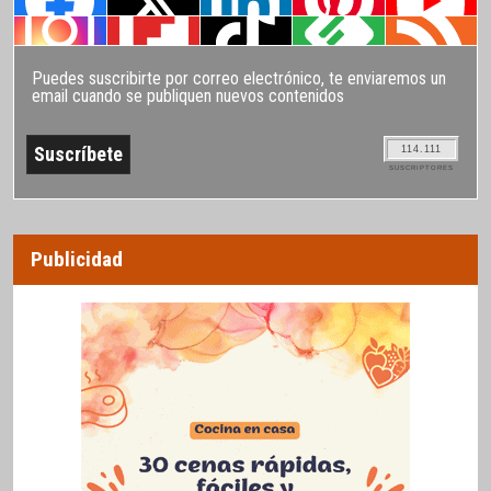
Puedes suscribirte por correo electrónico, te enviaremos un
email cuando se publiquen nuevos contenidos
114.111
SUSCRIPTORES
Publicidad