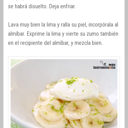
se habrá disuelto. Deja enfriar.
Lava muy bien la lima y ralla su piel, incorpórala al
almíbar. Exprime la lima y vierte su zumo también
en el recipiente del almíbar, y mezcla bien.