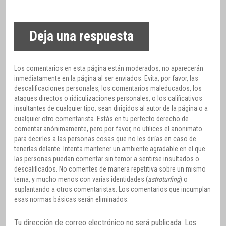
Deja una respuesta
Los comentarios en esta página están moderados, no aparecerán
inmediatamente en la página al ser enviados. Evita, por favor, las
descalificaciones personales, los comentarios maleducados, los
ataques directos o ridiculizaciones personales, o los calificativos
insultantes de cualquier tipo, sean dirigidos al autor de la página o a
cualquier otro comentarista. Estás en tu perfecto derecho de
comentar anónimamente, pero por favor, no utilices el anonimato
para decirles a las personas cosas que no les dirías en caso de
tenerlas delante. Intenta mantener un ambiente agradable en el que
las personas puedan comentar sin temor a sentirse insultados o
descalificados. No comentes de manera repetitiva sobre un mismo
tema, y mucho menos con varias identidades (
astroturfing
) o
suplantando a otros comentaristas. Los comentarios que incumplan
esas normas básicas serán eliminados.
Tu dirección de correo electrónico no será publicada.
Los