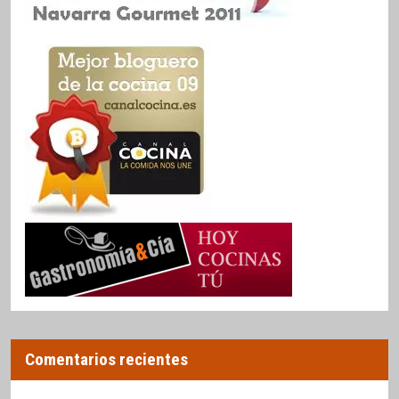
Comentarios recientes