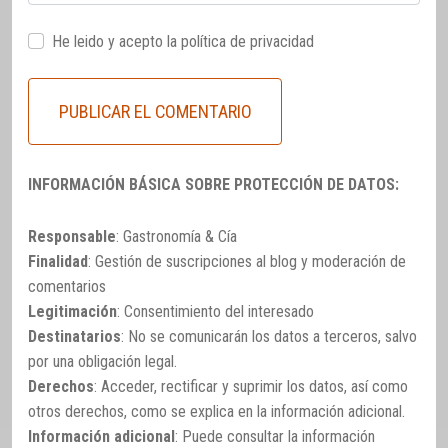
He leido y acepto la
política de privacidad
INFORMACIÓN BÁSICA SOBRE PROTECCIÓN DE DATOS:
Responsable
: Gastronomía & Cía
Finalidad
: Gestión de suscripciones al blog y moderación de
comentarios
Legitimación
: Consentimiento del interesado
Destinatarios
: No se comunicarán los datos a terceros, salvo
por una obligación legal.
Derechos
: Acceder, rectificar y suprimir los datos, así como
otros derechos, como se explica en la información adicional.
Información adicional
: Puede consultar la información