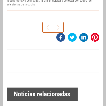
nuestro objetivo es inspirar, informar, deleitar y conectar con todos los
entusiastas de la cocina.
Noticias relacionadas