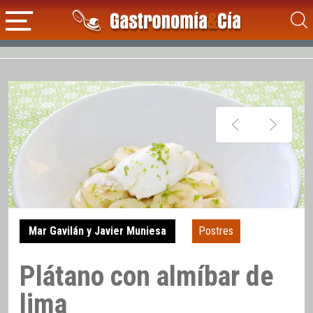
Mar Gavilán y Javier Muniesa
Postres
Plátano con almíbar de
lima