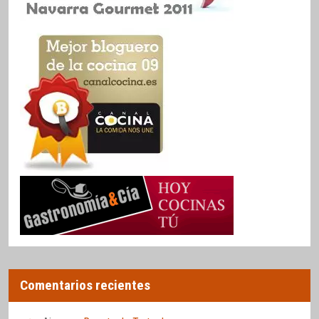
Comentarios recientes