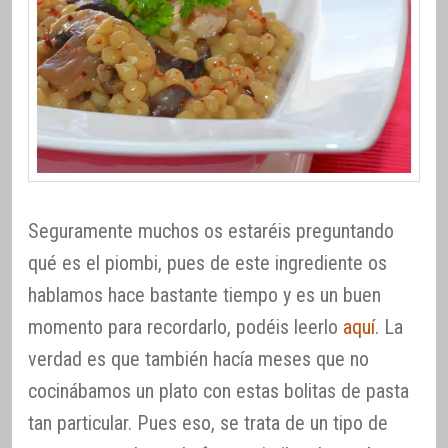
Seguramente muchos os estaréis preguntando
qué es el piombi, pues de este ingrediente os
hablamos hace bastante tiempo y es un buen
momento para recordarlo, podéis leerlo
aquí
. La
verdad es que también hacía meses que no
cocinábamos un plato con estas bolitas de pasta
tan particular. Pues eso, se trata de un tipo de