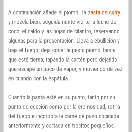
A continuación añade el piombi, la
pasta de curry
y mezcla bien, seguidamente vierte la leche de
coco, el caldo y las hojas de cilantro, reservando
algunas para la presentación. Lleva a ebullición y
baja el fuego, deja cocer la pasta piombi hasta
que esté tierna, tapando la sartén pero dejando
que escape un poco de vapor, y moviendo de vez
en cuando con la espátula.
Cuando la pasta esté en su punto, tanto por su
punto de cocción como por la cremosidad, retira
del fuego e incorpora la carne de pavo cocinada
anteriormente y cortada en trocitos pequeños.