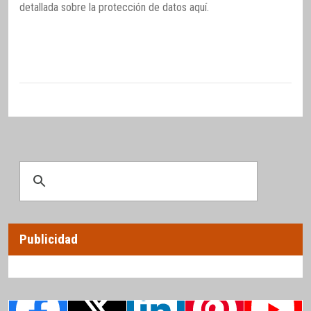
detallada sobre la protección de datos
aquí
.
Publicidad