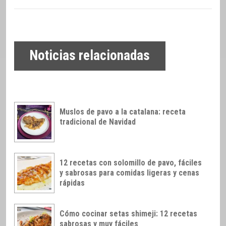
Noticias relacionadas
Muslos de pavo a la catalana: receta
tradicional de Navidad
12 recetas con solomillo de pavo, fáciles
y sabrosas para comidas ligeras y cenas
rápidas
Cómo cocinar setas shimeji: 12 recetas
sabrosas y muy fáciles