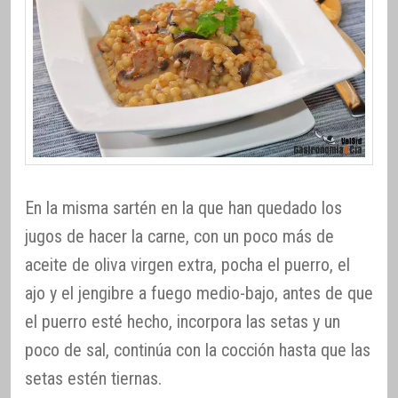
En la misma sartén en la que han quedado los
jugos de hacer la carne, con un poco más de
aceite de oliva virgen extra, pocha el puerro, el
ajo y el jengibre a fuego medio-bajo, antes de que
el puerro esté hecho, incorpora las setas y un
poco de sal, continúa con la cocción hasta que las
setas estén tiernas.