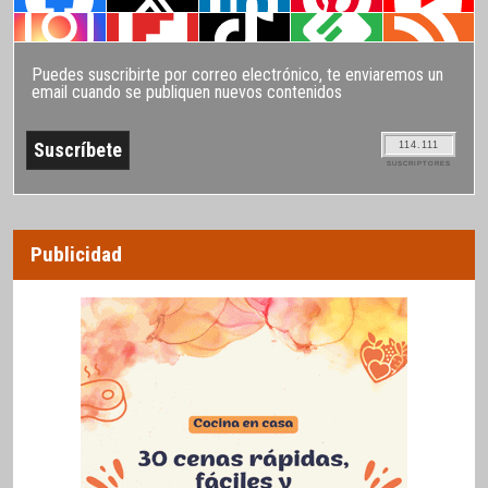
Puedes suscribirte por correo electrónico, te enviaremos un
email cuando se publiquen nuevos contenidos
114.111
SUSCRIPTORES
Publicidad