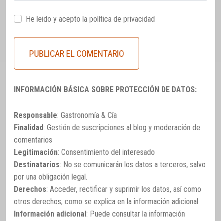
He leido y acepto la
política de privacidad
INFORMACIÓN BÁSICA SOBRE PROTECCIÓN DE DATOS:
Responsable
: Gastronomía & Cía
Finalidad
: Gestión de suscripciones al blog y moderación de
comentarios
Legitimación
: Consentimiento del interesado
Destinatarios
: No se comunicarán los datos a terceros, salvo
por una obligación legal.
Derechos
: Acceder, rectificar y suprimir los datos, así como
otros derechos, como se explica en la información adicional.
Información adicional
: Puede consultar la información