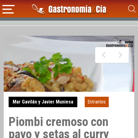
Mar Gavilán y Javier Muniesa
Entrantes
Piombi cremoso con
pavo y setas al curry