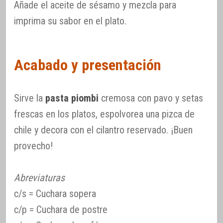
Añade el aceite de sésamo y mezcla para
imprima su sabor en el plato.
Acabado y presentación
Sirve la
pasta piombi
cremosa con pavo y setas
frescas en los platos, espolvorea una pizca de
chile y decora con el cilantro reservado. ¡Buen
provecho!
Abreviaturas
c/s = Cuchara sopera
c/p = Cuchara de postre