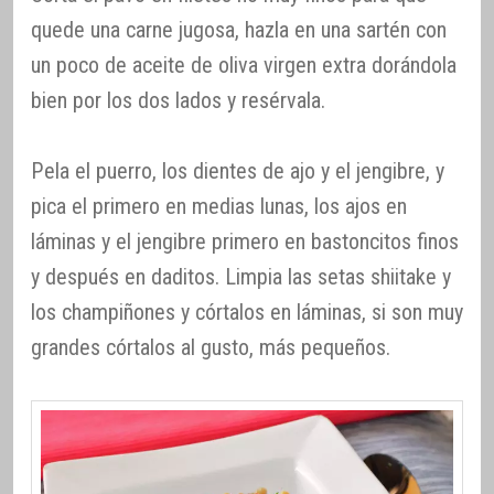
quede una carne jugosa, hazla en una sartén con
un poco de aceite de oliva virgen extra dorándola
bien por los dos lados y resérvala.
Pela el puerro, los dientes de ajo y el jengibre, y
pica el primero en medias lunas, los ajos en
láminas y el jengibre primero en bastoncitos finos
y después en daditos. Limpia las setas shiitake y
los champiñones y córtalos en láminas, si son muy
grandes córtalos al gusto, más pequeños.