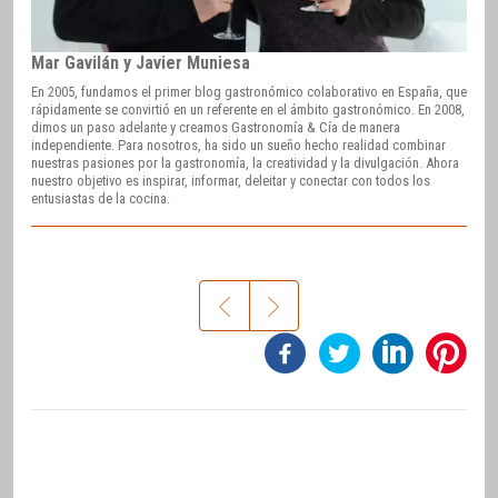
Mar Gavilán y Javier Muniesa
En 2005, fundamos el primer blog gastronómico colaborativo en España, que
rápidamente se convirtió en un referente en el ámbito gastronómico. En 2008,
dimos un paso adelante y creamos Gastronomía & Cía de manera
independiente. Para nosotros, ha sido un sueño hecho realidad combinar
nuestras pasiones por la gastronomía, la creatividad y la divulgación. Ahora
nuestro objetivo es inspirar, informar, deleitar y conectar con todos los
entusiastas de la cocina.