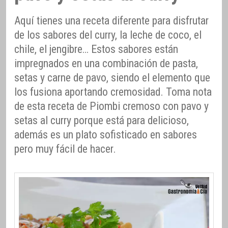
Aquí tienes una receta diferente para disfrutar
de los sabores del curry, la leche de coco, el
chile, el jengibre… Estos sabores están
impregnados en una combinación de pasta,
setas y carne de pavo, siendo el elemento que
los fusiona aportando cremosidad. Toma nota
de esta receta de Piombi cremoso con pavo y
setas al curry porque está para delicioso,
además es un plato sofisticado en sabores
pero muy fácil de hacer.