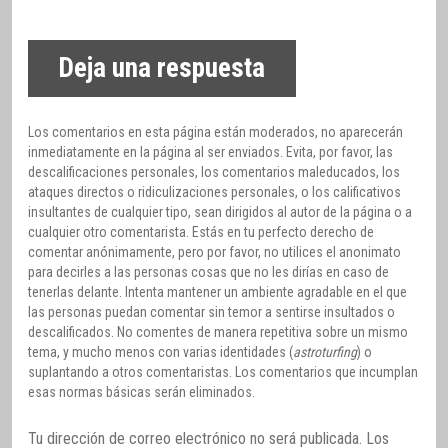
Deja una respuesta
Los comentarios en esta página están moderados, no aparecerán
inmediatamente en la página al ser enviados. Evita, por favor, las
descalificaciones personales, los comentarios maleducados, los
ataques directos o ridiculizaciones personales, o los calificativos
insultantes de cualquier tipo, sean dirigidos al autor de la página o a
cualquier otro comentarista. Estás en tu perfecto derecho de
comentar anónimamente, pero por favor, no utilices el anonimato
para decirles a las personas cosas que no les dirías en caso de
tenerlas delante. Intenta mantener un ambiente agradable en el que
las personas puedan comentar sin temor a sentirse insultados o
descalificados. No comentes de manera repetitiva sobre un mismo
tema, y mucho menos con varias identidades (
astroturfing
) o
suplantando a otros comentaristas. Los comentarios que incumplan
esas normas básicas serán eliminados.
Tu dirección de correo electrónico no será publicada.
Los