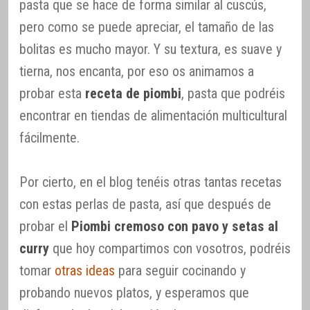
pasta que se hace de forma similar al cuscús,
pero como se puede apreciar, el tamaño de las
bolitas es mucho mayor. Y su textura, es suave y
tierna, nos encanta, por eso os animamos a
probar esta
receta de piombi
, pasta que podréis
encontrar en tiendas de alimentación multicultural
fácilmente.
Por cierto, en el blog tenéis otras tantas recetas
con estas perlas de pasta, así que después de
probar el
Piombi cremoso con pavo y setas al
curry
que hoy compartimos con vosotros, podréis
tomar
otras ideas
para seguir cocinando y
probando nuevos platos, y esperamos que