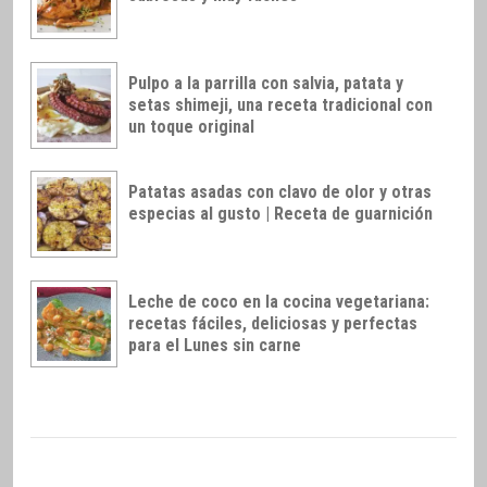
Pulpo a la parrilla con salvia, patata y
setas shimeji, una receta tradicional con
un toque original
Patatas asadas con clavo de olor y otras
especias al gusto | Receta de guarnición
Leche de coco en la cocina vegetariana:
recetas fáciles, deliciosas y perfectas
para el Lunes sin carne