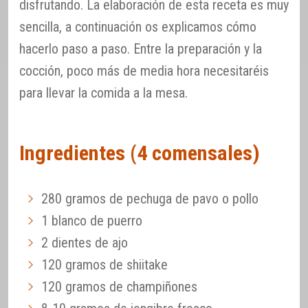
disfrutando. La elaboración de esta receta es muy
sencilla, a continuación os explicamos cómo
hacerlo paso a paso. Entre la preparación y la
cocción, poco más de media hora necesitaréis
para llevar la comida a la mesa.
Ingredientes (4 comensales)
280 gramos de pechuga de pavo o pollo
1 blanco de puerro
2 dientes de ajo
120 gramos de shiitake
120 gramos de champiñones