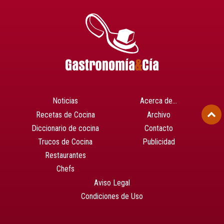
Noticias
Acerca de…
Recetas de Cocina
Archivo
Diccionario de cocina
Contacto
Trucos de Cocina
Publicidad
Restaurantes
Chefs
Aviso Legal
Condiciones de Uso