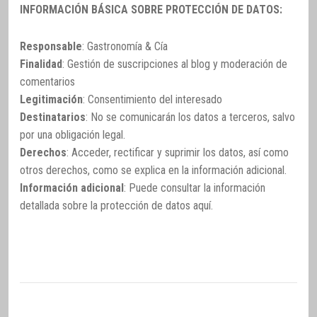
INFORMACIÓN BÁSICA SOBRE PROTECCIÓN DE DATOS:
Responsable
: Gastronomía & Cía
Finalidad
: Gestión de suscripciones al blog y moderación de
comentarios
Legitimación
: Consentimiento del interesado
Destinatarios
: No se comunicarán los datos a terceros, salvo
por una obligación legal.
Derechos
: Acceder, rectificar y suprimir los datos, así como
otros derechos, como se explica en la información adicional.
Información adicional
: Puede consultar la información
detallada sobre la protección de datos
aquí
.