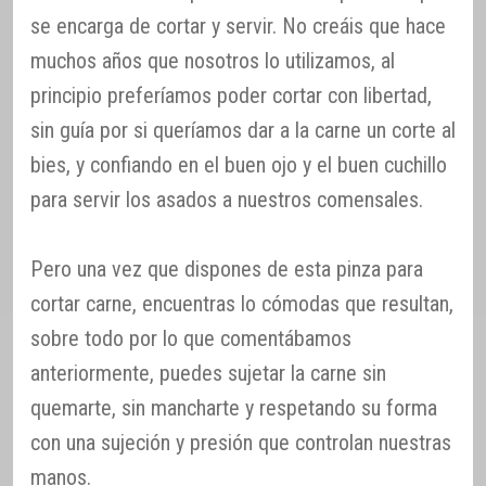
se encarga de cortar y servir. No creáis que hace
muchos años que nosotros lo utilizamos, al
principio preferíamos poder cortar con libertad,
sin guía por si queríamos dar a la carne un corte al
bies, y confiando en el buen ojo y el buen cuchillo
para servir los asados a nuestros comensales.
Pero una vez que dispones de esta pinza para
cortar carne, encuentras lo cómodas que resultan,
sobre todo por lo que comentábamos
anteriormente, puedes sujetar la carne sin
quemarte, sin mancharte y respetando su forma
con una sujeción y presión que controlan nuestras
manos.