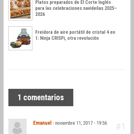
Platos preparados de El Corte Inglés
para las celebraciones navideñas 2025–
2026
Freidora de aire portátil de cristal 4 en
1: Ninja CRISPi, otra revolución
1
comentarios
Emanuel
-
noviembre 11, 2017 - 19:56
#1