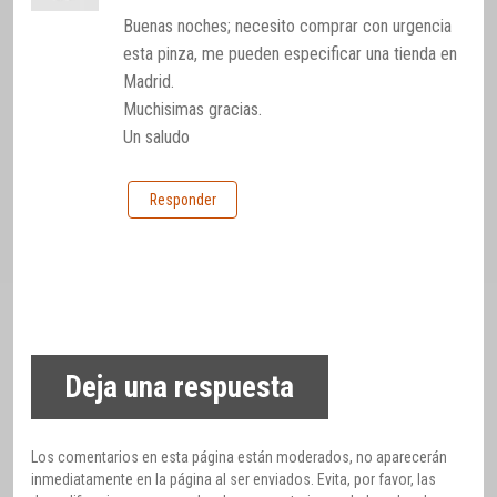
Buenas noches; necesito comprar con urgencia
esta pinza, me pueden especificar una tienda en
Madrid.
Muchisimas gracias.
Un saludo
Responder
Deja una respuesta
Los comentarios en esta página están moderados, no aparecerán
inmediatamente en la página al ser enviados. Evita, por favor, las