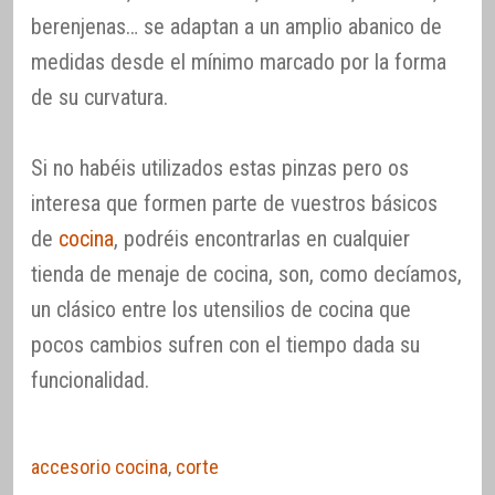
berenjenas… se adaptan a un amplio abanico de
medidas desde el mínimo marcado por la forma
de su curvatura.
Si no habéis utilizados estas pinzas pero os
interesa que formen parte de vuestros básicos
de
cocina
, podréis encontrarlas en cualquier
tienda de menaje de cocina, son, como decíamos,
un clásico entre los utensilios de cocina que
pocos cambios sufren con el tiempo dada su
funcionalidad.
accesorio cocina
,
corte