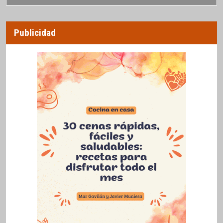
Publicidad