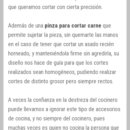
que queramos cortar con cierta precisión.
Además de una
pinza para cortar carne
que
permite sujetar la pieza, sin quemarte las manos
en el caso de tener que cortar un asado recién
horneado, y manteniéndola firme sin agredirla, su
diseño nos hace de guía para que los cortes
realizados sean homogéneos, pudiendo realizar
cortes de distinto grosor pero siempre rectos.
A veces la confianza en la destreza del cocinero
puede llevarnos a ignorar este tipo de accesorios
de cocina, y no siempre del cocinero, pues
muchas veces es quien no cocina la persona que