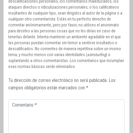
descalificaciones personales, los comentarios maleducados, los
ataques directos o ridiculizaciones personales, o los calificativos
insultantes de cualquier tipo, sean dirigidos al autor de la página o a
cualquier otro comentarista. Estás en tu perfecto derecho de
comentar anónimamente, pero por favor, no utilices el anonimato
para decirles a las personas cosas que no les dirías en caso de
tenerlas delante. Intenta mantener un ambiente agradable en el que
las personas puedan comentar sin temor a sentirse insultados o
descalificados. No comentes de manera repetitiva sobre un mismo
tema, y mucho menos con varias identidades (
astroturfing
) o
suplantando a otros comentaristas. Los comentarios que incumplan
esas normas básicas serán eliminados.
Tu dirección de correo electrónico no será publicada.
Los
campos obligatorios están marcados con
*
Comentario