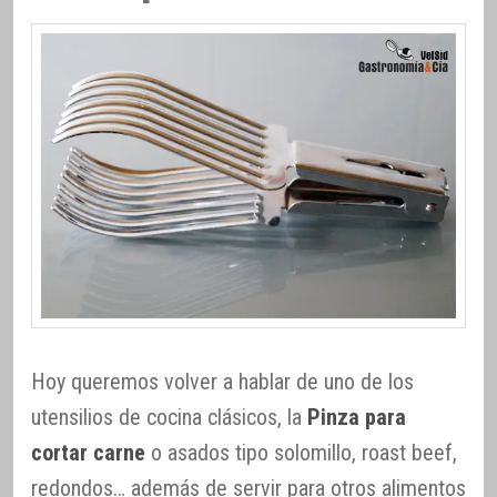
Hoy queremos volver a hablar de uno de los
utensilios de cocina clásicos, la
Pinza para
cortar carne
o asados tipo solomillo, roast beef,
redondos… además de servir para otros alimentos