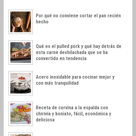
Por qué no conviene cortar el pan recién
hecho
Qué es el pulled pork y qué hay detrás de
esta carne deshilachada que se ha
convertido en tendencia
Acero inoxidable para cocinar mejor y
con más tranquilidad
Receta de corvina a la espalda con
chirivía y boniato, fácil, económica y
deliciosa