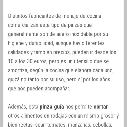
Distintos fabricantes de menaje de cocina
comercializan este tipo de pinzas que
generalmente son de acero inoxidable por su
higiene y durabilidad, aunque hay diferentes
calidades y también precios, pueden ir desde los
10 a los 30 euros, pero es un utensilio que se
amortiza, según la cocina que elabora cada uno,
quizá no tanto por su uso, pero sí por los años
que nos pueden acompañar.
Además, esta
pinza guía
nos permite
cortar
otros alimentos en rodajas con un mismo grosor y
bien rectas, sean tomates, manzanas, cebollas,