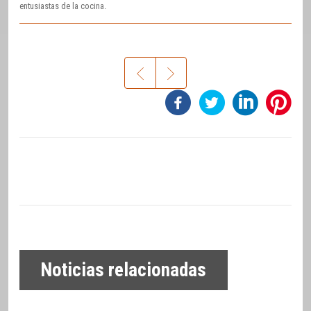
entusiastas de la cocina.
Noticias relacionadas