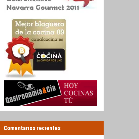
Comentarios recientes