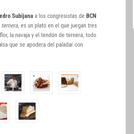
edro Subijana
a los congresistas de
BCN
 ternera
, es un plato en el que juegan tres
flor, la navaja y el tendón de ternera, todo
alsa que se apodera del paladar con