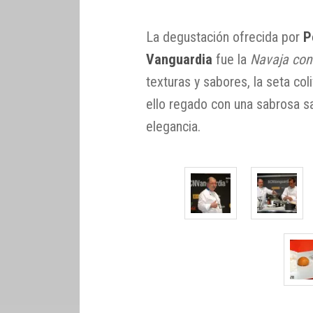
La degustación ofrecida por
P
Vanguardia
fue la
Navaja con
texturas y sabores, la seta coli
ello regado con una sabrosa s
elegancia.