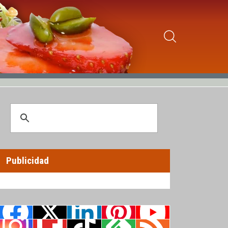
Publicidad