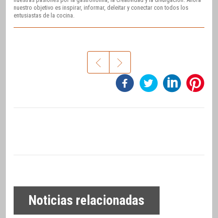
nuestro objetivo es inspirar, informar, deleitar y conectar con todos los
entusiastas de la cocina.
Noticias relacionadas