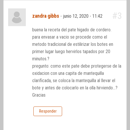
#3
zandra gibbs
-
junio 12, 2020 - 11:42
buena la receta del pate higado de cordero.
para envasar a vacio se procede como el
metodo tradicional de estilirizar los botes en
primer lugar luego hervirlos tapados por 20
minutos.?
pregunto: como este pate debe protegerse de la
oxidacion con una capita de mantequilla
clarificada, se coloca la mantequilla al llevar el
bote y antes de colocarlo en la olla hirviendo…?
Gracias
Responder