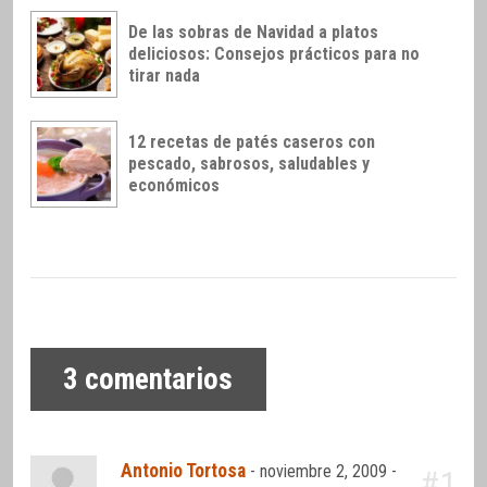
De las sobras de Navidad a platos
deliciosos: Consejos prácticos para no
tirar nada
12 recetas de patés caseros con
pescado, sabrosos, saludables y
económicos
3
comentarios
Antonio Tortosa
-
noviembre 2, 2009 -
#1