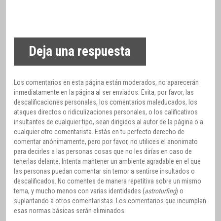
Deja una respuesta
Los comentarios en esta página están moderados, no aparecerán
inmediatamente en la página al ser enviados. Evita, por favor, las
descalificaciones personales, los comentarios maleducados, los
ataques directos o ridiculizaciones personales, o los calificativos
insultantes de cualquier tipo, sean dirigidos al autor de la página o a
cualquier otro comentarista. Estás en tu perfecto derecho de
comentar anónimamente, pero por favor, no utilices el anonimato
para decirles a las personas cosas que no les dirías en caso de
tenerlas delante. Intenta mantener un ambiente agradable en el que
las personas puedan comentar sin temor a sentirse insultados o
descalificados. No comentes de manera repetitiva sobre un mismo
tema, y mucho menos con varias identidades (
astroturfing
) o
suplantando a otros comentaristas. Los comentarios que incumplan
esas normas básicas serán eliminados.