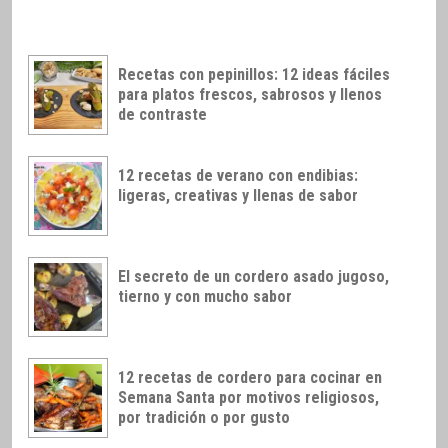
Recetas con pepinillos: 12 ideas fáciles
para platos frescos, sabrosos y llenos
de contraste
12 recetas de verano con endibias:
ligeras, creativas y llenas de sabor
El secreto de un cordero asado jugoso,
tierno y con mucho sabor
12 recetas de cordero para cocinar en
Semana Santa por motivos religiosos,
por tradición o por gusto