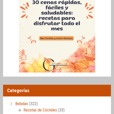
Categorías
Bebidas
(322)
Recetas de Cócteles
(33)