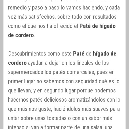
remedio y paso a paso lo vamos haciendo, y cada
vez más satisfechos, sobre todo con resultados
como el que nos ha ofrecido el
Paté de hígado
de cordero
.
Descubrimientos como este
Paté
de
hígado de
cordero
ayudan a dejar en los lineales de los
supermercados los patés comerciales, pues en
primer lugar no sabemos con seguridad qué es lo
que llevan, y en segundo lugar porque podemos
hacernos patés deliciosos aromatizándolos con lo
que más nos guste, haciéndolos más suaves para
untar sobre unas tostadas o con un sabor más
intenso si van a formar parte de una salsa, una