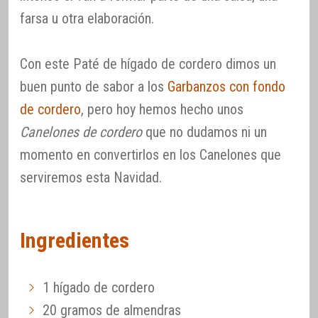
farsa u otra elaboración.
Con este Paté de hígado de cordero dimos un
buen punto de sabor a los
Garbanzos con fondo
de cordero
, pero hoy hemos hecho unos
Canelones de cordero
que no dudamos ni un
momento en convertirlos en los Canelones que
serviremos esta Navidad.
Ingredientes
1 hígado de cordero
20 gramos de almendras