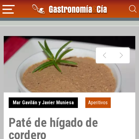
Mar Gavilán y Javier Muniesa
Aperitivos
Paté de hígado de
cordero