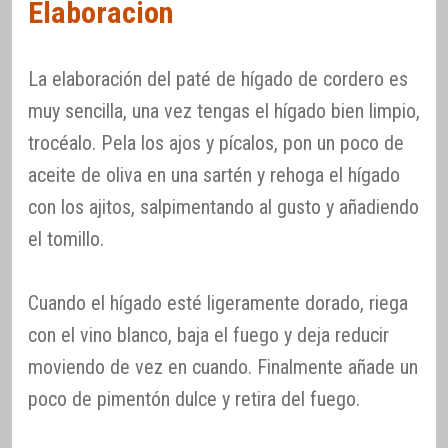
Elaboracion
La elaboración del paté de hígado de cordero es
muy sencilla, una vez tengas el hígado bien limpio,
trocéalo. Pela los ajos y pícalos, pon un poco de
aceite de oliva en una sartén y rehoga el hígado
con los ajitos, salpimentando al gusto y añadiendo
el tomillo.
Cuando el hígado esté ligeramente dorado, riega
con el vino blanco, baja el fuego y deja reducir
moviendo de vez en cuando. Finalmente añade un
poco de pimentón dulce y retira del fuego.