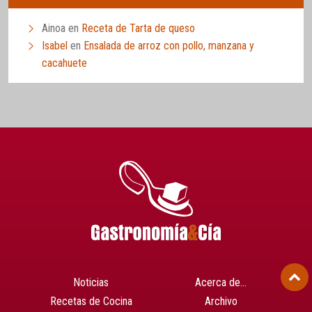
Ainoa
en
Receta de Tarta de queso
Isabel
en
Ensalada de arroz con pollo, manzana y
cacahuete
Noticias
Acerca de…
Recetas de Cocina
Archivo