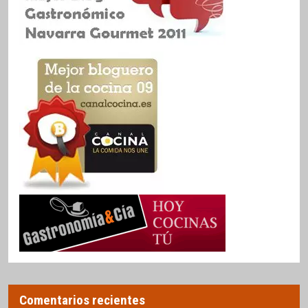
Comentarios recientes