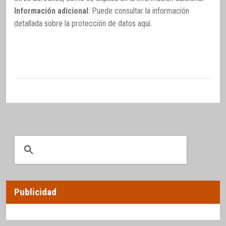
Información adicional
: Puede consultar la información
detallada sobre la protección de datos
aquí
.
Publicidad