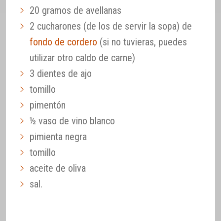
20 gramos de avellanas
2 cucharones (de los de servir la sopa) de
fondo de cordero
(si no tuvieras, puedes
utilizar otro caldo de carne)
3 dientes de ajo
tomillo
pimentón
½ vaso de vino blanco
pimienta negra
tomillo
aceite de oliva
sal.