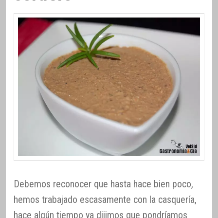
Debemos reconocer que hasta hace bien poco,
hemos trabajado escasamente con la casquería,
hace algún tiempo ya dijimos que pondríamos