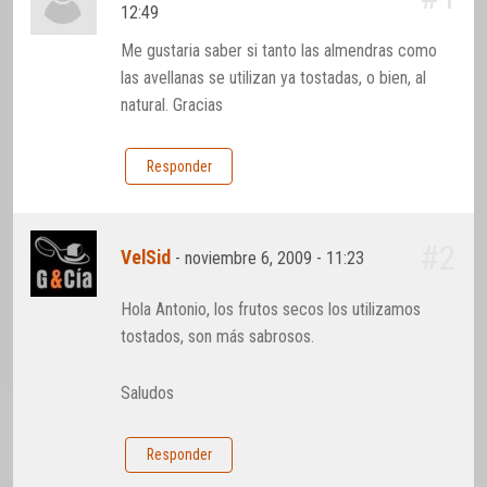
12:49
Me gustaria saber si tanto las almendras como
las avellanas se utilizan ya tostadas, o bien, al
natural. Gracias
Responder
#2
VelSid
-
noviembre 6, 2009 - 11:23
Hola Antonio, los frutos secos los utilizamos
tostados, son más sabrosos.
Saludos
Responder