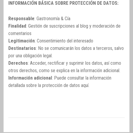
INFORMACIÓN BÁSICA SOBRE PROTECCIÓN DE DATOS:
Responsable
: Gastronomía & Cía
Finalidad
: Gestión de suscripciones al blog y moderación de
comentarios
Legitimación
: Consentimiento del interesado
Destinatarios
: No se comunicarán los datos a terceros, salvo
por una obligación legal.
Derechos
: Acceder, rectificar y suprimir los datos, así como
otros derechos, como se explica en la información adicional.
Información adicional
: Puede consultar la información
detallada sobre la protección de datos
aquí
.