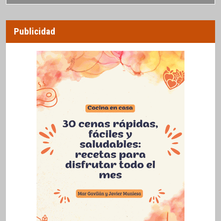
Publicidad