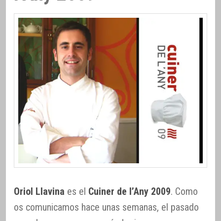
Oriol Llavina
es el
Cuiner de l’Any 2009
. Como
os comunicamos hace unas semanas, el pasado