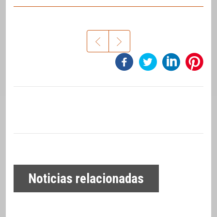
Noticias relacionadas