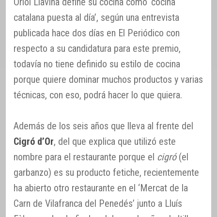
Oriol Llavina define su cocina como ‘cocina
catalana puesta al día’, según una entrevista
publicada hace dos días en El Periódico con
respecto a su candidatura para este premio,
todavía no tiene definido su estilo de cocina
porque quiere dominar muchos productos y varias
técnicas, con eso, podrá hacer lo que quiera.
Además de los seis años que lleva al frente del
Cigró d’Or
, del que explica que utilizó este
nombre para el restaurante porque el
cigró
(el
garbanzo) es su producto fetiche, recientemente
ha abierto otro restaurante en el ‘Mercat de la
Carn de Vilafranca del Penedés’ junto a Lluís