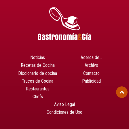
Noticias
Acerca de…
Recetas de Cocina
Archivo
Diccionario de cocina
Contacto
Trucos de Cocina
Publicidad
Restaurantes
Chefs
Aviso Legal
Condiciones de Uso