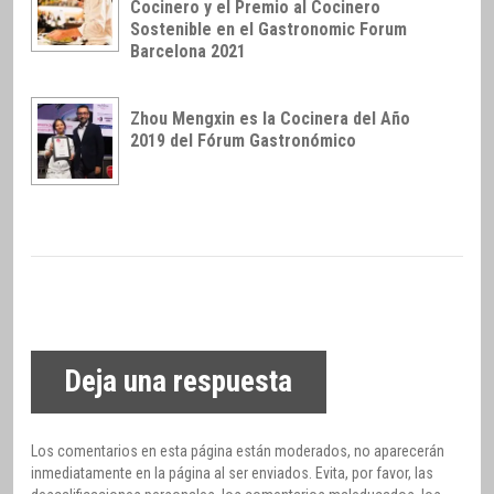
Cocinero y el Premio al Cocinero
Sostenible en el Gastronomic Forum
Barcelona 2021
Zhou Mengxin es la Cocinera del Año
2019 del Fórum Gastronómico
Deja una respuesta
Los comentarios en esta página están moderados, no aparecerán
inmediatamente en la página al ser enviados. Evita, por favor, las