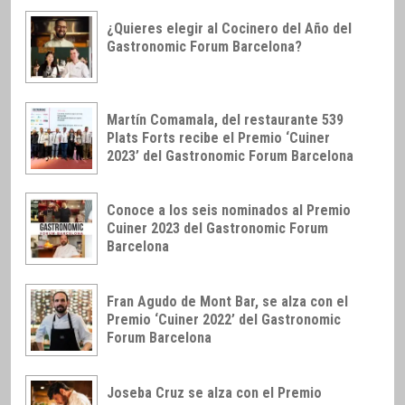
¿Quieres elegir al Cocinero del Año del
Gastronomic Forum Barcelona?
Martín Comamala, del restaurante 539
Plats Forts recibe el Premio ‘Cuiner
2023’ del Gastronomic Forum Barcelona
Conoce a los seis nominados al Premio
Cuiner 2023 del Gastronomic Forum
Barcelona
Fran Agudo de Mont Bar, se alza con el
Premio ‘Cuiner 2022’ del Gastronomic
Forum Barcelona
Joseba Cruz se alza con el Premio