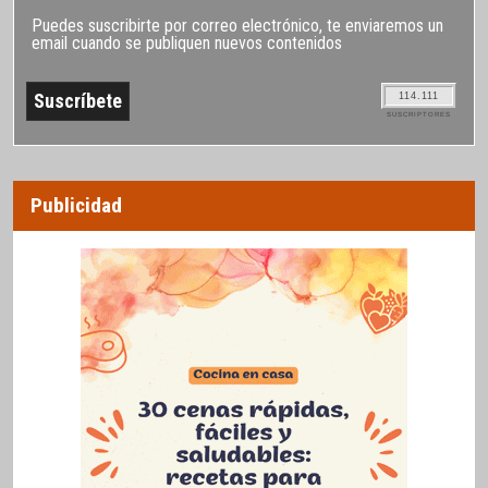
Puedes suscribirte por correo electrónico, te enviaremos un
email cuando se publiquen nuevos contenidos
114.111
SUSCRIPTORES
Publicidad