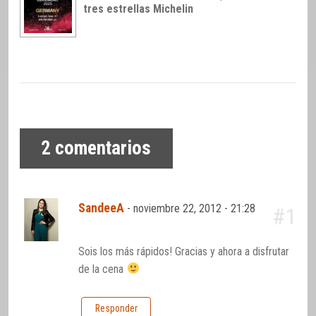
tres estrellas Michelin
2
comentarios
SandeeA
-
noviembre 22, 2012 - 21:28
#1
Sois los más rápidos! Gracias y ahora a disfrutar
de la cena
Responder