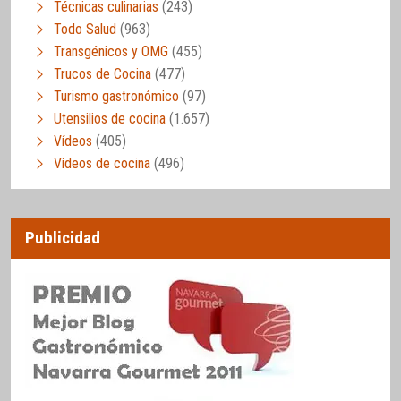
Técnicas culinarias
(243)
Todo Salud
(963)
Transgénicos y OMG
(455)
Trucos de Cocina
(477)
Turismo gastronómico
(97)
Utensilios de cocina
(1.657)
Vídeos
(405)
Vídeos de cocina
(496)
Publicidad