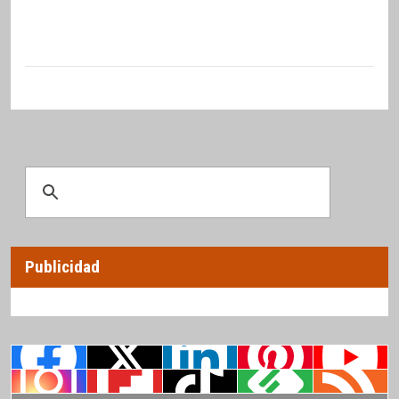
Publicidad