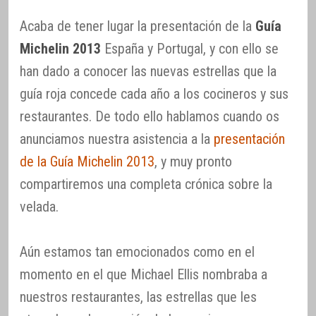
Acaba de tener lugar la presentación de la
Guía
Michelin 2013
España y Portugal, y con ello se
han dado a conocer las nuevas estrellas que la
guía roja concede cada año a los cocineros y sus
restaurantes. De todo ello hablamos cuando os
anunciamos nuestra asistencia a la
presentación
de la Guía Michelin 2013
, y muy pronto
compartiremos una completa crónica sobre la
velada.
Aún estamos tan emocionados como en el
momento en el que Michael Ellis nombraba a
nuestros restaurantes, las estrellas que les