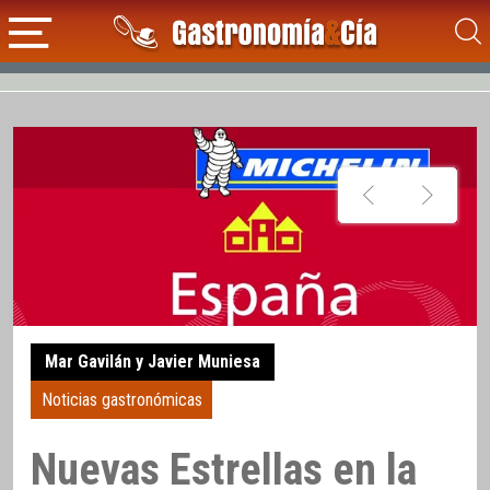
Mar Gavilán y Javier Muniesa
Noticias gastronómicas
Nuevas Estrellas en la