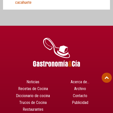
cacahuete
Noticias
Acerca de…
Recetas de Cocina
Archivo
Diccionario de cocina
Contacto
Trucos de Cocina
Publicidad
Restaurantes