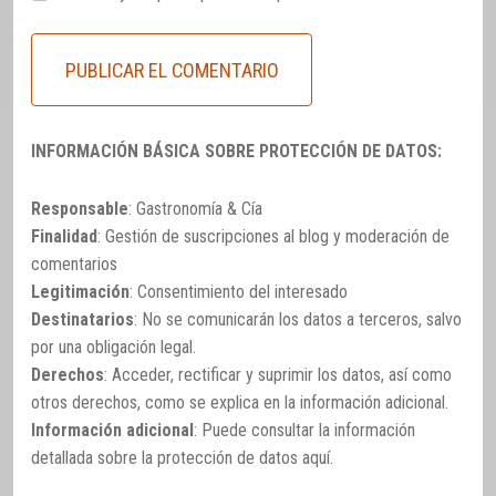
INFORMACIÓN BÁSICA SOBRE PROTECCIÓN DE DATOS:
Responsable
: Gastronomía & Cía
Finalidad
: Gestión de suscripciones al blog y moderación de
comentarios
Legitimación
: Consentimiento del interesado
Destinatarios
: No se comunicarán los datos a terceros, salvo
por una obligación legal.
Derechos
: Acceder, rectificar y suprimir los datos, así como
otros derechos, como se explica en la información adicional.
Información adicional
: Puede consultar la información
detallada sobre la protección de datos
aquí
.