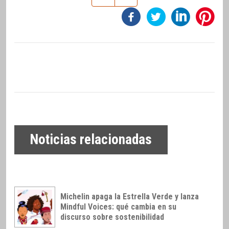
Noticias relacionadas
Michelin apaga la Estrella Verde y lanza
Mindful Voices: qué cambia en su
discurso sobre sostenibilidad