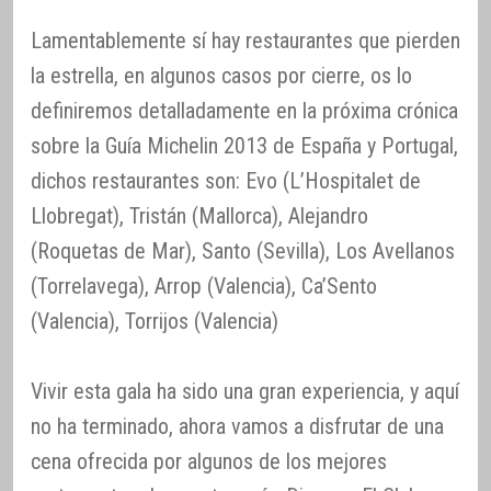
Lamentablemente sí hay restaurantes que pierden
la estrella, en algunos casos por cierre, os lo
definiremos detalladamente en la próxima crónica
sobre la Guía Michelin 2013 de España y Portugal,
dichos restaurantes son: Evo (L’Hospitalet de
Llobregat), Tristán (Mallorca), Alejandro
(Roquetas de Mar), Santo (Sevilla), Los Avellanos
(Torrelavega), Arrop (Valencia), Ca’Sento
(Valencia), Torrijos (Valencia)
Vivir esta gala ha sido una gran experiencia, y aquí
no ha terminado, ahora vamos a disfrutar de una
cena ofrecida por algunos de los mejores