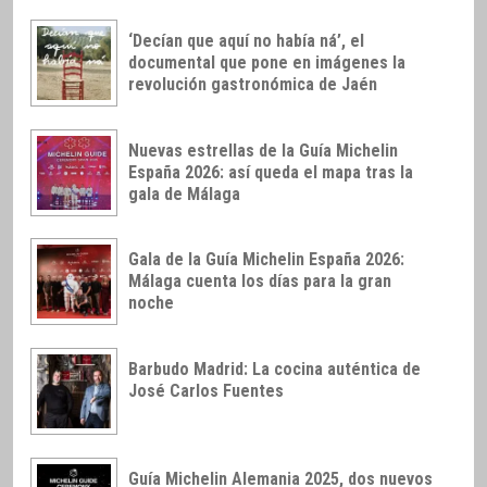
‘Decían que aquí no había ná’, el
documental que pone en imágenes la
revolución gastronómica de Jaén
Nuevas estrellas de la Guía Michelin
España 2026: así queda el mapa tras la
gala de Málaga
Gala de la Guía Michelin España 2026:
Málaga cuenta los días para la gran
noche
Barbudo Madrid: La cocina auténtica de
José Carlos Fuentes
Guía Michelin Alemania 2025, dos nuevos