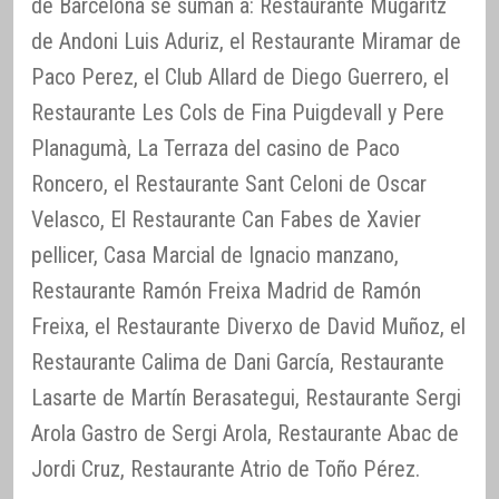
de Barcelona se suman a: Restaurante Mugaritz
de Andoni Luis Aduriz, el Restaurante Miramar de
Paco Perez, el Club Allard de Diego Guerrero, el
Restaurante Les Cols de Fina Puigdevall y Pere
Planagumà, La Terraza del casino de Paco
Roncero, el Restaurante Sant Celoni de Oscar
Velasco, El Restaurante Can Fabes de Xavier
pellicer, Casa Marcial de Ignacio manzano,
Restaurante Ramón Freixa Madrid de Ramón
Freixa, el Restaurante Diverxo de David Muñoz, el
Restaurante Calima de Dani García, Restaurante
Lasarte de Martín Berasategui, Restaurante Sergi
Arola Gastro de Sergi Arola, Restaurante Abac de
Jordi Cruz, Restaurante Atrio de Toño Pérez.