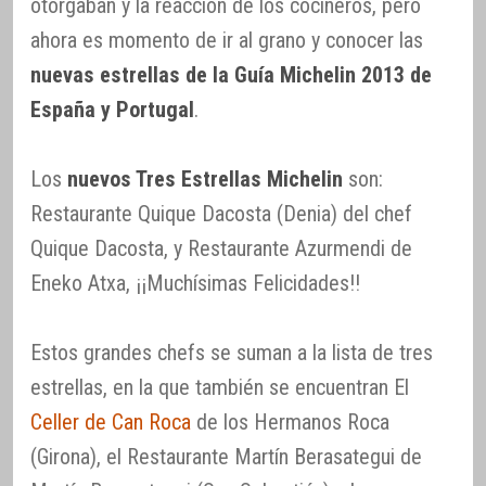
otorgaban y la reacción de los cocineros, pero
ahora es momento de ir al grano y conocer las
nuevas estrellas de la Guía Michelin 2013 de
España y Portugal
.
Los
nuevos Tres Estrellas Michelin
son:
Restaurante Quique Dacosta (Denia) del chef
Quique Dacosta, y Restaurante Azurmendi de
Eneko Atxa, ¡¡Muchísimas Felicidades!!
Estos grandes chefs se suman a la lista de tres
estrellas, en la que también se encuentran El
Celler de Can Roca
de los Hermanos Roca
(Girona), el Restaurante Martín Berasategui de