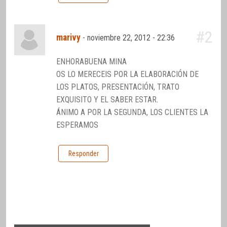
#2
marivy
-
noviembre 22, 2012 - 22:36
ENHORABUENA MINA
OS LO MERECEIS POR LA ELABORACIÓN DE
LOS PLATOS, PRESENTACIÓN, TRATO
EXQUISITO Y EL SABER ESTAR.
ÁNIMO A POR LA SEGUNDA, LOS CLIENTES LA
ESPERAMOS
Responder