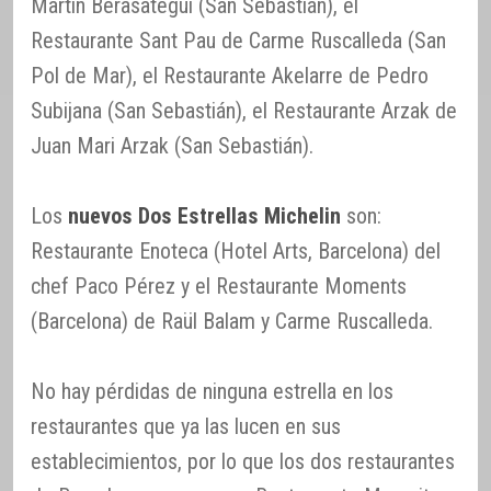
Martín Berasategui (San Sebastián), el
Restaurante Sant Pau de Carme Ruscalleda (San
Pol de Mar), el Restaurante Akelarre de Pedro
Subijana (San Sebastián), el Restaurante Arzak de
Juan Mari Arzak (San Sebastián).
Los
nuevos Dos Estrellas Michelin
son:
Restaurante Enoteca (Hotel Arts, Barcelona) del
chef Paco Pérez y el Restaurante Moments
(Barcelona) de Raül Balam y Carme Ruscalleda.
No hay pérdidas de ninguna estrella en los
restaurantes que ya las lucen en sus
establecimientos, por lo que los dos restaurantes