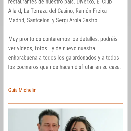
restaurantes de nuestro país, Diverxo, El Club
Allard, La Terraza del Casino, Ramón Freixa
Madrid, Santceloni y Sergi Arola Gastro.
Muy pronto os contaremos los detalles, podréis
ver vídeos, fotos… y de nuevo nuestra
enhorabuena a todos los galardonados y a todos
los cocineros que nos hacen disfrutar en su casa.
Guía Michelin