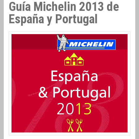
Guía Michelin 2013 de
España y Portugal