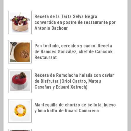
Receta de la Tarta Selva Negra
convertida en postre de restaurante por
Antonio Bachour
Pan tostado, cereales y cacao. Receta
de Ramsés González, chef de Cancook
Restaurant
Receta de Remolacha helada con caviar
de Disfrutar (Oriol Castro, Mateu
Casañas y Eduard Xatruch)
Mantequilla de chorizo de bellota, huevo
y lima kaffir de Ricard Camarena