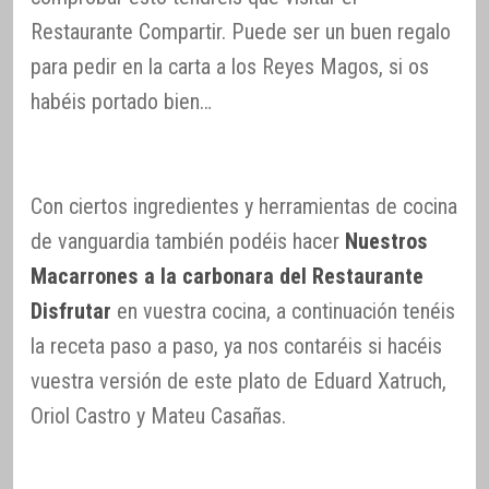
Restaurante Compartir. Puede ser un buen regalo
para pedir en la carta a los Reyes Magos, si os
habéis portado bien…
Con ciertos ingredientes y herramientas de cocina
de vanguardia también podéis hacer
Nuestros
Macarrones a la carbonara del Restaurante
Disfrutar
en vuestra cocina, a continuación tenéis
la receta paso a paso, ya nos contaréis si hacéis
vuestra versión de este plato de Eduard Xatruch,
Oriol Castro y Mateu Casañas.