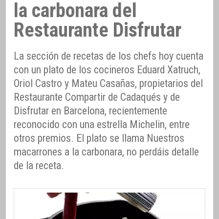
la carbonara del
Restaurante Disfrutar
La sección de recetas de los chefs hoy cuenta
con un plato de los cocineros Eduard Xatruch,
Oriol Castro y Mateu Casañas, propietarios del
Restaurante Compartir de Cadaqués y de
Disfrutar en Barcelona, recientemente
reconocido con una estrella Michelin, entre
otros premios. El plato se llama Nuestros
macarrones a la carbonara, no perdáis detalle
de la receta.