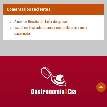
Comentarios recientes
Ainoa
en
Receta de Tarta de queso
Isabel
en
Ensalada de arroz con pollo, manzana y
cacahuete