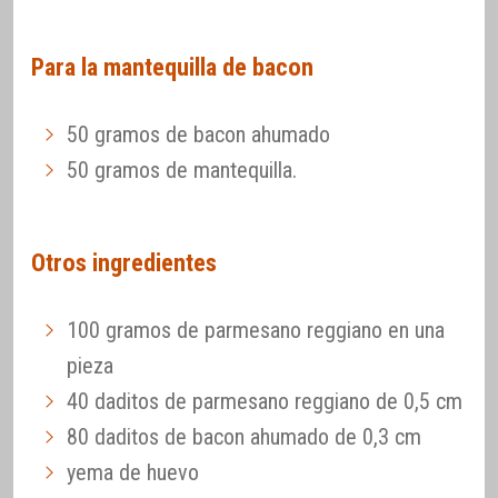
Para la mantequilla de bacon
50 gramos de bacon ahumado
50 gramos de mantequilla.
Otros ingredientes
100 gramos de parmesano reggiano en una
pieza
40 daditos de parmesano reggiano de 0,5 cm
80 daditos de bacon ahumado de 0,3 cm
yema de huevo