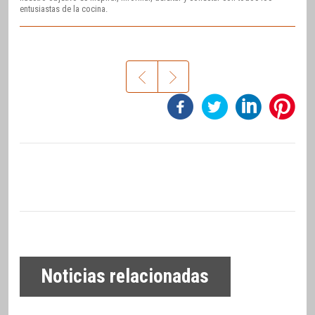
entusiastas de la cocina.
Noticias relacionadas