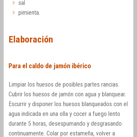
sal
pimienta.
Elaboración
Para el caldo de jamón ibérico
Limpiar los huesos de posibles partes rancias.
Cubrir los huesos de jamón con agua y blanquear.
Escurrir y disponer los huesos blanqueados con el
agua indicada en una olla y cocer a fuego lento
durante 5 horas, desespumando y desgrasando
continuamente. Colar por estameña, volver a