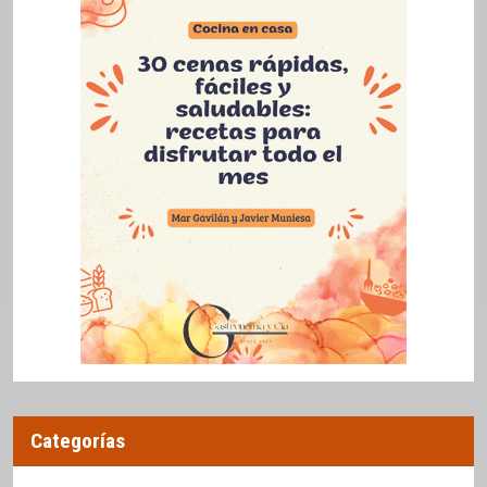
Categorías