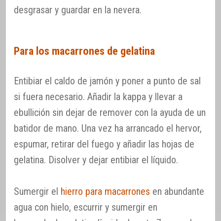
desgrasar y guardar en la nevera.
Para los macarrones de gelatina
Entibiar el caldo de jamón y poner a punto de sal
si fuera necesario. Añadir la kappa y llevar a
ebullición sin dejar de remover con la ayuda de un
batidor de mano. Una vez ha arrancado el hervor,
espumar, retirar del fuego y añadir las hojas de
gelatina. Disolver y dejar entibiar el líquido.
Sumergir el
hierro para macarrones
en abundante
agua con hielo, escurrir y sumergir en