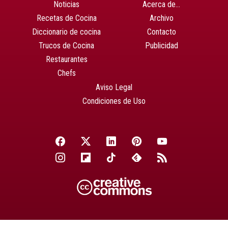
Noticias
Acerca de…
Recetas de Cocina
Archivo
Diccionario de cocina
Contacto
Trucos de Cocina
Publicidad
Restaurantes
Chefs
Aviso Legal
Condiciones de Uso