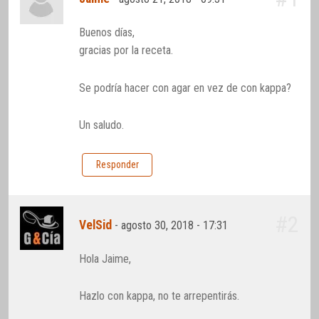
Buenos días,
gracias por la receta.
Se podría hacer con agar en vez de con kappa?
Un saludo.
Responder
#2
VelSid
-
agosto 30, 2018 - 17:31
Hola Jaime,
Hazlo con kappa, no te arrepentirás.