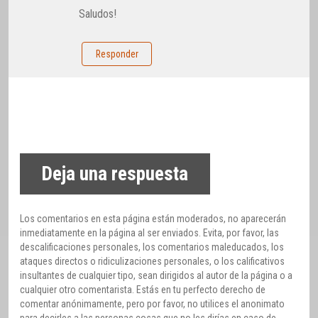
Saludos!
Responder
Deja una respuesta
Los comentarios en esta página están moderados, no aparecerán
inmediatamente en la página al ser enviados. Evita, por favor, las
descalificaciones personales, los comentarios maleducados, los
ataques directos o ridiculizaciones personales, o los calificativos
insultantes de cualquier tipo, sean dirigidos al autor de la página o a
cualquier otro comentarista. Estás en tu perfecto derecho de
comentar anónimamente, pero por favor, no utilices el anonimato