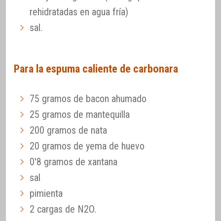
rehidratadas en agua fría)
sal.
Para la espuma caliente de carbonara
75 gramos de bacon ahumado
25 gramos de mantequilla
200 gramos de nata
20 gramos de yema de huevo
0'8 gramos de xantana
sal
pimienta
2 cargas de N2O.