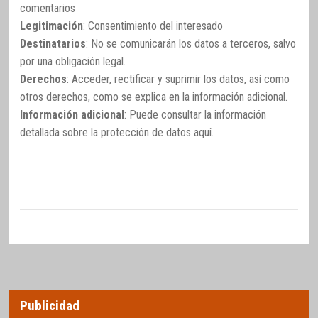
comentarios
Legitimación
: Consentimiento del interesado
Destinatarios
: No se comunicarán los datos a terceros, salvo
por una obligación legal.
Derechos
: Acceder, rectificar y suprimir los datos, así como
otros derechos, como se explica en la información adicional.
Información adicional
: Puede consultar la información
detallada sobre la protección de datos
aquí
.
Publicidad