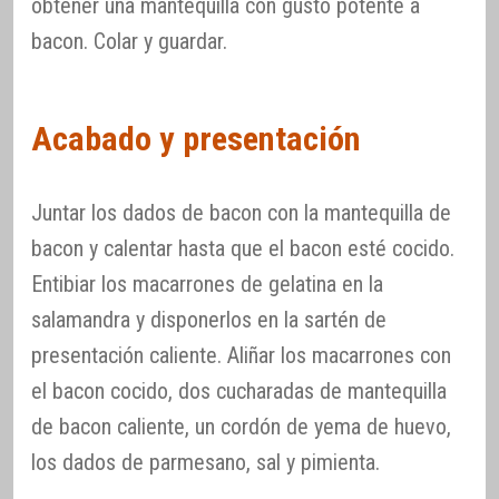
obtener una mantequilla con gusto potente a
bacon. Colar y guardar.
Acabado y presentación
Juntar los dados de bacon con la mantequilla de
bacon y calentar hasta que el bacon esté cocido.
Entibiar los macarrones de gelatina en la
salamandra y disponerlos en la sartén de
presentación caliente. Aliñar los macarrones con
el bacon cocido, dos cucharadas de mantequilla
de bacon caliente, un cordón de yema de huevo,
los dados de parmesano, sal y pimienta.