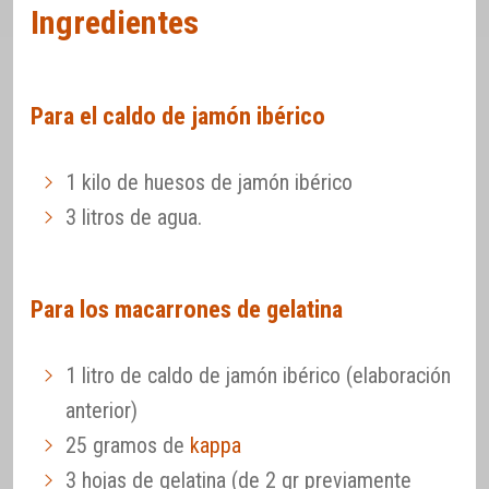
Ingredientes
Para el caldo de jamón ibérico
1 kilo de huesos de jamón ibérico
3 litros de agua.
Para los macarrones de gelatina
1 litro de caldo de jamón ibérico (elaboración
anterior)
25 gramos de
kappa
3 hojas de gelatina (de 2 gr previamente