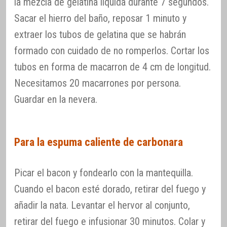
la mezcla de gelatina líquida durante 7 segundos.
Sacar el hierro del baño, reposar 1 minuto y
extraer los tubos de gelatina que se habrán
formado con cuidado de no romperlos. Cortar los
tubos en forma de macarron de 4 cm de longitud.
Necesitamos 20 macarrones por persona.
Guardar en la nevera.
Para la espuma caliente de carbonara
Picar el bacon y fondearlo con la mantequilla.
Cuando el bacon esté dorado, retirar del fuego y
añadir la nata. Levantar el hervor al conjunto,
retirar del fuego e infusionar 30 minutos. Colar y