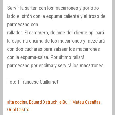
Servir la sartén con los macarrones y por otro
lado el sifón con la espuma caliente y el trozo de
parmesano con
rallador. El camarero, delante del cliente aplicará
la espuma encima de los macarrones y mezclará
con dos cucharas para salsear los macarrones
con la espuma-salsa. Por último rallará
parmesano por encima y servirá los macarrones.
Foto | Francesc Guillamet
alta cocina
,
Eduard Xatruch
,
elBulli
,
Mateu Casañas
,
Oriol Castro