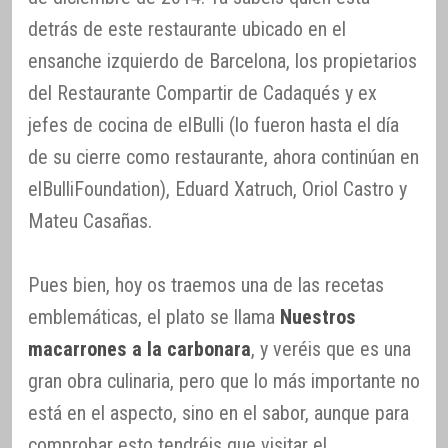
detrás de este restaurante ubicado en el
ensanche izquierdo de Barcelona, los propietarios
del Restaurante Compartir de Cadaqués y ex
jefes de cocina de elBulli (lo fueron hasta el día
de su cierre como restaurante, ahora continúan en
elBulliFoundation), Eduard Xatruch, Oriol Castro y
Mateu Casañas.
Pues bien, hoy os traemos una de las recetas
emblemáticas, el plato se llama
Nuestros
macarrones a la carbonara
, y veréis que es una
gran obra culinaria, pero que lo más importante no
está en el aspecto, sino en el sabor, aunque para
comprobar esto tendréis que visitar el