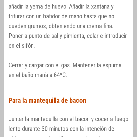
añadir la yema de huevo. Añadir la xantana y
triturar con un batidor de mano hasta que no
queden grumos, obteniendo una crema fina.
Poner a punto de sal y pimienta, colar e introducir
en el sifón.
Cerrar y cargar con el gas. Mantener la espuma
en el baño maría a 64ºC.
Para la mantequilla de bacon
Juntar la mantequilla con el bacon y cocer a fuego
lento durante 30 minutos con la intención de