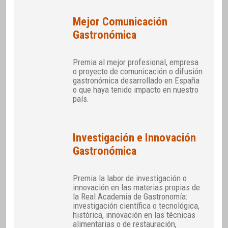
Mejor Comunicación
Gastronómica
Premia al mejor profesional, empresa
o proyecto de comunicación o difusión
gastronómica desarrollado en España
o que haya tenido impacto en nuestro
país.
Investigación e Innovación
Gastronómica
Premia la labor de investigación o
innovación en las materias propias de
la Real Academia de Gastronomía:
investigación científica o tecnológica,
histórica, innovación en las técnicas
alimentarias o de restauración,