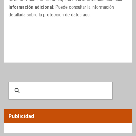
Información adicional
: Puede consultar la información
detallada sobre la protección de datos
aquí
.
Publicidad