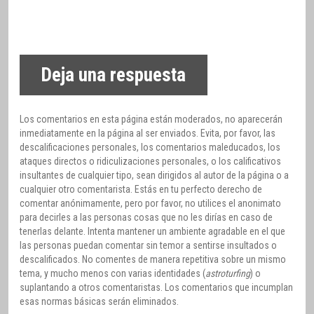
Deja una respuesta
Los comentarios en esta página están moderados, no aparecerán
inmediatamente en la página al ser enviados. Evita, por favor, las
descalificaciones personales, los comentarios maleducados, los
ataques directos o ridiculizaciones personales, o los calificativos
insultantes de cualquier tipo, sean dirigidos al autor de la página o a
cualquier otro comentarista. Estás en tu perfecto derecho de
comentar anónimamente, pero por favor, no utilices el anonimato
para decirles a las personas cosas que no les dirías en caso de
tenerlas delante. Intenta mantener un ambiente agradable en el que
las personas puedan comentar sin temor a sentirse insultados o
descalificados. No comentes de manera repetitiva sobre un mismo
tema, y mucho menos con varias identidades (
astroturfing
) o
suplantando a otros comentaristas. Los comentarios que incumplan
esas normas básicas serán eliminados.