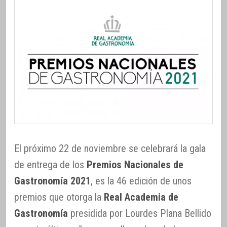
El próximo 22 de noviembre se celebrará la gala
de entrega de los
Premios Nacionales de
Gastronomía 2021
, es la 46 edición de unos
premios que otorga la
Real Academia de
Gastronomía
presidida por Lourdes Plana Bellido