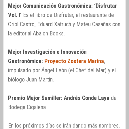
Mejor Comunicación Gastronómica: ‘Disfrutar
Vol. I’
Es el libro de Disfrutar, el restaurante de
Oriol Castro, Eduard Xatruch y Mateu Casañas con
la editorial Abalon Books.
Mejor Investigación e Innovación
Gastronómica:
Proyecto Zostera Marina
,
impulsado por Ángel León (el Chef del Mar) y el
biólogo Juan Martín.
Premio Mejor Sumiller: Andrés Conde Laya
de
Bodega Cigalena
En los próximos días se irán dando más nombres,