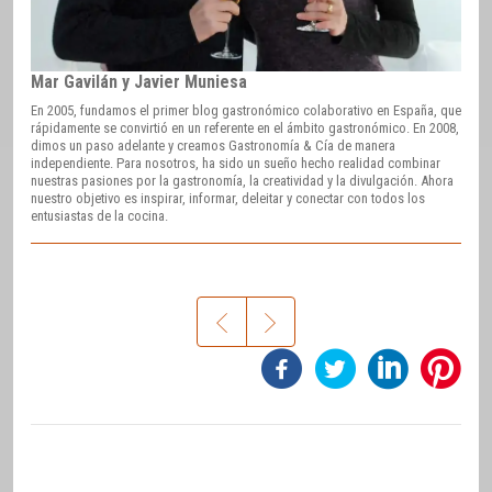
Mar Gavilán y Javier Muniesa
En 2005, fundamos el primer blog gastronómico colaborativo en España, que
rápidamente se convirtió en un referente en el ámbito gastronómico. En 2008,
dimos un paso adelante y creamos Gastronomía & Cía de manera
independiente. Para nosotros, ha sido un sueño hecho realidad combinar
nuestras pasiones por la gastronomía, la creatividad y la divulgación. Ahora
nuestro objetivo es inspirar, informar, deleitar y conectar con todos los
entusiastas de la cocina.