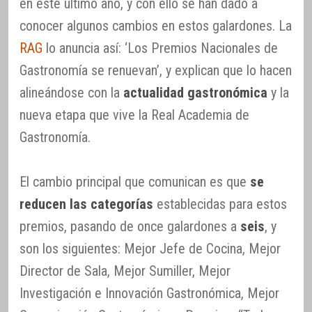
en este último año, y con ello se han dado a
conocer algunos cambios en estos galardones. La
RAG
lo anuncia así: ‘Los Premios Nacionales de
Gastronomía se renuevan’, y explican que lo hacen
alineándose con la
actualidad gastronómica
y la
nueva etapa que vive la Real Academia de
Gastronomía.
El cambio principal que comunican es que
se
reducen las categorías
establecidas para estos
premios, pasando de once galardones a
seis
, y
son los siguientes: Mejor Jefe de Cocina, Mejor
Director de Sala, Mejor Sumiller, Mejor
Investigación e Innovación Gastronómica, Mejor