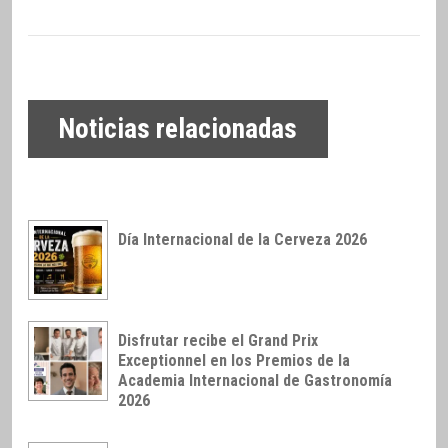
Noticias relacionadas
Día Internacional de la Cerveza 2026
Disfrutar recibe el Grand Prix
Exceptionnel en los Premios de la
Academia Internacional de Gastronomía
2026