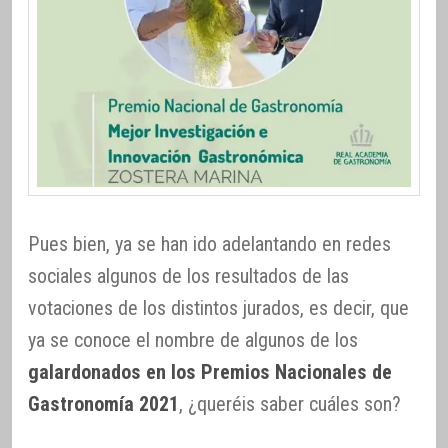
Pues bien, ya se han ido adelantando en redes
sociales algunos de los resultados de las
votaciones de los distintos jurados, es decir, que
ya se conoce el nombre de algunos de los
galardonados en los Premios Nacionales de
Gastronomía 2021
, ¿queréis saber cuáles son?