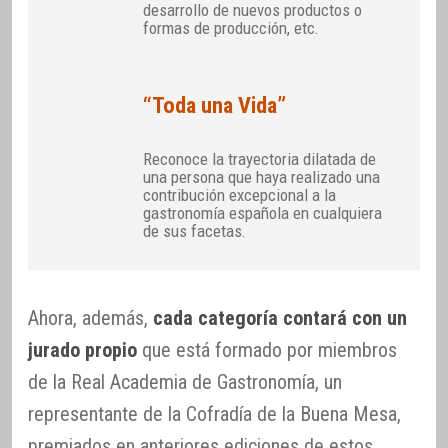
desarrollo de nuevos productos o
formas de producción, etc.
“Toda una Vida”
Reconoce la trayectoria dilatada de
una persona que haya realizado una
contribución excepcional a la
gastronomía española en cualquiera
de sus facetas.
Ahora, además,
cada categoría contará con un
jurado propio
que está formado por miembros
de la Real Academia de Gastronomía, un
representante de la Cofradía de la Buena Mesa,
premiados en anteriores ediciones de estos