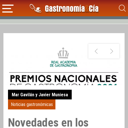
Mar Gavilán y Javier Muniesa
Noticias gastronómicas
Novedades en los