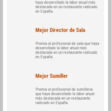
haya desarrollado la labor anual más
destacada en un restaurante radicado
en España.
Mejor Director de Sala
Premia al profesional de sala que haya
desarrollado la labor anual más
destacada en un restaurante radicado
en España.
Mejor Sumiller
Premia al profesional de sumillería
que haya desarrollado la labor anual
más destacada en un restaurante
radicado en España.