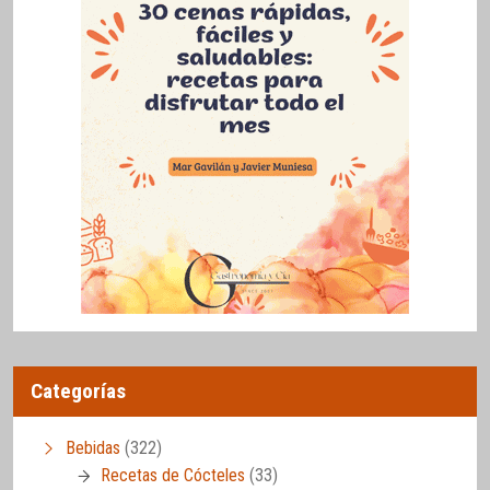
Categorías
Bebidas
(322)
Recetas de Cócteles
(33)