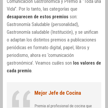
Comunicación Gastronómica y Premio a “Toda una
Vida”. Por lo tanto, las categorías que
desaparecen de estos premios
son:
Gastronomía Saludable (personalidad),
Gastronomía saludable (Institución), y se unifican
o adaptan los distintos premios a publicaciones
periódicas en formato digital, papel, libros y
periodismo, ahora es ‘comunicación
gastronómica’. Veamos cuáles son
los valores de
cada premio
.
Mejor Jefe de Cocina
Premia al profesional de cocina que