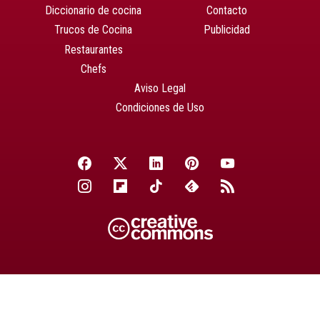
Diccionario de cocina
Contacto
Trucos de Cocina
Publicidad
Restaurantes
Chefs
Aviso Legal
Condiciones de Uso