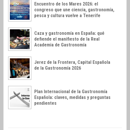
Encuentro de los Mares 2026: el
congreso que une ciencia, gastronomía,
pesca y cultura vuelve a Tenerife
Caza y gastronomía en España: qué
defiende el manifiesto de la Real
Academia de Gastronomía
Jerez de la Frontera, Capital Española
de la Gastronomía 2026
Plan Internacional de la Gastronomía
Española: claves, medidas y preguntas
pendientes