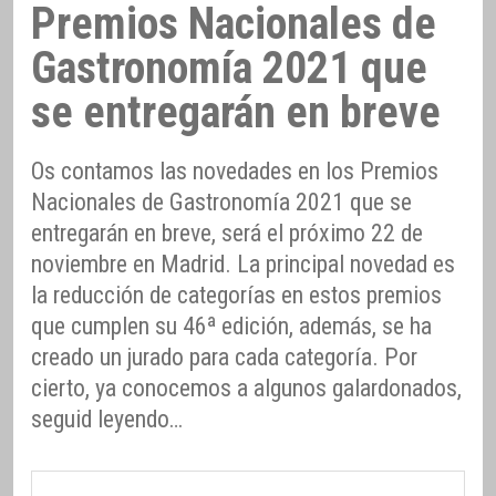
Premios Nacionales de
Gastronomía 2021 que
se entregarán en breve
Os contamos las novedades en los Premios
Nacionales de Gastronomía 2021 que se
entregarán en breve, será el próximo 22 de
noviembre en Madrid. La principal novedad es
la reducción de categorías en estos premios
que cumplen su 46ª edición, además, se ha
creado un jurado para cada categoría. Por
cierto, ya conocemos a algunos galardonados,
seguid leyendo…