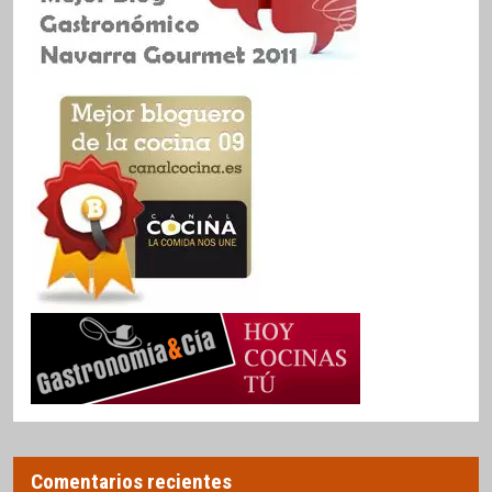
Comentarios recientes