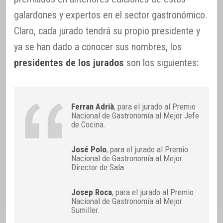
galardones y expertos en el sector gastronómico.
Claro, cada jurado tendrá su propio presidente y
ya se han dado a conocer sus nombres, los
presidentes de los jurados
son los siguientes:
Ferran Adrià
, para el jurado al Premio
Nacional de Gastronomía al Mejor Jefe
de Cocina.
José Polo
, para el jurado al Premio
Nacional de Gastronomía al Mejor
Director de Sala.
Josep Roca
, para el jurado al Premio
Nacional de Gastronomía al Mejor
Sumiller.