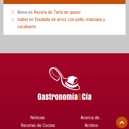
Ainoa
en
Receta de Tarta de queso
Isabel
en
Ensalada de arroz con pollo, manzana y
cacahuete
Noticias
Acerca de…
Recetas de Cocina
Archivo