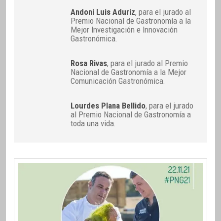
Andoni Luis Aduriz
, para el jurado al
Premio Nacional de Gastronomía a la
Mejor Investigación e Innovación
Gastronómica.
Rosa Rivas
, para el jurado al Premio
Nacional de Gastronomía a la Mejor
Comunicación Gastronómica.
Lourdes Plana Bellido
, para el jurado
al Premio Nacional de Gastronomía a
toda una vida.