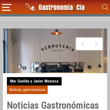
Mar Gavilán y Javier Muniesa
Noticias gastronómicas
Noticias Gastronómicas