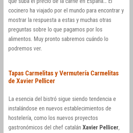
que suba el precio de la carne en España… El
cocinero ha viajado por el mundo para encontrar y
mostrar la respuesta a estas y muchas otras
preguntas sobre lo que pagamos por los
alimentos. Muy pronto sabremos cuándo lo
podremos ver.
Tapas Carmelitas y Vermutería Carmelitas
de Xavier Pellicer
La esencia del bistró sigue siendo tendencia e
instalándose en nuevos establecimientos de
hostelería, como los nuevos proyectos
gastronómicos del chef catalán
Xavier Pellicer
,