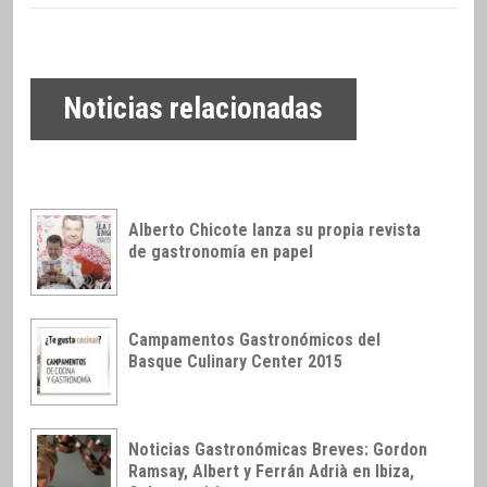
Noticias relacionadas
Alberto Chicote lanza su propia revista
de gastronomía en papel
Campamentos Gastronómicos del
Basque Culinary Center 2015
Noticias Gastronómicas Breves: Gordon
Ramsay, Albert y Ferrán Adrià en Ibiza,