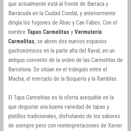
que actualmente está al frente de Barraca y
Barracuda en la Ciudad Condal, y anteriormente
dirigía los fogones de Àbac y Can Fabes. Con el
nombre
Tapas Carmelitas
y
Vermutería
Carmelitas
, se abren dos nuevos espacios
gastronómicos en la parte alta del Raval, en un
antiguo convento de la orden de las Carmelitas de
Barcelona. Se sitúan en el triángulo entre el
Macba, el mercado de la Boquería y la Ramblas.
El Tapa Carmelitas es la oferta asequible en la
que degustar una buena variedad de tapas y
platillos tradicionales, disfrutando de los sabores
de siempre pero con reinterpretaciones de Xavier