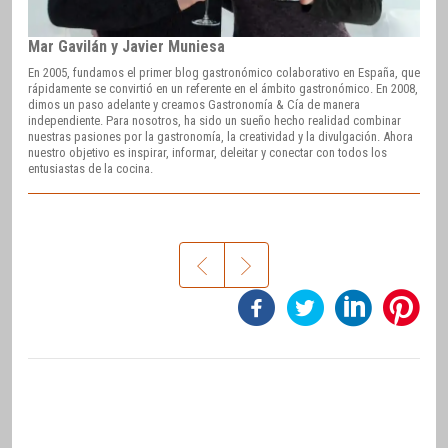
Mar Gavilán y Javier Muniesa
En 2005, fundamos el primer blog gastronómico colaborativo en España, que
rápidamente se convirtió en un referente en el ámbito gastronómico. En 2008,
dimos un paso adelante y creamos Gastronomía & Cía de manera
independiente. Para nosotros, ha sido un sueño hecho realidad combinar
nuestras pasiones por la gastronomía, la creatividad y la divulgación. Ahora
nuestro objetivo es inspirar, informar, deleitar y conectar con todos los
entusiastas de la cocina.