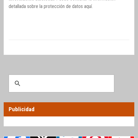
detallada sobre la protección de datos
aquí
.
Publicidad