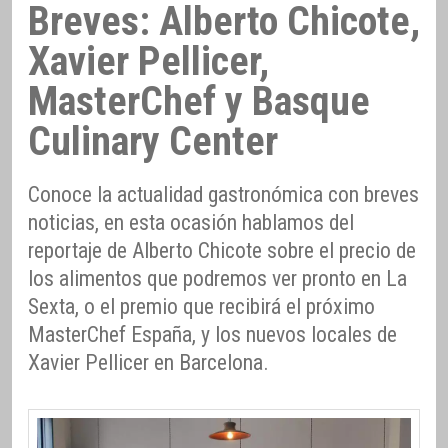
Breves: Alberto Chicote,
Xavier Pellicer,
MasterChef y Basque
Culinary Center
Conoce la actualidad gastronómica con breves
noticias, en esta ocasión hablamos del
reportaje de Alberto Chicote sobre el precio de
los alimentos que podremos ver pronto en La
Sexta, o el premio que recibirá el próximo
MasterChef España, y los nuevos locales de
Xavier Pellicer en Barcelona.