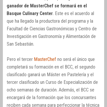
ganador de MasterChef se formará en el
Basque Culinary Center
. Este es el acuerdo al
que ha llegado la productora del programa y la
Facultad de Ciencias Gastronómicas y Centro de
Investigación en Gastronomía y Alimentación de
San Sebastián.
Pero el tercer
MasterChef
no será el único que
completará su formación en el BCC, el segundo
clasificado ganará un Máster en Pastelería y el
tercer clasificado un Curso de Especialización de
ocho semanas de duración. Además, el BCC se
encargará de la formación que los concursantes
reciben cada semana para perfeccionar la técnica