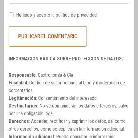
He leido y acepto la
política de privacidad
INFORMACIÓN BÁSICA SOBRE PROTECCIÓN DE DATOS:
Responsable
: Gastronomía & Cía
Finalidad
: Gestión de suscripciones al blog y moderación de
comentarios
Legitimación
: Consentimiento del interesado
Destinatarios
: No se comunicarán los datos a terceros, salvo
por una obligación legal.
Derechos
: Acceder, rectificar y suprimir los datos, así como
otros derechos, como se explica en la información adicional.
Información adicional
: Puede consultar la información