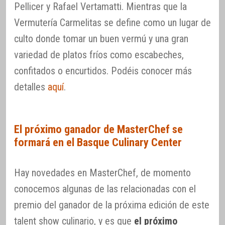
Pellicer y Rafael Vertamatti. Mientras que la
Vermutería Carmelitas se define como un lugar de
culto donde tomar un buen vermú y una gran
variedad de platos fríos como escabeches,
confitados o encurtidos. Podéis conocer más
detalles
aquí
.
El próximo ganador de MasterChef se
formará en el Basque Culinary Center
Hay novedades en MasterChef, de momento
conocemos algunas de las relacionadas con el
premio del ganador de la próxima edición de este
talent show culinario, y es que
el próximo