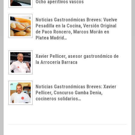
Ocho aperitivos vascos
Noticias Gastronómicas Breves: Vuelve
Pesadilla en la Cocina, Versión Original
de Paco Roncero, Marcos Morán en
Platea Madrid…
Xavier Pellicer, asesor gastronómico de
la Arrocería Barraca
Noticias Gastronómicas Breves: Xavier
Pellicer, Concurso Gamba Denia,
cocineros solidarios…