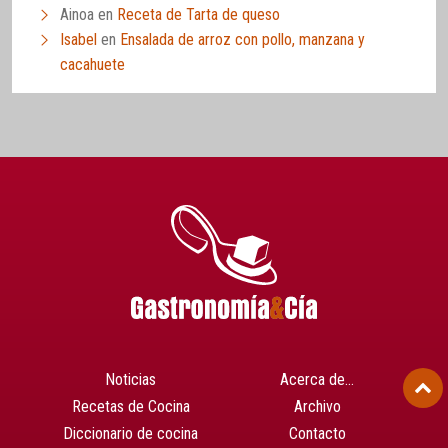
Ainoa
en
Receta de Tarta de queso
Isabel
en
Ensalada de arroz con pollo, manzana y
cacahuete
Noticias
Acerca de…
Recetas de Cocina
Archivo
Diccionario de cocina
Contacto