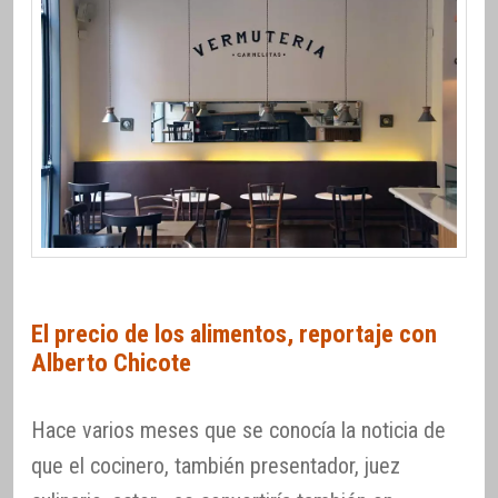
El precio de los alimentos, reportaje con
Alberto Chicote
Hace varios meses que se conocía la noticia de
que el cocinero, también presentador, juez