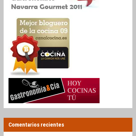
Comentarios recientes