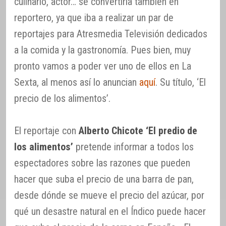
culinario, actor… se convertiría también en
reportero, ya que iba a realizar un par de
reportajes para Atresmedia Televisión dedicados
a la comida y la gastronomía. Pues bien, muy
pronto vamos a poder ver uno de ellos en La
Sexta, al menos así lo anuncian
aquí
. Su título, ‘El
precio de los alimentos’.
El reportaje con
Alberto Chicote ‘El predio de
los alimentos’
pretende informar a todos los
espectadores sobre las razones que pueden
hacer que suba el precio de una barra de pan,
desde dónde se mueve el precio del azúcar, por
qué un desastre natural en el Índico puede hacer