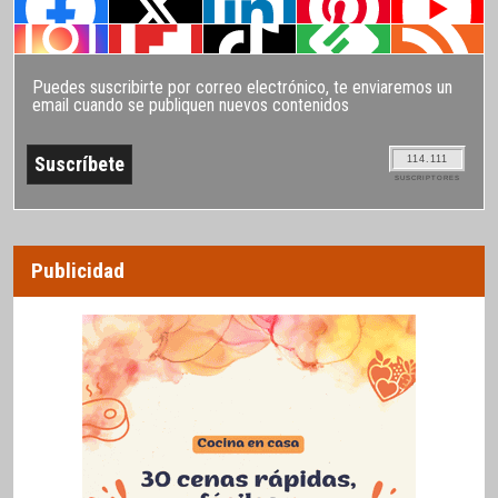
Puedes suscribirte por correo electrónico, te enviaremos un
email cuando se publiquen nuevos contenidos
114.111
SUSCRIPTORES
Publicidad