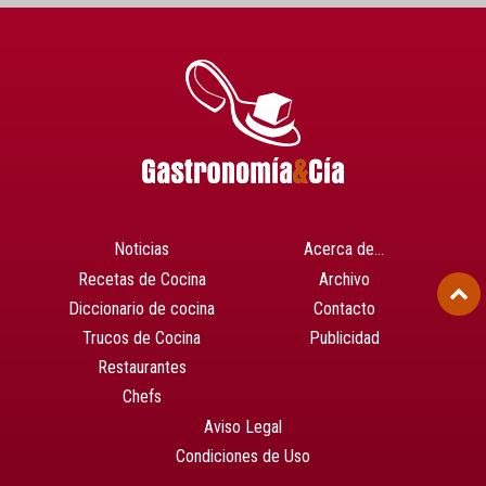
Noticias
Acerca de…
Recetas de Cocina
Archivo
Diccionario de cocina
Contacto
Trucos de Cocina
Publicidad
Restaurantes
Chefs
Aviso Legal
Condiciones de Uso