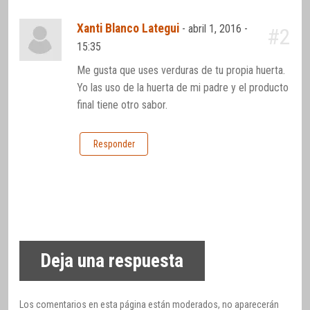
Xanti Blanco Lategui
-
abril 1, 2016 -
#2
15:35
Me gusta que uses verduras de tu propia huerta.
Yo las uso de la huerta de mi padre y el producto
final tiene otro sabor.
Responder
Deja una respuesta
Los comentarios en esta página están moderados, no aparecerán