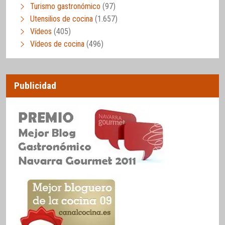
Turismo gastronómico
(97)
Utensilios de cocina
(1.657)
Vídeos
(405)
Vídeos de cocina
(496)
Publicidad