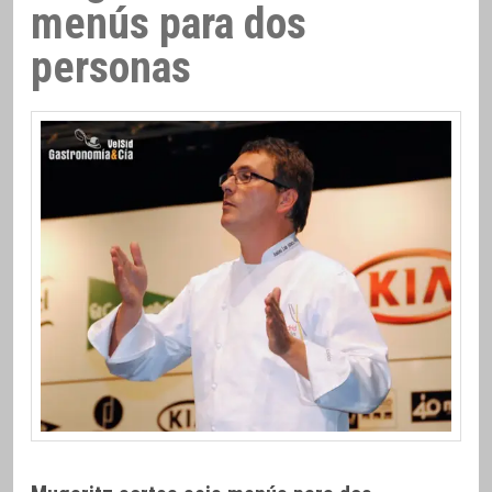
menús para dos
personas