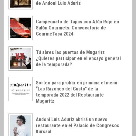
de Andoni Luis Aduriz
Campeonato de Tapas con Atún Rojo en
Salón Gourmets. Convocatoria de
GourmeTapa 2024
Tú abres las puertas de Mugaritz
¿Quieres participar en el ensayo general
de la temporada?
Sorteo para probar en primicia el menú
“Las Razones del Gusto” de la
temporada 2022 del Restaurante
Mugaritz
Andoni Luis Aduriz abrirá un nuevo
restaurante en el Palacio de Congresos
Kursaal