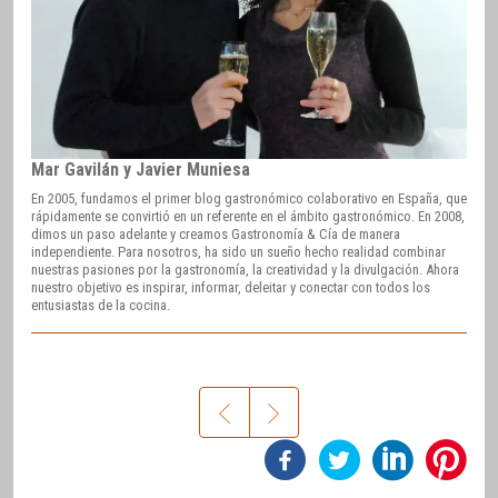
Mar Gavilán y Javier Muniesa
En 2005, fundamos el primer blog gastronómico colaborativo en España, que
rápidamente se convirtió en un referente en el ámbito gastronómico. En 2008,
dimos un paso adelante y creamos Gastronomía & Cía de manera
independiente. Para nosotros, ha sido un sueño hecho realidad combinar
nuestras pasiones por la gastronomía, la creatividad y la divulgación. Ahora
nuestro objetivo es inspirar, informar, deleitar y conectar con todos los
entusiastas de la cocina.