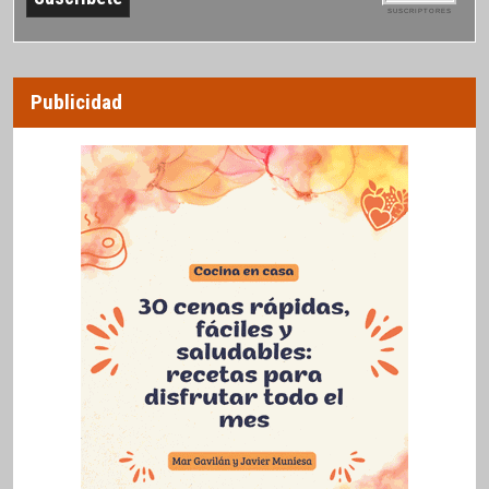
SUSCRIPTORES
Publicidad