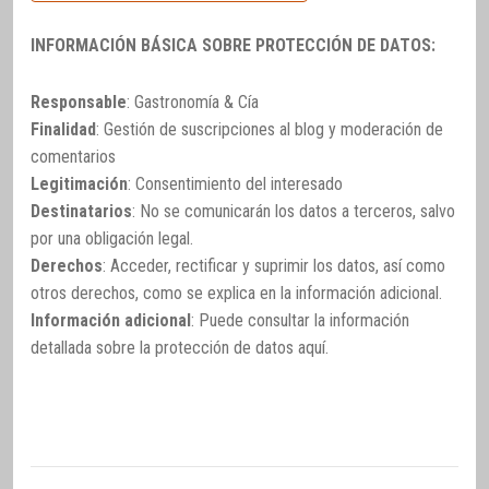
INFORMACIÓN BÁSICA SOBRE PROTECCIÓN DE DATOS:
Responsable
: Gastronomía & Cía
Finalidad
: Gestión de suscripciones al blog y moderación de
comentarios
Legitimación
: Consentimiento del interesado
Destinatarios
: No se comunicarán los datos a terceros, salvo
por una obligación legal.
Derechos
: Acceder, rectificar y suprimir los datos, así como
otros derechos, como se explica en la información adicional.
Información adicional
: Puede consultar la información
detallada sobre la protección de datos
aquí
.