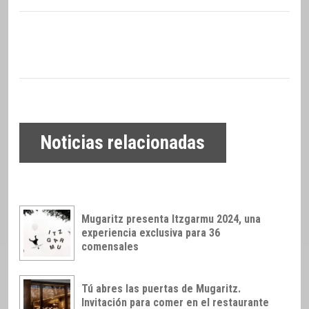
Noticias relacionadas
Mugaritz presenta Itzgarmu 2024, una
experiencia exclusiva para 36
comensales
Tú abres las puertas de Mugaritz.
Invitación para comer en el restaurante