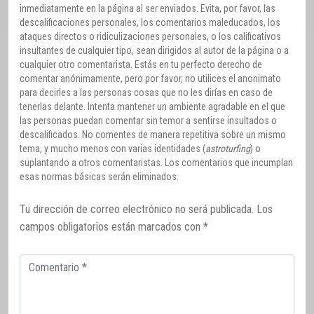
inmediatamente en la página al ser enviados. Evita, por favor, las
descalificaciones personales, los comentarios maleducados, los
ataques directos o ridiculizaciones personales, o los calificativos
insultantes de cualquier tipo, sean dirigidos al autor de la página o a
cualquier otro comentarista. Estás en tu perfecto derecho de
comentar anónimamente, pero por favor, no utilices el anonimato
para decirles a las personas cosas que no les dirías en caso de
tenerlas delante. Intenta mantener un ambiente agradable en el que
las personas puedan comentar sin temor a sentirse insultados o
descalificados. No comentes de manera repetitiva sobre un mismo
tema, y mucho menos con varias identidades (
astroturfing
) o
suplantando a otros comentaristas. Los comentarios que incumplan
esas normas básicas serán eliminados.
Tu dirección de correo electrónico no será publicada.
Los
campos obligatorios están marcados con
*
Comentario