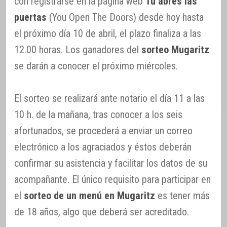
con registrarse en la página web
Tu abres las
puertas
(You Open The Doors) desde hoy hasta
el próximo día 10 de abril, el plazo finaliza a las
12.00 horas. Los ganadores del
sorteo Mugaritz
se darán a conocer el próximo miércoles.
El sorteo se realizará ante notario el día 11 a las
10 h. de la mañana, tras conocer a los seis
afortunados, se procederá a enviar un correo
electrónico a los agraciados y éstos deberán
confirmar su asistencia y facilitar los datos de su
acompañante. El único requisito para participar en
el
sorteo de un menú en Mugaritz
es tener más
de 18 años, algo que deberá ser acreditado.