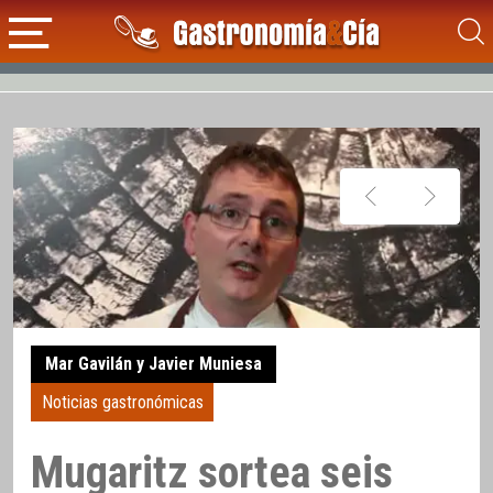
Mar Gavilán y Javier Muniesa
Noticias gastronómicas
Mugaritz sortea seis