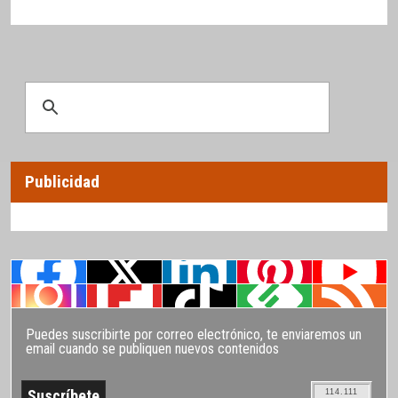
Publicidad
Puedes suscribirte por correo electrónico, te enviaremos un
email cuando se publiquen nuevos contenidos
114.111