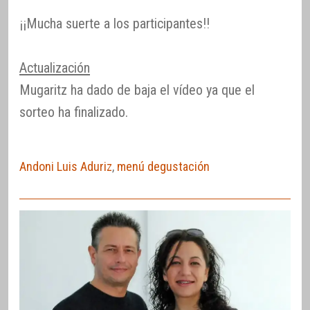
¡¡Mucha suerte a los participantes!!
Actualización
Mugaritz ha dado de baja el vídeo ya que el
sorteo ha finalizado.
Andoni Luis Aduriz
,
menú degustación