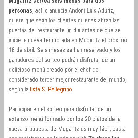
Mugaritz sortea seis menús para dos
personas
, así lo anuncia Andoni Luis Aduriz,
quiere que sean los clientes quienes abran las
puertas del restaurante un día antes de que se
inicie la nueva temporada en Mugaritz el próximo
18 de abril. Seis mesas se han reservado y los
ganadores del sorteo podrán disfrutar de un
delicioso menú creado por el chef del
considerado tercer mejor restaurante del mundo,
según la
lista S. Pellegrino
.
Participar en el sorteo para disfrutar de un
extenso menú formado por los 20 platos de la
nueva propuesta de Mugaritz es muy fácil, basta