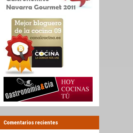
Comentarios recientes