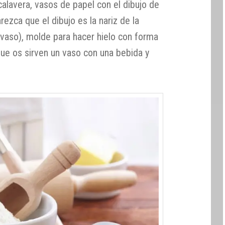
alavera, vasos de papel con el dibujo de
rezca que el dibujo es la nariz de la
 vaso), molde para hacer hielo con forma
ue os sirven un vaso con una bebida y