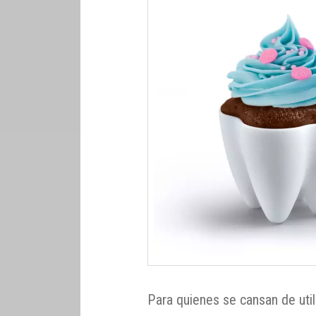
Para quienes se cansan de uti