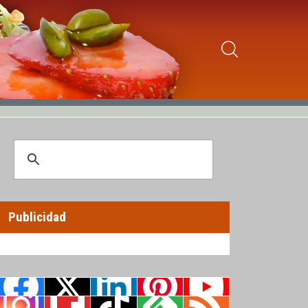
Publicidad