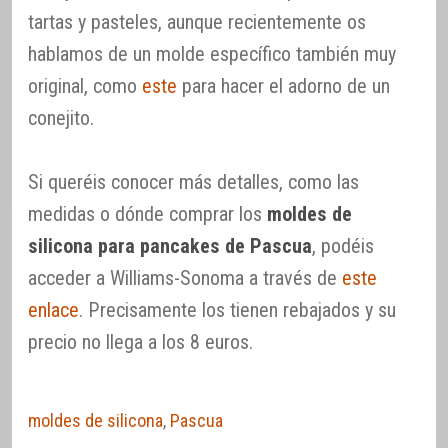
tartas y pasteles, aunque recientemente os
hablamos de un molde específico también muy
original, como
este
para hacer el adorno de un
conejito.
Si queréis conocer más detalles, como las
medidas o dónde comprar los
moldes de
silicona para pancakes de Pascua
, podéis
acceder a Williams-Sonoma a través de
este
enlace
. Precisamente los tienen rebajados y su
precio no llega a los 8 euros.
moldes de silicona
,
Pascua