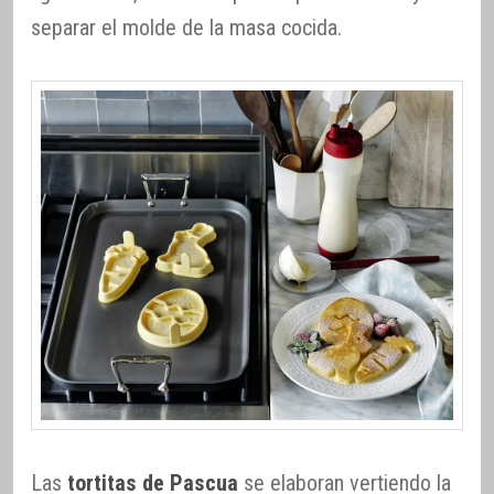
separar el molde de la masa cocida.
Las
tortitas de Pascua
se elaboran vertiendo la