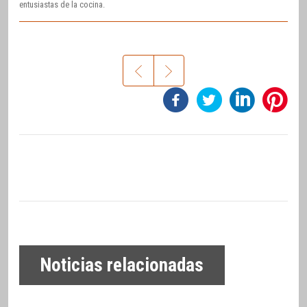
entusiastas de la cocina.
Noticias relacionadas