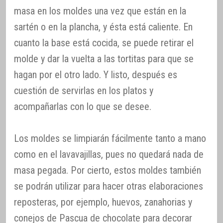
masa en los moldes una vez que están en la
sartén o en la plancha, y ésta está caliente. En
cuanto la base está cocida, se puede retirar el
molde y dar la vuelta a las tortitas para que se
hagan por el otro lado. Y listo, después es
cuestión de servirlas en los platos y
acompañarlas con lo que se desee.
Los moldes se limpiarán fácilmente tanto a mano
como en el lavavajillas, pues no quedará nada de
masa pegada. Por cierto, estos moldes también
se podrán utilizar para hacer otras elaboraciones
reposteras, por ejemplo, huevos, zanahorias y
conejos de Pascua de chocolate para decorar