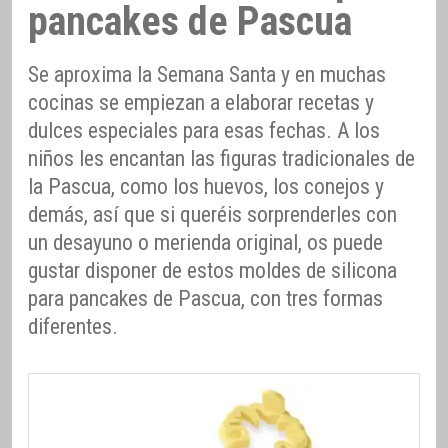
pancakes de Pascua
Se aproxima la Semana Santa y en muchas
cocinas se empiezan a elaborar recetas y
dulces especiales para esas fechas. A los
niños les encantan las figuras tradicionales de
la Pascua, como los huevos, los conejos y
demás, así que si queréis sorprenderles con
un desayuno o merienda original, os puede
gustar disponer de estos moldes de silicona
para pancakes de Pascua, con tres formas
diferentes.