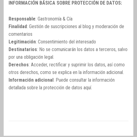
INFORMACIÓN BÁSICA SOBRE PROTECCIÓN DE DATOS:
Responsable
: Gastronomía & Cía
Finalidad
: Gestión de suscripciones al blog y moderación de
comentarios
Legitimación
: Consentimiento del interesado
Destinatarios
: No se comunicarán los datos a terceros, salvo
por una obligación legal.
Derechos
: Acceder, rectificar y suprimir los datos, así como
otros derechos, como se explica en la información adicional.
Información adicional
: Puede consultar la información
detallada sobre la protección de datos
aquí
.