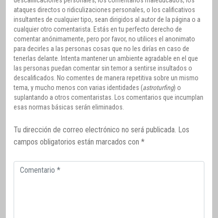
ataques directos o ridiculizaciones personales, o los calificativos
insultantes de cualquier tipo, sean dirigidos al autor de la página o a
cualquier otro comentarista. Estás en tu perfecto derecho de
comentar anónimamente, pero por favor, no utilices el anonimato
para decirles a las personas cosas que no les dirías en caso de
tenerlas delante. Intenta mantener un ambiente agradable en el que
las personas puedan comentar sin temor a sentirse insultados o
descalificados. No comentes de manera repetitiva sobre un mismo
tema, y mucho menos con varias identidades (
astroturfing
) o
suplantando a otros comentaristas. Los comentarios que incumplan
esas normas básicas serán eliminados.
Tu dirección de correo electrónico no será publicada.
Los
campos obligatorios están marcados con
*
Comentario