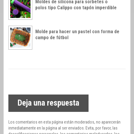
Moldes de silicona para sorbetes o
polos tipo Calippo con tapón imperdible
Molde para hacer un pastel con forma de
campo de fútbol
Deja una respuesta
Los comentarios en esta página están moderados, no aparecerán
inmediatamente en la página al ser enviados. Evita, por favor, las
descalificaciones personales, los comentarios maleducados, los