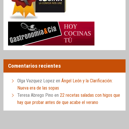
Comentarios recientes
Olga Vazquez Lopez
en
Ángel León y la Clarificación:
Nueva era de las sopas
Teresa Abrego Pino
en
22 recetas saladas con higos que
hay que probar antes de que acabe el verano