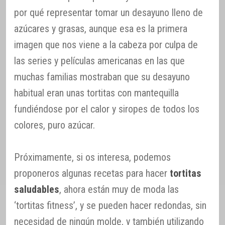
por qué representar tomar un desayuno lleno de
azúcares y grasas, aunque esa es la primera
imagen que nos viene a la cabeza por culpa de
las series y películas americanas en las que
muchas familias mostraban que su desayuno
habitual eran unas tortitas con mantequilla
fundiéndose por el calor y siropes de todos los
colores, puro azúcar.
Próximamente, si os interesa, podemos
proponeros algunas recetas para hacer
tortitas
saludables
, ahora están muy de moda las
‘tortitas fitness’, y se pueden hacer redondas, sin
necesidad de ningún molde, y también utilizando