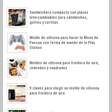
Sandwichera compacta con placas
intercambiables para sándwiches,
gofres y tortitas
Molde de silicona para hacer la Mona de
Pascua con forma de mando de la Play
Station
Moldes de silicona para freidora de aire,
redondos y cuadrados
9 claves para elegir un molde de silicona
para freidora de aire