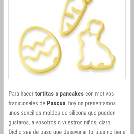
Para hacer
tortitas o pancakes
con motivos
tradicionales de
Pascua
, hoy os presentamos
unos sencillos moldes de silicona que pueden
gustaros, a vosotros o vuestros niños, claro.
Dicho sea de paso que desayunar tortitas no tiene