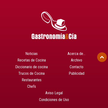
Noticias
Acerca de…
Recetas de Cocina
Archivo
Diccionario de cocina
Contacto
Trucos de Cocina
Publicidad
Restaurantes
Chefs
Aviso Legal
Condiciones de Uso