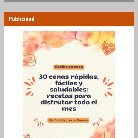
Publicidad