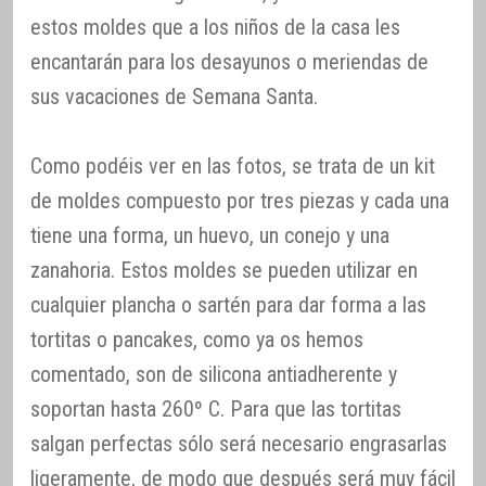
estos moldes que a los niños de la casa les
encantarán para los desayunos o meriendas de
sus vacaciones de Semana Santa.
Como podéis ver en las fotos, se trata de un kit
de moldes compuesto por tres piezas y cada una
tiene una forma, un huevo, un conejo y una
zanahoria. Estos moldes se pueden utilizar en
cualquier plancha o sartén para dar forma a las
tortitas o pancakes, como ya os hemos
comentado, son de silicona antiadherente y
soportan hasta 260º C. Para que las tortitas
salgan perfectas sólo será necesario engrasarlas
ligeramente, de modo que después será muy fácil