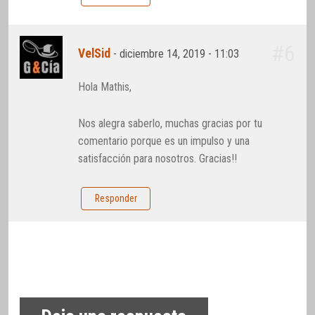
#6
VelSid
-
diciembre 14, 2019 - 11:03
Hola Mathis,
Nos alegra saberlo, muchas gracias por tu
comentario porque es un impulso y una
satisfacción para nosotros. Gracias!!
Responder