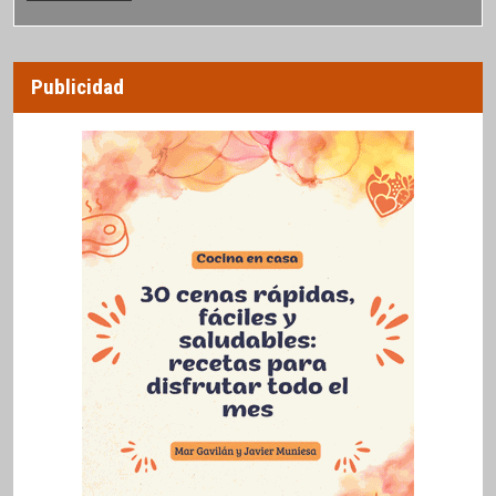
Publicidad