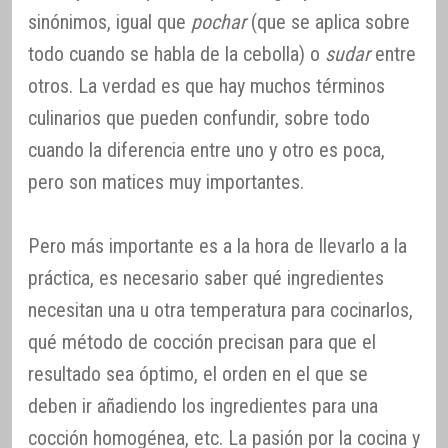
sinónimos, igual que
pochar
(que se aplica sobre
todo cuando se habla de la cebolla) o
sudar
entre
otros. La verdad es que hay muchos términos
culinarios que pueden confundir, sobre todo
cuando la diferencia entre uno y otro es poca,
pero son matices muy importantes.
Pero más importante es a la hora de llevarlo a la
práctica, es necesario saber qué ingredientes
necesitan una u otra temperatura para cocinarlos,
qué método de cocción precisan para que el
resultado sea óptimo, el orden en el que se
deben ir añadiendo los ingredientes para una
cocción homogénea, etc. La pasión por la cocina y