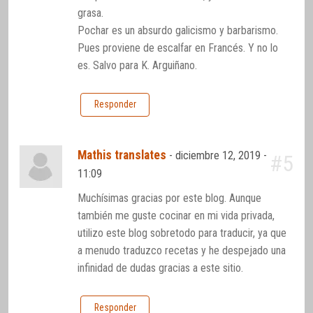
grasa.
Pochar es un absurdo galicismo y barbarismo.
Pues proviene de escalfar en Francés. Y no lo
es. Salvo para K. Arguiñano.
Responder
Mathis translates
-
diciembre 12, 2019 -
#5
11:09
Muchísimas gracias por este blog. Aunque
también me guste cocinar en mi vida privada,
utilizo este blog sobretodo para traducir, ya que
a menudo traduzco recetas y he despejado una
infinidad de dudas gracias a este sitio.
Responder