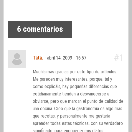
6
comentarios
#1
Tata.
-
abril 14, 2009 - 16:57
Muchísimas gracias por este tipo de artículos.
Me parecen muy interesantes, porque, tal y
como explicáis, hay pequeñas diferencias que
cotidianamente tienden a desvanecerse u
obviarse, pero que marcan el punto de calidad de
una cocina. Creo que la gastronomía es algo más
que recetas, y personalmente me gustaría
aprender todas estas técnicas, con su verdadero
significado, para enriquecer mis platos.