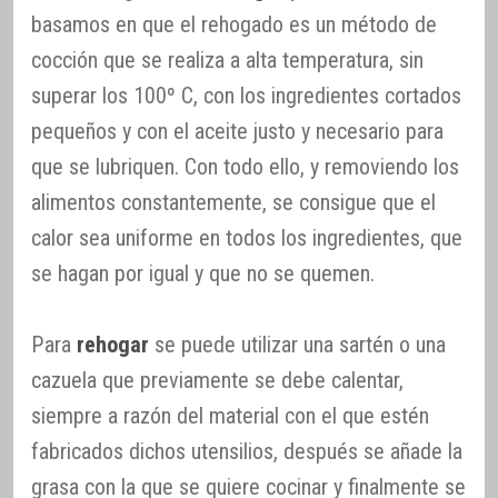
basamos en que el rehogado es un método de
cocción que se realiza a alta temperatura, sin
superar los 100º C, con los ingredientes cortados
pequeños y con el aceite justo y necesario para
que se lubriquen. Con todo ello, y removiendo los
alimentos constantemente, se consigue que el
calor sea uniforme en todos los ingredientes, que
se hagan por igual y que no se quemen.
Para
rehogar
se puede utilizar una sartén o una
cazuela que previamente se debe calentar,
siempre a razón del material con el que estén
fabricados dichos utensilios, después se añade la
grasa con la que se quiere cocinar y finalmente se