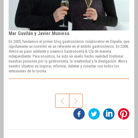
Mar Gavilán y Javier Muniesa
En 2005, fundamos el primer blog gastronómico colaborativo en España, que
rápidamente se convirtió en un referente en el ámbito gastronómico. En 2008,
dimos un paso adelante y creamos Gastronomía & Cía de manera
independiente. Para nosotros, ha sido un sueño hecho realidad combinar
nuestras pasiones por la gastronomía, la creatividad y la divulgación. Ahora
nuestro objetivo es inspirar, informar, deleitar y conectar con todos los
entusiastas de la cocina.