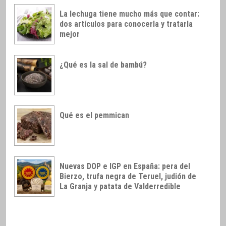
La lechuga tiene mucho más que contar:
dos artículos para conocerla y tratarla
mejor
¿Qué es la sal de bambú?
Qué es el pemmican
Nuevas DOP e IGP en España: pera del
Bierzo, trufa negra de Teruel, judión de
La Granja y patata de Valderredible