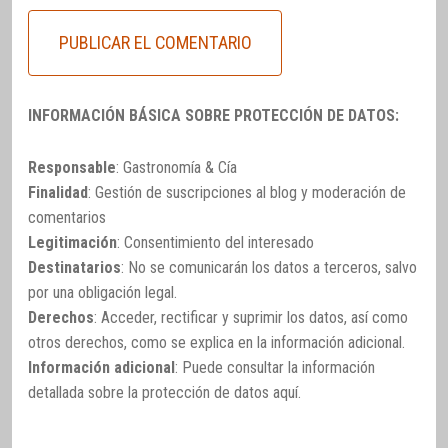
INFORMACIÓN BÁSICA SOBRE PROTECCIÓN DE DATOS:
Responsable
: Gastronomía & Cía
Finalidad
: Gestión de suscripciones al blog y moderación de
comentarios
Legitimación
: Consentimiento del interesado
Destinatarios
: No se comunicarán los datos a terceros, salvo
por una obligación legal.
Derechos
: Acceder, rectificar y suprimir los datos, así como
otros derechos, como se explica en la información adicional.
Información adicional
: Puede consultar la información
detallada sobre la protección de datos
aquí
.