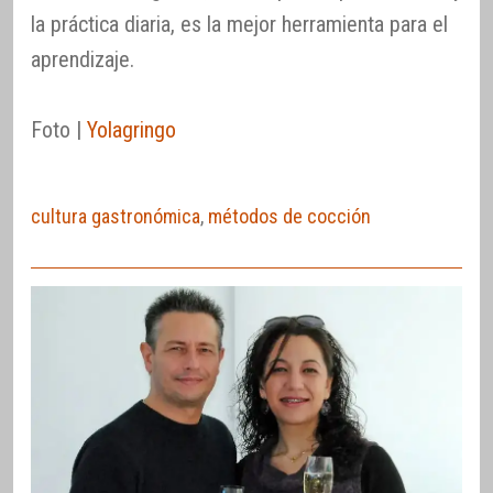
la práctica diaria, es la mejor herramienta para el
aprendizaje.
Foto |
Yolagringo
cultura gastronómica
,
métodos de cocción