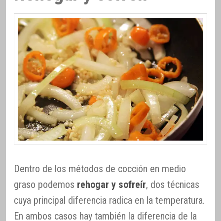
Dentro de los métodos de cocción en medio
graso podemos
rehogar y sofreír
, dos técnicas
cuya principal diferencia radica en la temperatura.
En ambos casos hay también la diferencia de la