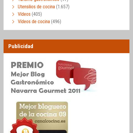
Utensilios de cocina
(1.657)
Vídeos
(405)
Vídeos de cocina
(496)
Publicidad