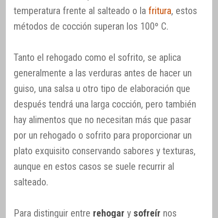
temperatura frente al salteado o la
fritura
, estos
métodos de cocción superan los 100º C.
Tanto el rehogado como el sofrito, se aplica
generalmente a las verduras antes de hacer un
guiso, una salsa u otro tipo de elaboración que
después tendrá una larga cocción, pero también
hay alimentos que no necesitan más que pasar
por un rehogado o sofrito para proporcionar un
plato exquisito conservando sabores y texturas,
aunque en estos casos se suele recurrir al
salteado.
Para distinguir entre
rehogar
y
sofreír
nos