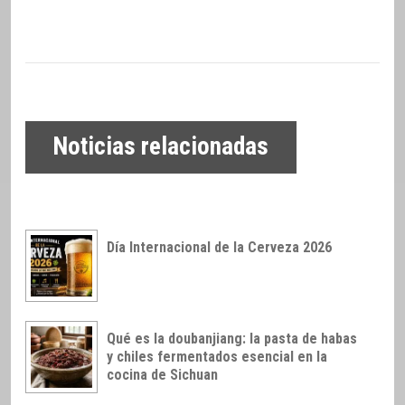
Noticias relacionadas
Día Internacional de la Cerveza 2026
Qué es la doubanjiang: la pasta de habas
y chiles fermentados esencial en la
cocina de Sichuan