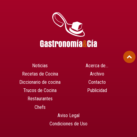
Noticias
Acerca de…
Recetas de Cocina
Archivo
Diccionario de cocina
Contacto
Trucos de Cocina
Publicidad
Restaurantes
Chefs
Aviso Legal
Condiciones de Uso