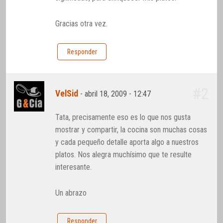
Gracias otra vez.
Responder
#2
VelSid
-
abril 18, 2009 - 12:47
Tata, precisamente eso es lo que nos gusta
mostrar y compartir, la cocina son muchas cosas
y cada pequeño detalle aporta algo a nuestros
platos. Nos alegra muchísimo que te resulte
interesante.
Un abrazo
Responder