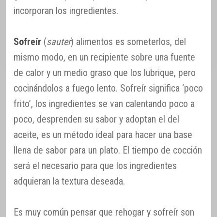
incorporan los ingredientes.
Sofreír
(
sauter
) alimentos es someterlos, del
mismo modo, en un recipiente sobre una fuente
de calor y un medio graso que los lubrique, pero
cocinándolos a fuego lento. Sofreír significa ‘poco
frito’, los ingredientes se van calentando poco a
poco, desprenden su sabor y adoptan el del
aceite, es un método ideal para hacer una base
llena de sabor para un plato. El tiempo de cocción
será el necesario para que los ingredientes
adquieran la textura deseada.
Es muy común pensar que rehogar y sofreír son