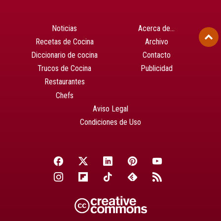
Noticias
Acerca de…
Recetas de Cocina
Archivo
Diccionario de cocina
Contacto
Trucos de Cocina
Publicidad
Restaurantes
Chefs
Aviso Legal
Condiciones de Uso