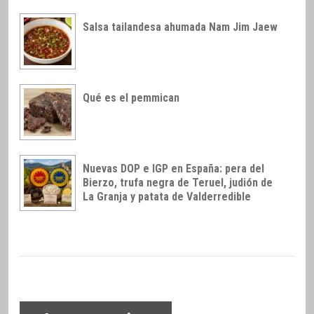
Salsa tailandesa ahumada Nam Jim Jaew
Qué es el pemmican
Nuevas DOP e IGP en España: pera del
Bierzo, trufa negra de Teruel, judión de
La Granja y patata de Valderredible