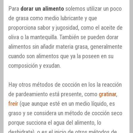
Para
dorar un alimento
solemos utilizar un poco
de grasa como medio lubricante y que
proporciona sabor y jugosidad, como el aceite de
oliva o la mantequilla. También se pueden dorar
alimentos sin añadir materia grasa, generalmente
cuando son alimentos que ya la poseen en su
composición y exudan.
Hay otros métodos de cocción en los la reacción
de pardeamiento está presente, como
gratinar
,
freír
(que aunque esté en un medio líquido, es
graso y se considera un método de cocción seco
porque succiona el agua del alimento, lo
deshidrata), o es el inicio de otros métodos de