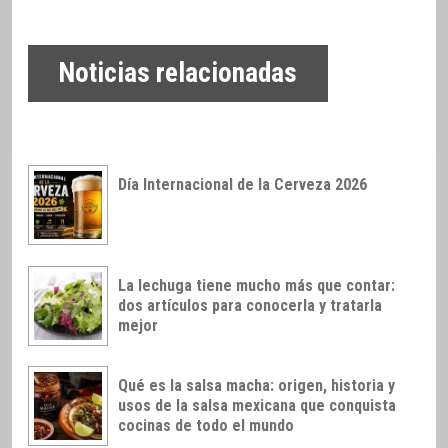
Noticias relacionadas
Día Internacional de la Cerveza 2026
La lechuga tiene mucho más que contar:
dos artículos para conocerla y tratarla
mejor
Qué es la salsa macha: origen, historia y
usos de la salsa mexicana que conquista
cocinas de todo el mundo