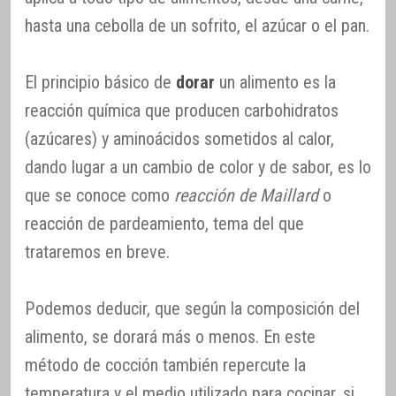
hasta una cebolla de un sofrito, el azúcar o el pan.
El principio básico de
dorar
un alimento es la
reacción química que producen carbohidratos
(azúcares) y aminoácidos sometidos al calor,
dando lugar a un cambio de color y de sabor, es lo
que se conoce como
reacción de Maillard
o
reacción de pardeamiento, tema del que
trataremos en breve.
Podemos deducir, que según la composición del
alimento, se dorará más o menos. En este
método de cocción también repercute la
temperatura y el medio utilizado para cocinar, si