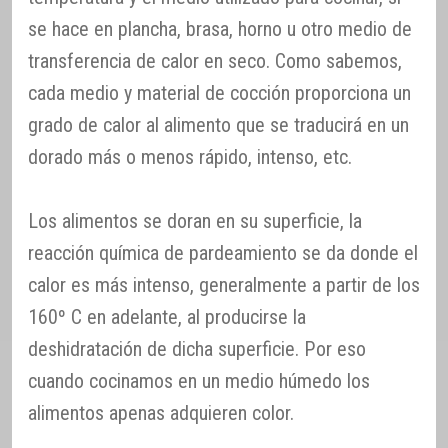
se hace en plancha, brasa, horno u otro medio de
transferencia de calor en seco. Como sabemos,
cada medio y material de cocción proporciona un
grado de calor al alimento que se traducirá en un
dorado más o menos rápido, intenso, etc.
Los alimentos se doran en su superficie, la
reacción química de pardeamiento se da donde el
calor es más intenso, generalmente a partir de los
160º C en adelante, al producirse la
deshidratación de dicha superficie. Por eso
cuando cocinamos en un medio húmedo los
alimentos apenas adquieren color.