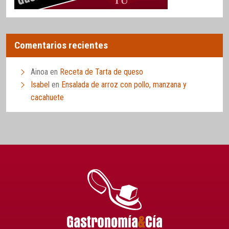
Comentarios recientes
Ainoa
en
Receta de Tarta de queso
Isabel
en
Ensalada de arroz con pollo, manzana y
cacahuete