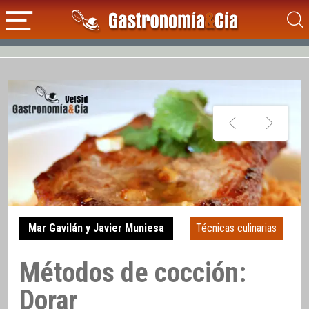
Mar Gavilán y Javier Muniesa
Técnicas culinarias
Métodos de cocción:
Dorar