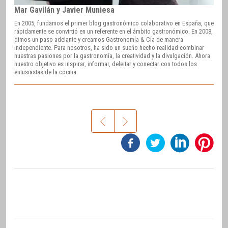
Mar Gavilán y Javier Muniesa
En 2005, fundamos el primer blog gastronómico colaborativo en España, que
rápidamente se convirtió en un referente en el ámbito gastronómico. En 2008,
dimos un paso adelante y creamos Gastronomía & Cía de manera
independiente. Para nosotros, ha sido un sueño hecho realidad combinar
nuestras pasiones por la gastronomía, la creatividad y la divulgación. Ahora
nuestro objetivo es inspirar, informar, deleitar y conectar con todos los
entusiastas de la cocina.