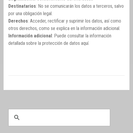
Destinatarios
: No se comunicarán los datos a terceros, salvo
por una obligación legal.
Derechos
: Acceder, rectificar y suprimir los datos, así como
otros derechos, como se explica en la información adicional.
Información adicional
: Puede consultar la información
detallada sobre la protección de datos
aquí
.