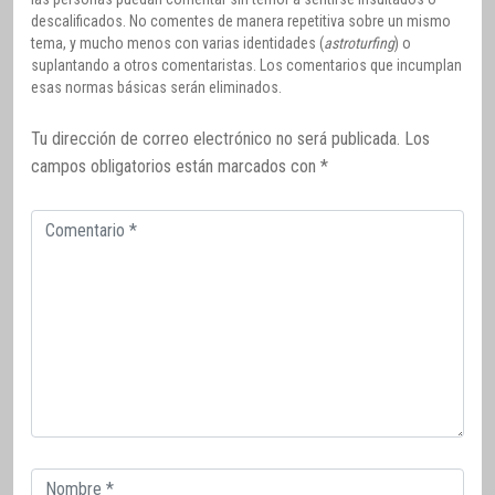
descalificados. No comentes de manera repetitiva sobre un mismo
tema, y mucho menos con varias identidades (
astroturfing
) o
suplantando a otros comentaristas. Los comentarios que incumplan
esas normas básicas serán eliminados.
Tu dirección de correo electrónico no será publicada.
Los
campos obligatorios están marcados con
*
Comentario
Correo