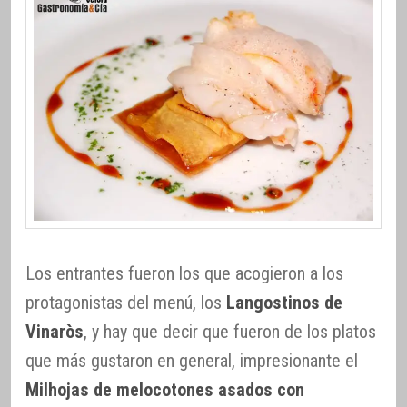
Los entrantes fueron los que acogieron a los
protagonistas del menú, los
Langostinos de
Vinaròs
, y hay que decir que fueron de los platos
que más gustaron en general, impresionante el
Milhojas de melocotones asados con