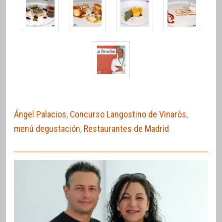
Ángel Palacios
,
Concurso Langostino de Vinaròs
,
menú degustación
,
Restaurantes de Madrid