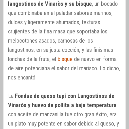
langostinos de Vinaròs y su bisque
, un bocado
que combinaba en el paladar sabores marinos,
dulces y ligeramente ahumados, texturas
crujientes de la fina masa que soportaba los
melocotones asados, carnosas de los
langostinos, en su justa cocción, y las finísimas
lonchas de la fruta, el
bisque
de nuevo en forma
de aire potenciaba el sabor del marisco. Lo dicho,
nos encantó.
La
Fondue de queso tupí con Langostinos de
Vinaròs y huevo de pollita a baja temperatura
con aceite de manzanilla fue otro gran éxito, era
un plato muy potente en sabor debido al queso, y