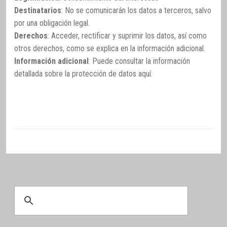
Destinatarios
: No se comunicarán los datos a terceros, salvo
por una obligación legal.
Derechos
: Acceder, rectificar y suprimir los datos, así como
otros derechos, como se explica en la información adicional.
Información adicional
: Puede consultar la información
detallada sobre la protección de datos
aquí
.