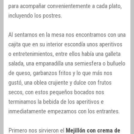
para acompañar convenientemente a cada plato,
incluyendo los postres.
Al sentarnos en la mesa nos encontramos con una
cajita que en su interior escondía unos aperitivos
o entretenimientos, entre ellos había una galleta
salada, una empanadilla una semiesfera o buñuelo
de queso, garbanzos fritos y lo que más nos
gustó, una oblea crujiente y dulce con frutos
secos, con estos pequeños bocados nos
terminamos la bebida de los aperitivos e
inmediatamente empezamos con los entrantes.
Primero nos sirvieron el
Mejillón con crema de