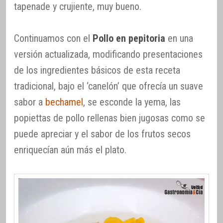
tapenade y crujiente, muy bueno.
Continuamos con el
Pollo en pepitoria
en una
versión actualizada, modificando presentaciones
de los ingredientes básicos de esta receta
tradicional, bajo el ‘canelón’ que ofrecía un suave
sabor a
bechamel
, se esconde la yema, las
popiettas de pollo rellenas bien jugosas como se
puede apreciar y el sabor de los frutos secos
enriquecían aún más el plato.