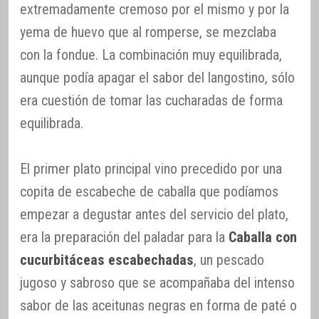
extremadamente cremoso por el mismo y por la
yema de huevo que al romperse, se mezclaba
con la fondue. La combinación muy equilibrada,
aunque podía apagar el sabor del langostino, sólo
era cuestión de tomar las cucharadas de forma
equilibrada.
El primer plato principal vino precedido por una
copita de escabeche de caballa que podíamos
empezar a degustar antes del servicio del plato,
era la preparación del paladar para la
Caballa con
cucurbitáceas escabechadas
, un pescado
jugoso y sabroso que se acompañaba del intenso
sabor de las aceitunas negras en forma de paté o