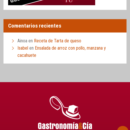
Comentarios recientes
Ainoa
en
Receta de Tarta de queso
Isabel
en
Ensalada de arroz con pollo, manzana y
cacahuete