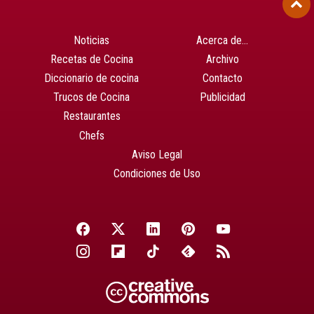
Noticias
Acerca de…
Recetas de Cocina
Archivo
Diccionario de cocina
Contacto
Trucos de Cocina
Publicidad
Restaurantes
Chefs
Aviso Legal
Condiciones de Uso