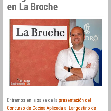
en La Broche
Entramos en la salsa de la
presentación del
Concurso de Cocina Aplicada al Langostino de