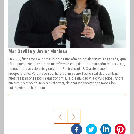
Mar Gavilán y Javier Muniesa
En 2005, fundamos el primer blog gastronómico colaborativo en España, que
rápidamente se convirtió en un referente en el ámbito gastronómico. En 2008,
dimos un paso adelante y creamos Gastronomía & Cía de manera
independiente. Para nosotros, ha sido un sueño hecho realidad combinar
nuestras pasiones por la gastronomía, la creatividad y la divulgación. Ahora
nuestro objetivo es inspirar, informar, deleitar y conectar con todos los
entusiastas de la cocina.