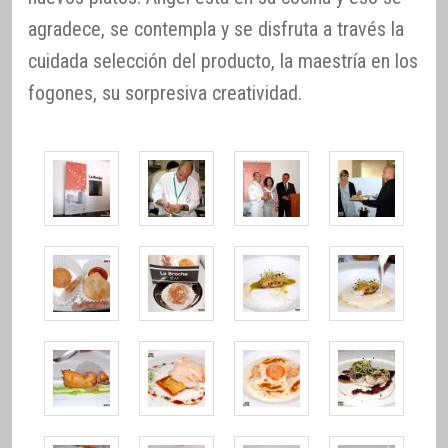
agradece, se contempla y se disfruta a través la
cuidada selección del producto, la maestría en los
fogones, su sorpresiva creatividad.