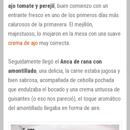
ajo tomate y perejil
, buen comienzo con un
entrante fresco en uno de los primeros días más
calurosos de la primavera. El mejillón,
majestuoso, lo mojaron en la mesa con una suave
crema de ajo
muy correcta.
Seguidamente llegó el
Anca de rana con
amontillado
, una delicia, la carne estaba jugosa y
bien sabrosa, acompañada de cebolla pochada
que endulzaba el bocado y una crema untuosa de
guisantes (o eso nos pareció), el toque aromático
del amontillado llegaba en forma de aire.