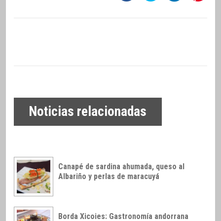
Noticias relacionadas
Canapé de sardina ahumada, queso al
Albariño y perlas de maracuyá
Borda Xicoies: Gastronomía andorrana