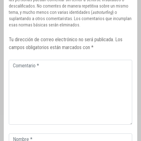
descalificados. No comentes de manera repetitiva sobre un mismo
tema, y mucho menos con varias identidades (
astroturfing
) o
suplantando a otros comentaristas. Los comentarios que incumplan
esas normas básicas serán eliminados.
Tu dirección de correo electrónico no será publicada.
Los
campos obligatorios están marcados con
*
Comentario
Correo