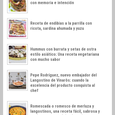
con memoria e intención
Receta de endibias a la parrilla con
ricota, sardina ahumada y yuzu
Hummus con burrata y setas de ostra
estilo asiático: Una receta vegetariana
con mucho sabor
Pepe Rodríguez, nuevo embajador del
Langostino de Vinaròs: cuando la
excelencia del producto conquista al
chef
Romescada o romesco de merluza y
langostinos, una receta fácil, sabrosa y