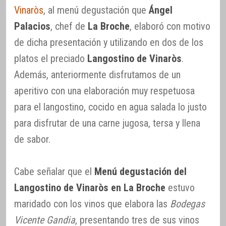
Vinaròs
, al menú degustación que
Ángel
Palacios
, chef de
La Broche
, elaboró con motivo
de dicha presentación y utilizando en dos de los
platos el preciado
Langostino de Vinaròs
.
Además, anteriormente disfrutamos de un
aperitivo con una elaboración muy respetuosa
para el langostino, cocido en agua salada lo justo
para disfrutar de una carne jugosa, tersa y llena
de sabor.
Cabe señalar que el
Menú degustación del
Langostino de Vinaròs en La Broche
estuvo
maridado con los vinos que elabora las
Bodegas
Vicente Gandia
, presentando tres de sus vinos