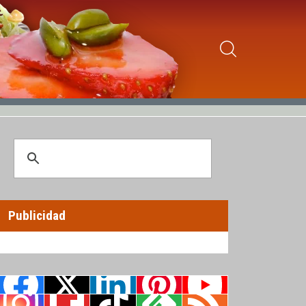
Publicidad