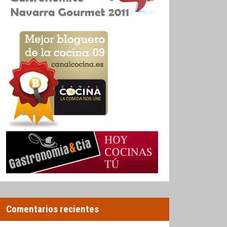
Comentarios recientes