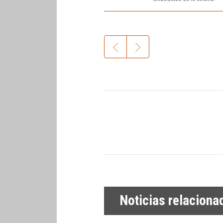
Noticias relaciona