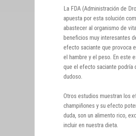
La FDA (Administración de Dr
apuesta por esta solución com
abastecer al organismo de vit
beneficios muy interesantes 
efecto saciante que provoca en
el hambre y el peso. En este e
que el efecto saciante podría 
dudoso.
Otros estudios muestran los e
champiñones y su efecto poten
duda, son un alimento rico, e
incluir en nuestra dieta.