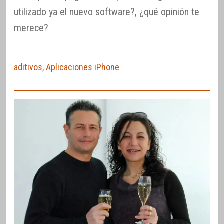
utilizado ya el nuevo software?, ¿qué opinión te
merece?
aditivos
,
Aplicaciones iPhone