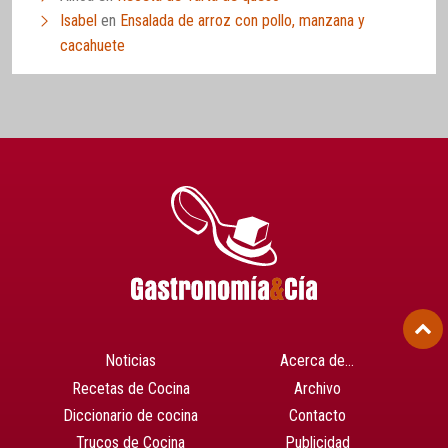
Isabel
en
Ensalada de arroz con pollo, manzana y
cacahuete
Noticias
Acerca de…
Recetas de Cocina
Archivo
Diccionario de cocina
Contacto
Trucos de Cocina
Publicidad