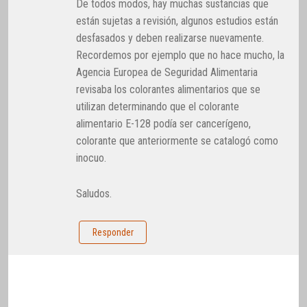
De todos modos, hay muchas sustancias que
están sujetas a revisión, algunos estudios están
desfasados y deben realizarse nuevamente.
Recordemos por ejemplo que no hace mucho, la
Agencia Europea de Seguridad Alimentaria
revisaba los colorantes alimentarios que se
utilizan determinando que el colorante
alimentario E-128 podía ser cancerígeno,
colorante que anteriormente se catalogó como
inocuo.
Saludos.
Responder