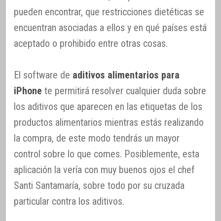
pueden encontrar, que restricciones dietéticas se
encuentran asociadas a ellos y en qué países está
aceptado o prohibido entre otras cosas.
El software de
aditivos alimentarios para
iPhone
te permitirá resolver cualquier duda sobre
los aditivos que aparecen en las etiquetas de los
productos alimentarios mientras estás realizando
la compra, de este modo tendrás un mayor
control sobre lo que comes. Posiblemente, esta
aplicación la vería con muy buenos ojos el chef
Santi Santamaría, sobre todo por su cruzada
particular contra los aditivos.