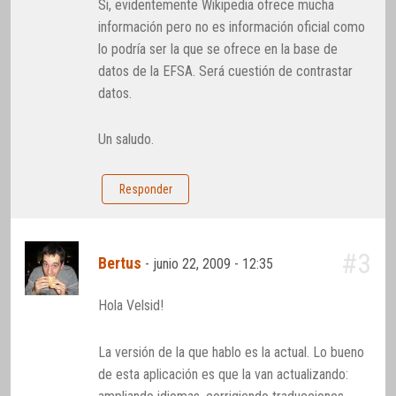
Si, evidentemente Wikipedia ofrece mucha
información pero no es información oficial como
lo podría ser la que se ofrece en la base de
datos de la EFSA. Será cuestión de contrastar
datos.
Un saludo.
Responder
#3
Bertus
-
junio 22, 2009 - 12:35
Hola Velsid!
La versión de la que hablo es la actual. Lo bueno
de esta aplicación es que la van actualizando: