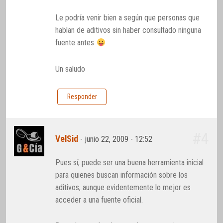
Le podría venir bien a según que personas que
hablan de aditivos sin haber consultado ninguna
fuente antes
Un saludo
Responder
#4
VelSid
-
junio 22, 2009 - 12:52
Pues sí, puede ser una buena herramienta inicial
para quienes buscan información sobre los
aditivos, aunque evidentemente lo mejor es
acceder a una fuente oficial.