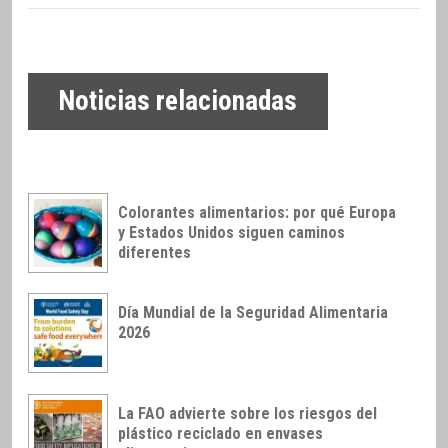
Noticias relacionadas
Colorantes alimentarios: por qué Europa
y Estados Unidos siguen caminos
diferentes
Día Mundial de la Seguridad Alimentaria
2026
La FAO advierte sobre los riesgos del
plástico reciclado en envases