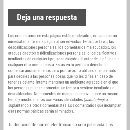
Deja una respuesta
Los comentarios en esta página están moderados, no aparecerán
inmediatamente en la página al ser enviados. Evita, por favor, las
descalificaciones personales, los comentarios maleducados, los
ataques directos o ridiculizaciones personales, o los calificativos
insultantes de cualquier tipo, sean dirigidos al autor de la página o a
cualquier otro comentarista. Estás en tu perfecto derecho de
comentar anónimamente, pero por favor, no utilices el anonimato
para decirles a las personas cosas que no les dirías en caso de
tenerlas delante. Intenta mantener un ambiente agradable en el que
las personas puedan comentar sin temor a sentirse insultados o
descalificados. No comentes de manera repetitiva sobre un mismo
tema, y mucho menos con varias identidades (
astroturfing
) o
suplantando a otros comentaristas. Los comentarios que incumplan
esas normas básicas serán eliminados.
Tu dirección de correo electrónico no será publicada.
Los