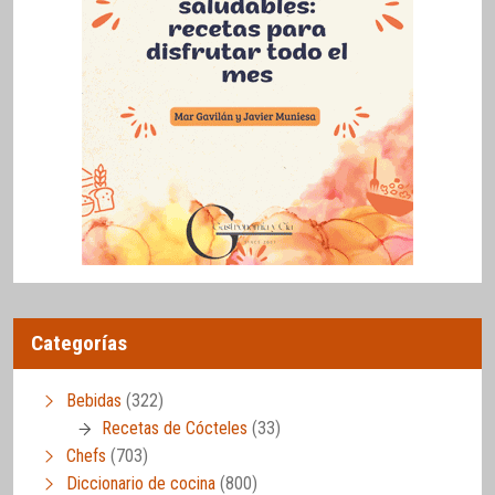
Categorías
Bebidas
(322)
Recetas de Cócteles
(33)
Chefs
(703)
Diccionario de cocina
(800)