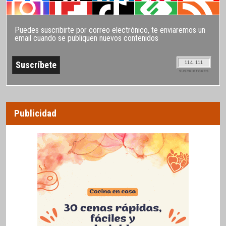
Puedes suscribirte por correo electrónico, te enviaremos un
email cuando se publiquen nuevos contenidos
114.111
SUSCRIPTORES
Publicidad