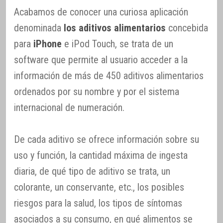
Acabamos de conocer una curiosa aplicación
denominada
los aditivos alimentarios
concebida
para
iPhone
e iPod Touch, se trata de un
software que permite al usuario acceder a la
información de más de 450 aditivos alimentarios
ordenados por su nombre y por el sistema
internacional de numeración.
De cada aditivo se ofrece información sobre su
uso y función, la cantidad máxima de ingesta
diaria, de qué tipo de aditivo se trata, un
colorante, un conservante, etc., los posibles
riesgos para la salud, los tipos de síntomas
asociados a su consumo, en qué alimentos se