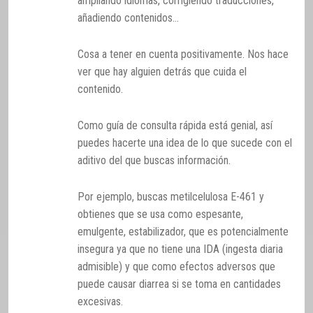
ampliando idiomas, corrigiendo traducciones,
añadiendo contenidos…
Cosa a tener en cuenta positivamente. Nos hace
ver que hay alguien detrás que cuida el
contenido.
Como guía de consulta rápida está genial, así
puedes hacerte una idea de lo que sucede con el
aditivo del que buscas información.
Por ejemplo, buscas metilcelulosa E-461 y
obtienes que se usa como espesante,
emulgente, estabilizador, que es potencialmente
insegura ya que no tiene una IDA (ingesta diaria
admisible) y que como efectos adversos que
puede causar diarrea si se toma en cantidades
excesivas.