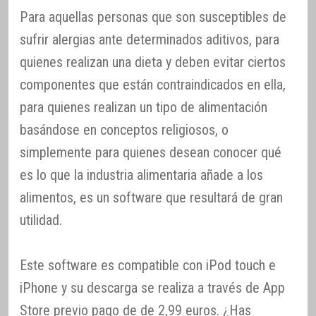
Para aquellas personas que son susceptibles de
sufrir alergias ante determinados aditivos, para
quienes realizan una dieta y deben evitar ciertos
componentes que están contraindicados en ella,
para quienes realizan un tipo de alimentación
basándose en conceptos religiosos, o
simplemente para quienes desean conocer qué
es lo que la industria alimentaria añade a los
alimentos, es un software que resultará de gran
utilidad.
Este software es compatible con iPod touch e
iPhone y su descarga se realiza a través de App
Store previo pago de de 2,99 euros. ¿Has