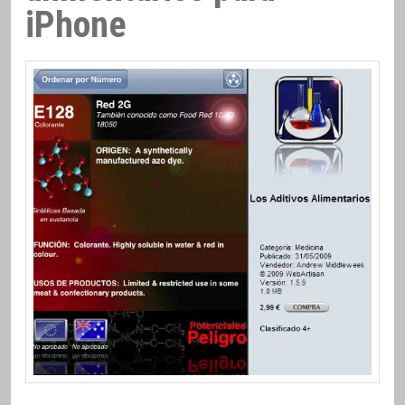
iPhone