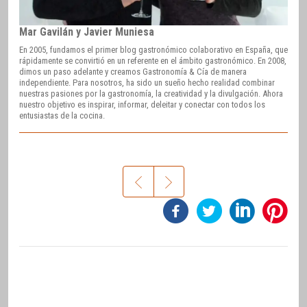
Mar Gavilán y Javier Muniesa
En 2005, fundamos el primer blog gastronómico colaborativo en España, que
rápidamente se convirtió en un referente en el ámbito gastronómico. En 2008,
dimos un paso adelante y creamos Gastronomía & Cía de manera
independiente. Para nosotros, ha sido un sueño hecho realidad combinar
nuestras pasiones por la gastronomía, la creatividad y la divulgación. Ahora
nuestro objetivo es inspirar, informar, deleitar y conectar con todos los
entusiastas de la cocina.