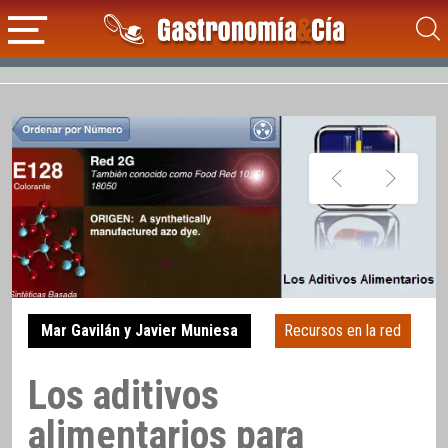
Mar Gavilán y Javier Muniesa
Recursos en la red
Los aditivos
alimentarios para