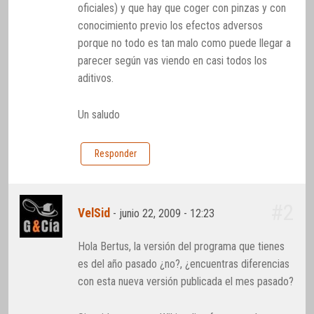
oficiales) y que hay que coger con pinzas y con
conocimiento previo los efectos adversos
porque no todo es tan malo como puede llegar a
parecer según vas viendo en casi todos los
aditivos.
Un saludo
Responder
#2
VelSid
-
junio 22, 2009 - 12:23
Hola Bertus, la versión del programa que tienes
es del año pasado ¿no?, ¿encuentras diferencias
con esta nueva versión publicada el mes pasado?