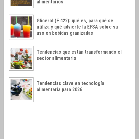
alimentarios
Glicerol (E 422): qué es, para qué se
utiliza y qué advierte la EFSA sobre su
uso en bebidas granizadas
Tendencias que están transformando el
sector alimentario
Tendencias clave en tecnología
alimentaria para 2026