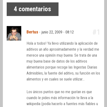
4
comentarios
#1
Bertus
-
junio 22, 2009 - 08:12
Hola a todos! Ya llevo utilizando la aplicación de
aditivos un año aproximadamente y la verdad me
merece una opinión muy buena. Se trata de una
muy buena base de datos de los aditivos
alimentarios porque recoge las Ingestas Diarias
Admisibles, la fuente del aditivo, su función en los
alimentos y en cuales se suele utilizar…
Los únicos puntos que no me gustan es que
cuando le pides más información te lleva a la
wikipedia (podía hacerlo a fuentes más fiables u