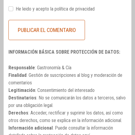
He leido y acepto la
política de privacidad
INFORMACIÓN BÁSICA SOBRE PROTECCIÓN DE DATOS:
Responsable
: Gastronomía & Cía
Finalidad
: Gestión de suscripciones al blog y moderación de
comentarios
Legitimación
: Consentimiento del interesado
Destinatarios
: No se comunicarán los datos a terceros, salvo
por una obligación legal.
Derechos
: Acceder, rectificar y suprimir los datos, así como
otros derechos, como se explica en la información adicional.
Información adicional
: Puede consultar la información