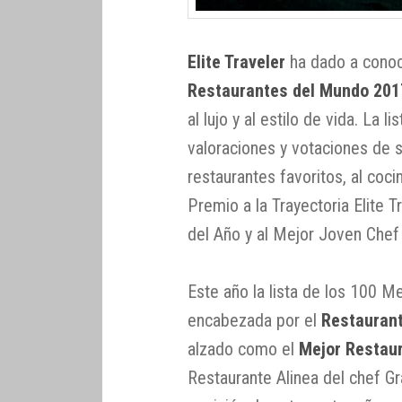
Elite Traveler
ha dado a conoc
Restaurantes del Mundo 201
al lujo y al estilo de vida. La l
valoraciones y votaciones de 
restaurantes favoritos, al co
Premio a la Trayectoria Elite 
del Año y al Mejor Joven Chef 
Este año la lista de los 100 
encabezada por el
Restauran
alzado como el
Mejor Restau
Restaurante Alinea del chef G