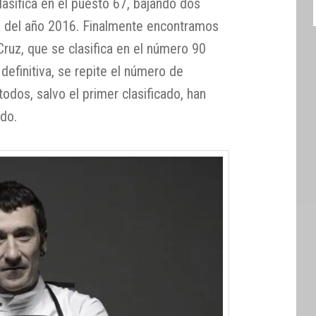
asifica en el puesto 67, bajando dos
ta del año 2016. Finalmente encontramos
ruz, que se clasifica en el número 90
definitiva, se repite el número de
odos, salvo el primer clasificado, han
ado.