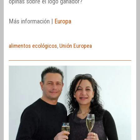
opinas sobre el logo ganador?
Más información |
Europa
alimentos ecológicos
,
Unión Europea