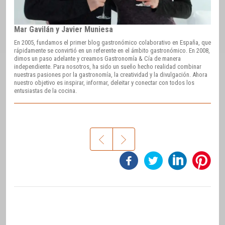
Mar Gavilán y Javier Muniesa
En 2005, fundamos el primer blog gastronómico colaborativo en España, que
rápidamente se convirtió en un referente en el ámbito gastronómico. En 2008,
dimos un paso adelante y creamos Gastronomía & Cía de manera
independiente. Para nosotros, ha sido un sueño hecho realidad combinar
nuestras pasiones por la gastronomía, la creatividad y la divulgación. Ahora
nuestro objetivo es inspirar, informar, deleitar y conectar con todos los
entusiastas de la cocina.