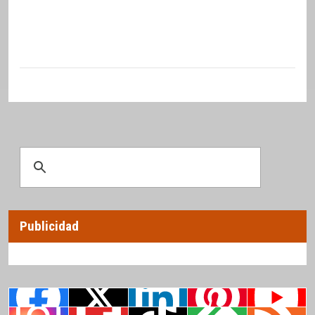
Publicidad