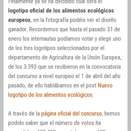
Finalmente ya se ha decidido cual será el
logotipo oficial de los alimentos ecológicos
europeos
, en la fotografía podéis ver el diseño
ganador. Recordemos que hasta el pasado 31 de
enero los internautas podíamos votar y elegir uno
de los tres logotipos seleccionados por el
departamento de Agricultura de la Unión Europea,
de los 3.393 que se recibieron en la convocatoria
del concurso a nivel europeo el 1 de abril del año
pasado, de ello hablábamos en el post
Nuevo
logotipo de los alimentos ecológicos
.
A través de la
página oficial del concurso
, hemos
podido saber que el número de votos ha