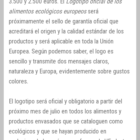
3.500 y 2.500 euros. El
Logotipo oficial de los
alimentos ecológicos europeos
será
próximamente el sello de garantía oficial que
acreditará el origen y la calidad estándar de los
productos y será aplicable en toda la Unión
Europea. Según podemos saber, el logo es
sencillo y transmite dos mensajes claros,
naturaleza y Europa, evidentemente sobre gustos
colores.
El logotipo será oficial y obligatorio a partir del
próximo mes de julio en todos los alimentos y
productos envasados que se cataloguen como
ecológicos y que se hayan producido en