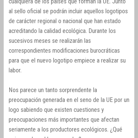
cualquiera de los países que forman la UE. Junto
al sello oficial se podrán incluir aquellos logotipos
de carácter regional o nacional que han estado
acreditando la calidad ecológica. Durante los
sucesivos meses se realizarán las
correspondientes modificaciones burocráticas
para que el nuevo logotipo empiece a realizar su
labor.
Nos parece un tanto sorprendente la
preocupación generada en el seno de la UE por un
logo sabiendo que existen cuestiones y
preocupaciones más importantes que afectan
seriamente a los productores ecológicos. ¿Qué