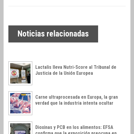
Noticias relacionadas
Lactalis lleva Nutri-Score al Tribunal de
Justicia de la Unión Europea
Carne ultraprocesada en Europa, la gran
verdad que la industria intenta ocultar
Dioxinas y PCB en los alimentos: EFSA
confirma que la exposición preocupa en