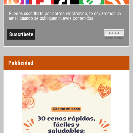
Puedes suscribirte por correo electrónico, te enviaremos un
email cuando se publiquen nuevos contenidos
114.111
SUSCRIPTORES
Publicidad