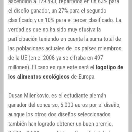
ascendido a 129.493, repartidos en un 63% para
el diseño ganador, un 27% para el segundo
clasificado y un 10% para el tercer clasificado. La
verdad es que no ha sido muy efusiva la
participación teniendo en cuenta la suma total de
las poblaciones actuales de los países miembros
de la UE (en el 2008 ya se cifraba en 497
millones). El caso es que este será el
logotipo de
los alimentos ecológicos
de Europa.
Dusan Milenkovic, es el estudiante alemán
ganador del concurso, 6.000 euros por el diseño,
aunque los otros dos diseños seleccionados
también han logrado obtener un buen premio,