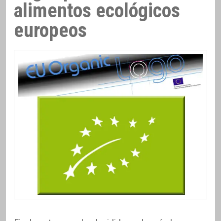
alimentos ecológicos
europeos