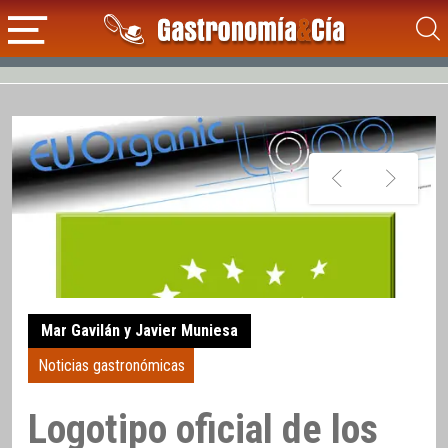
Mar Gavilán y Javier Muniesa
Noticias gastronómicas
Logotipo oficial de los