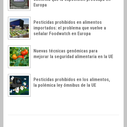
Europa
Pesticidas prohibidos en alimentos
importados: el problema que vuelve a
señalar Foodwatch en Europa
Nuevas técnicas genómicas para
mejorar la seguridad alimentaria en la UE
Pesticidas prohibidos en los alimentos,
la polémica ley ómnibus de la UE