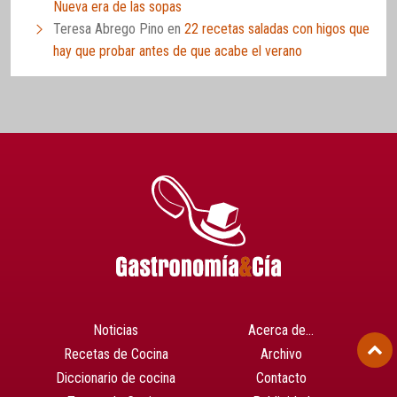
Nueva era de las sopas
Teresa Abrego Pino
en
22 recetas saladas con higos que
hay que probar antes de que acabe el verano
Noticias
Acerca de…
Recetas de Cocina
Archivo
Diccionario de cocina
Contacto