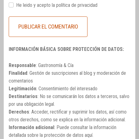
He leido y acepto la
política de privacidad
INFORMACIÓN BÁSICA SOBRE PROTECCIÓN DE DATOS:
Responsable
: Gastronomía & Cía
Finalidad
: Gestión de suscripciones al blog y moderación de
comentarios
Legitimación
: Consentimiento del interesado
Destinatarios
: No se comunicarán los datos a terceros, salvo
por una obligación legal.
Derechos
: Acceder, rectificar y suprimir los datos, así como
otros derechos, como se explica en la información adicional.
Información adicional
: Puede consultar la información
detallada sobre la protección de datos
aquí
.