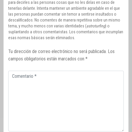
para decirles a las personas cosas que no les dirías en caso de
tenerlas delante. Intenta mantener un ambiente agradable en el que
las personas puedan comentar sin temor a sentirse insultados o
descalificados. No comentes de manera repetitiva sobre un mismo
tema, y mucho menos con varias identidades (
astroturfing
) o
suplantando a otros comentaristas. Los comentarios que incumplan
esas normas básicas serán eliminados.
Tu dirección de correo electrónico no será publicada.
Los
campos obligatorios están marcados con
*
Comentario