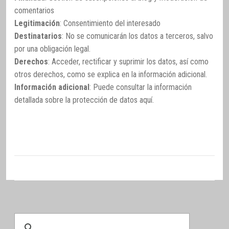
comentarios
Legitimación
: Consentimiento del interesado
Destinatarios
: No se comunicarán los datos a terceros, salvo
por una obligación legal.
Derechos
: Acceder, rectificar y suprimir los datos, así como
otros derechos, como se explica en la información adicional.
Información adicional
: Puede consultar la información
detallada sobre la protección de datos
aquí
.