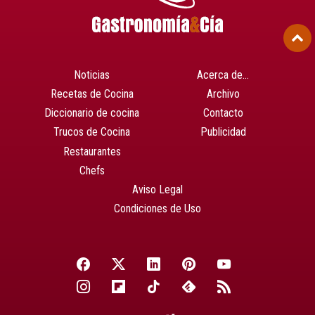
Noticias
Acerca de…
Recetas de Cocina
Archivo
Diccionario de cocina
Contacto
Trucos de Cocina
Publicidad
Restaurantes
Chefs
Aviso Legal
Condiciones de Uso