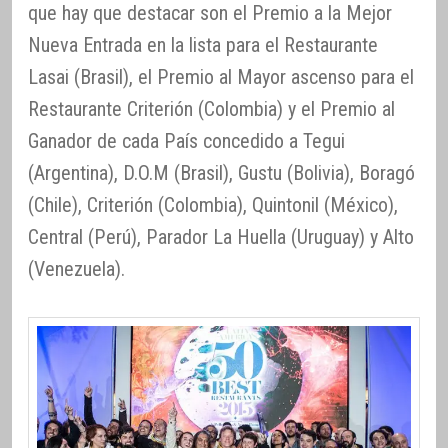
que hay que destacar son el Premio a la Mejor
Nueva Entrada en la lista para el Restaurante
Lasai (Brasil), el Premio al Mayor ascenso para el
Restaurante Criterión (Colombia) y el Premio al
Ganador de cada País concedido a Tegui
(Argentina), D.O.M (Brasil), Gustu (Bolivia), Boragó
(Chile), Criterión (Colombia), Quintonil (México),
Central (Perú), Parador La Huella (Uruguay) y Alto
(Venezuela).