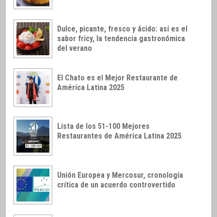
Dulce, picante, fresco y ácido: así es el
sabor fricy, la tendencia gastronómica
del verano
El Chato es el Mejor Restaurante de
América Latina 2025
Lista de los 51-100 Mejores
Restaurantes de América Latina 2025
Unión Europea y Mercosur, cronología
crítica de un acuerdo controvertido