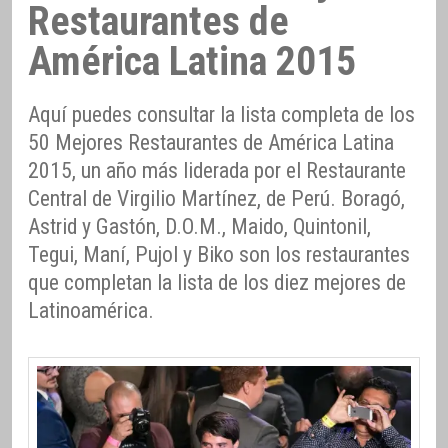
Restaurantes de
América Latina 2015
Aquí puedes consultar la lista completa de los
50 Mejores Restaurantes de América Latina
2015, un año más liderada por el Restaurante
Central de Virgilio Martínez, de Perú. Boragó,
Astrid y Gastón, D.O.M., Maido, Quintonil,
Tegui, Maní, Pujol y Biko son los restaurantes
que completan la lista de los diez mejores de
Latinoamérica.