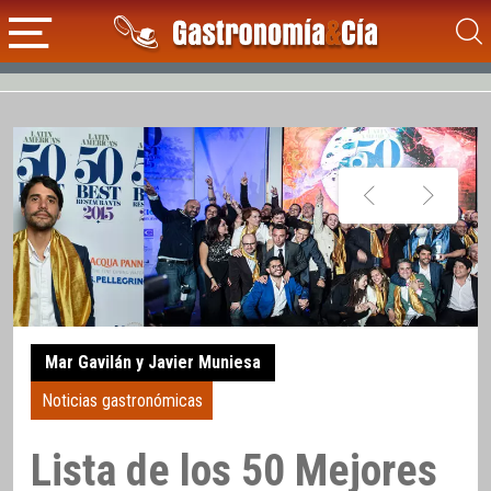
Mar Gavilán y Javier Muniesa
Noticias gastronómicas
Lista de los 50 Mejores