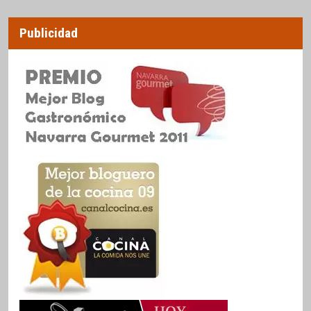
Publicidad