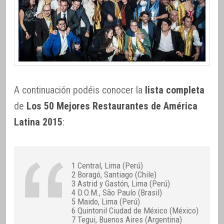
A continuación podéis conocer la
lista completa
de
Los 50 Mejores Restaurantes de América
Latina 2015
:
1 Central, Lima (Perú)
2 Boragó, Santiago (Chile)
3 Astrid y Gastón, Lima (Perú)
4 D.O.M., São Paulo (Brasil)
5 Maido, Lima (Perú)
6 Quintonil Ciudad de México (México)
7 Tegui, Buenos Aires (Argentina)