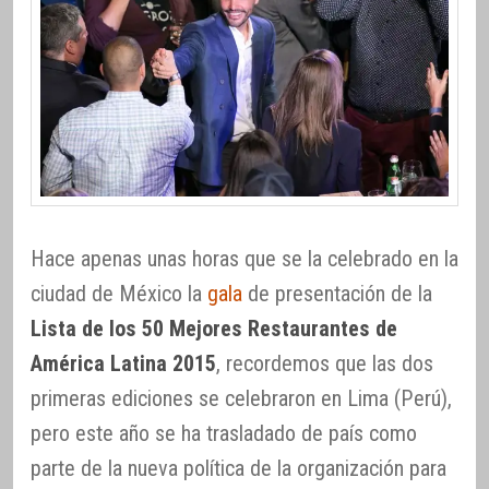
Hace apenas unas horas que se la celebrado en la
ciudad de México la
gala
de presentación de la
Lista de los 50 Mejores Restaurantes de
América Latina 2015
, recordemos que las dos
primeras ediciones se celebraron en Lima (Perú),
pero este año se ha trasladado de país como
parte de la nueva política de la organización para