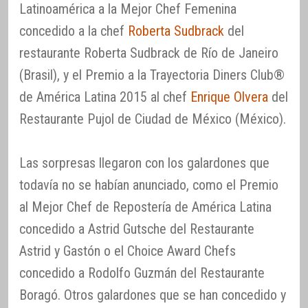
Latinoamérica a la Mejor Chef Femenina
concedido a la chef
Roberta Sudbrack
del
restaurante Roberta Sudbrack de Río de Janeiro
(Brasil), y el Premio a la Trayectoria Diners Club®
de América Latina 2015 al chef
Enrique Olvera
del
Restaurante Pujol de Ciudad de México (México).
Las sorpresas llegaron con los galardones que
todavía no se habían anunciado, como el Premio
al Mejor Chef de Repostería de América Latina
concedido a Astrid Gutsche del Restaurante
Astrid y Gastón o el Choice Award Chefs
concedido a Rodolfo Guzmán del Restaurante
Boragó. Otros galardones que se han concedido y