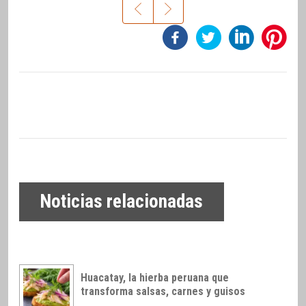
Noticias relacionadas
Huacatay, la hierba peruana que
transforma salsas, carnes y guisos