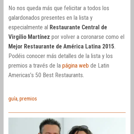
No nos queda más que felicitar a todos los
galardonados presentes en la lista y
especialmente al
Restaurante Central de
Virgilio Martínez
por volver a coronarse como el
Mejor Restaurante de América Latina 2015
.
Podéis conocer más detalles de la lista y los
premios a través de la
página web
de Latin
Americas’s 50 Best Restaurants.
guía
,
premios