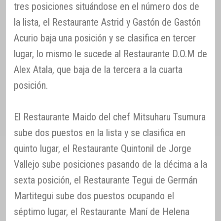
tres posiciones situándose en el número dos de
la lista, el Restaurante Astrid y Gastón de Gastón
Acurio baja una posición y se clasifica en tercer
lugar, lo mismo le sucede al Restaurante D.O.M de
Alex Atala, que baja de la tercera a la cuarta
posición.
El Restaurante Maido del chef Mitsuharu Tsumura
sube dos puestos en la lista y se clasifica en
quinto lugar, el Restaurante Quintonil de Jorge
Vallejo sube posiciones pasando de la décima a la
sexta posición, el Restaurante Tegui de Germán
Martitegui sube dos puestos ocupando el
séptimo lugar, el Restaurante Maní de Helena