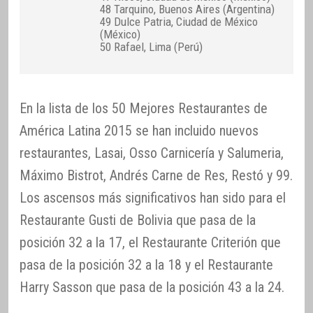
48 Tarquino, Buenos Aires (Argentina)
49 Dulce Patria, Ciudad de México
(México)
50 Rafael, Lima (Perú)
En la lista de los 50 Mejores Restaurantes de
América Latina 2015 se han incluido nuevos
restaurantes, Lasai, Osso Carnicería y Salumeria,
Máximo Bistrot, Andrés Carne de Res, Restó y 99.
Los ascensos más significativos han sido para el
Restaurante Gusti de Bolivia que pasa de la
posición 32 a la 17, el Restaurante Criterión que
pasa de la posición 32 a la 18 y el Restaurante
Harry Sasson que pasa de la posición 43 a la 24.