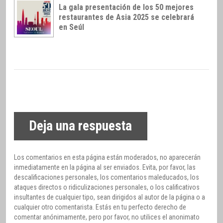
La gala presentación de los 50 mejores
restaurantes de Asia 2025 se celebrará
en Seúl
Deja una respuesta
Los comentarios en esta página están moderados, no aparecerán
inmediatamente en la página al ser enviados. Evita, por favor, las
descalificaciones personales, los comentarios maleducados, los
ataques directos o ridiculizaciones personales, o los calificativos
insultantes de cualquier tipo, sean dirigidos al autor de la página o a
cualquier otro comentarista. Estás en tu perfecto derecho de
comentar anónimamente, pero por favor, no utilices el anonimato