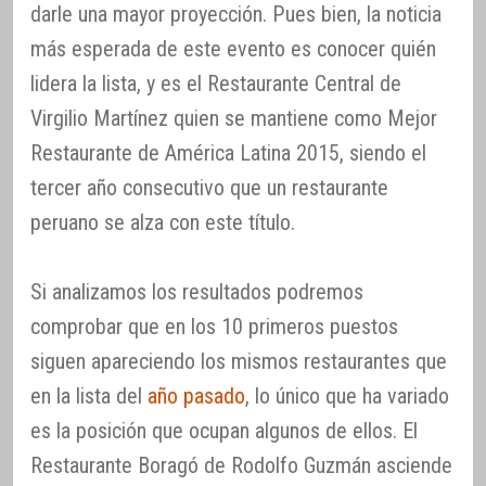
darle una mayor proyección. Pues bien, la noticia
más esperada de este evento es conocer quién
lidera la lista, y es el Restaurante Central de
Virgilio Martínez quien se mantiene como Mejor
Restaurante de América Latina 2015, siendo el
tercer año consecutivo que un restaurante
peruano se alza con este título.
Si analizamos los resultados podremos
comprobar que en los 10 primeros puestos
siguen apareciendo los mismos restaurantes que
en la lista del
año pasado
, lo único que ha variado
es la posición que ocupan algunos de ellos. El
Restaurante Boragó de Rodolfo Guzmán asciende