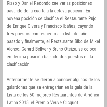
Rizzo y Daniel Redondo cae varias posiciones
pasando de la cuarta a la octava posición. En
novena posición se clasifica el Restaurante Pujol
de Enrique Olvera y Francisco Ibáñez, cayendo
tres puestos con respecto a la lista del año
pasado y finalmente, el Restaurante Biko de Mikel
Alonso, Gerard Bellver y Bruno Oteiza, se coloca
en décima posición bajando dos puestos en la
clasificación.
Anteriormente se dieron a conocer algunos de los
galardones que se entregarían en la gala de la
Lista de los 50 mejores Restaurantes de América
Latina 2015, el Premio Veuve Clicquot