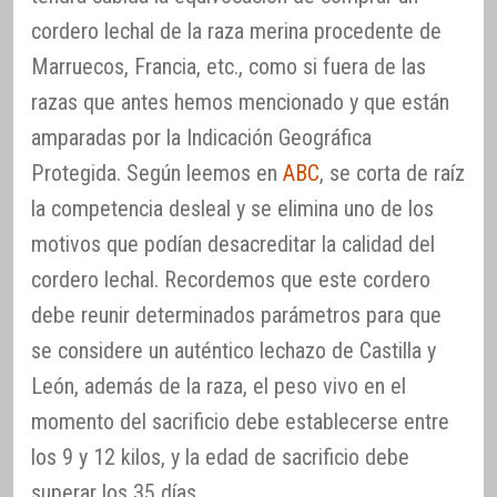
cordero lechal de la raza merina procedente de
Marruecos, Francia, etc., como si fuera de las
razas que antes hemos mencionado y que están
amparadas por la Indicación Geográfica
Protegida. Según leemos en
ABC
, se corta de raíz
la competencia desleal y se elimina uno de los
motivos que podían desacreditar la calidad del
cordero lechal. Recordemos que este cordero
debe reunir determinados parámetros para que
se considere un auténtico lechazo de Castilla y
León, además de la raza, el peso vivo en el
momento del sacrificio debe establecerse entre
los 9 y 12 kilos, y la edad de sacrificio debe
superar los 35 días.