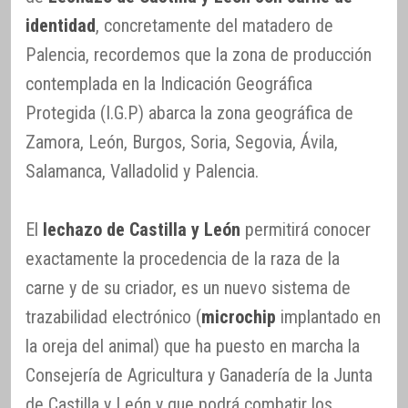
identidad
, concretamente del matadero de
Palencia, recordemos que la zona de producción
contemplada en la Indicación Geográfica
Protegida (I.G.P) abarca la zona geográfica de
Zamora, León, Burgos, Soria, Segovia, Ávila,
Salamanca, Valladolid y Palencia.
El
lechazo de Castilla y León
permitirá conocer
exactamente la procedencia de la raza de la
carne y de su criador, es un nuevo sistema de
trazabilidad electrónico (
microchip
implantado en
la oreja del animal) que ha puesto en marcha la
Consejería de Agricultura y Ganadería de la Junta
de Castilla y León y que podrá combatir los