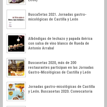
BuscaSetas 2021. Jornadas gastro-
micológicas de Castilla y León
Albóndigas de lechazo y papada ibérica
con salsa de vino blanco de Rueda de
Antonio Arrabal
Buscasetas 2020, más de 200
restaurantes participan en las Jornadas
Gastro-Micológicas de Castilla y León
Jornadas gastro-micológicas de Castilla
y León. Buscasetas 2020. Convocatoria