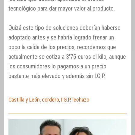
tecnológico para dar mayor valor al producto.
Quizá este tipo de soluciones deberían haberse
adoptado antes y se habría logrado frenar un
poco la caída de los precios, recordemos que
actualmente se cotiza a 3′75 euros el kilo, aunque
los consumidores lo pagamos a un precio
bastante más elevado y además sin I.G.P.
Castilla y León
,
cordero
,
I.G.P
,
lechazo