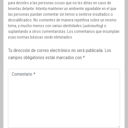
para decirles a las personas cosas que no les dirías en caso de
tenerlas delante. Intenta mantener un ambiente agradable en el que
las personas puedan comentar sin temor a sentirse insultados o
descalificados. No comentes de manera repetitiva sobre un mismo
tema, y mucho menos con varias identidades (
astroturfing
) o
suplantando a otros comentaristas. Los comentarios que incumplan
esas normas básicas serán eliminados.
Tu dirección de correo electrónico no será publicada.
Los
campos obligatorios están marcados con
*
Comentario