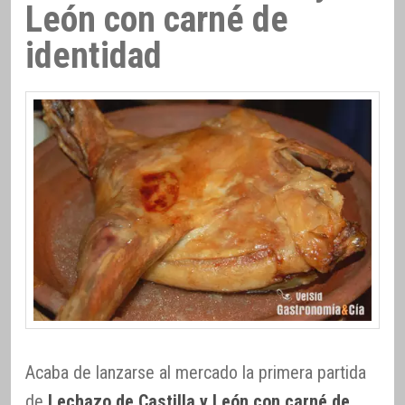
León con carné de
identidad
Acaba de lanzarse al mercado la primera partida
de
Lechazo de Castilla y León con carné de