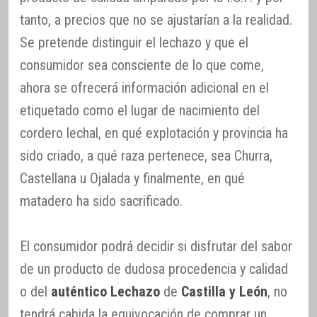
tanto, a precios que no se ajustarían a la realidad.
Se pretende distinguir el lechazo y que el
consumidor sea consciente de lo que come,
ahora se ofrecerá información adicional en el
etiquetado como el lugar de nacimiento del
cordero lechal, en qué explotación y provincia ha
sido criado, a qué raza pertenece, sea Churra,
Castellana u Ojalada y finalmente, en qué
matadero ha sido sacrificado.
El consumidor podrá decidir si disfrutar del sabor
de un producto de dudosa procedencia y calidad
o del
auténtico Lechazo
de
Castilla y León
, no
tendrá cabida la equivocación de comprar un