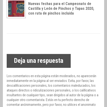
Nuevas fechas para el Campeonato de
Castilla y León de Pinchos y Tapas 2020,
con ruta de pinchos incluida
Deja una respuesta
Los comentarios en esta página están moderados, no aparecerán
inmediatamente en la página al ser enviados. Evita, por favor, las
descalificaciones personales, los comentarios maleducados, los
ataques directos o ridiculizaciones personales, o los calificativos
insultantes de cualquier tipo, sean dirigidos al autor de la página o a
cualquier otro comentarista. Estás en tu perfecto derecho de
comentar anónimamente, pero por favor, no utilices el anonimato