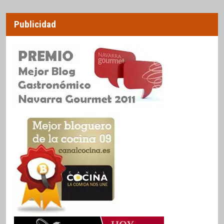
Publicidad