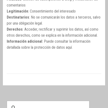
comentarios
Legitimación
: Consentimiento del interesado
Destinatarios
: No se comunicarán los datos a terceros, salvo
por una obligación legal.
Derechos
: Acceder, rectificar y suprimir los datos, así como
otros derechos, como se explica en la información adicional.
Información adicional
: Puede consultar la información
detallada sobre la protección de datos
aquí
.