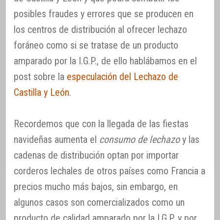
posibles fraudes y errores que se producen en
los centros de distribución al ofrecer lechazo
foráneo como si se tratase de un producto
amparado por la I.G.P., de ello hablábamos en el
post sobre la
especulación del Lechazo de
Castilla y León
.
Recordemos que con la llegada de las fiestas
navideñas aumenta el
consumo de lechazo
y las
cadenas de distribución optan por importar
corderos lechales de otros países como Francia a
precios mucho más bajos, sin embargo, en
algunos casos son comercializados como un
producto de calidad amparado por la I.G.P. y por