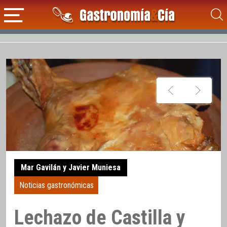
Mar Gavilán y Javier Muniesa
Noticias gastronómicas
Lechazo de Castilla y