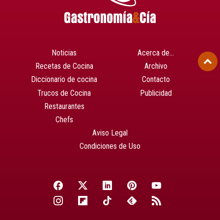
Noticias
Acerca de…
Recetas de Cocina
Archivo
Diccionario de cocina
Contacto
Trucos de Cocina
Publicidad
Restaurantes
Chefs
Aviso Legal
Condiciones de Uso