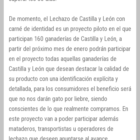
De momento, el Lechazo de Castilla y León con
carné de identidad es un proyecto piloto en el que
participan 160 ganaderías de Castilla y León, a
partir del próximo mes de enero podrán participar
en el proyecto todas aquellas ganaderías de
Castilla y León que desean destacar la calidad de
su producto con una identificación explícita y
detallada, para los consumidores el beneficio será
que no nos darán gato por liebre, siendo
conscientes de lo que realmente compramos. En
este proyecto van a poder participar además
mataderos, transportistas u operadores de
lechazo que deseen apuntarse al avance