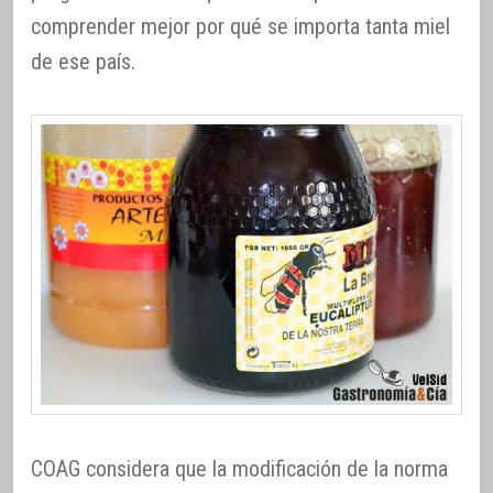
comprender mejor por qué se importa tanta miel
de ese país.
COAG considera que la modificación de la norma