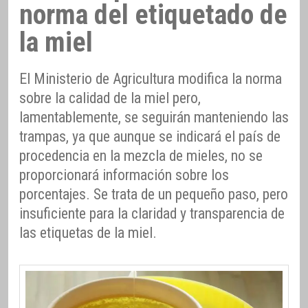
norma del etiquetado de
la miel
El Ministerio de Agricultura modifica la norma
sobre la calidad de la miel pero,
lamentablemente, se seguirán manteniendo las
trampas, ya que aunque se indicará el país de
procedencia en la mezcla de mieles, no se
proporcionará información sobre los
porcentajes. Se trata de un pequeño paso, pero
insuficiente para la claridad y transparencia de
las etiquetas de la miel.