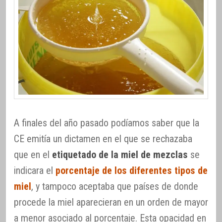
A finales del año pasado podíamos saber que la
CE emitía un dictamen en el que se rechazaba
que en el
etiquetado de la miel de mezclas
se
indicara el
porcentaje de los diferentes tipos de
miel
, y tampoco aceptaba que países de donde
procede la miel aparecieran en un orden de mayor
a menor asociado al porcentaje. Esta opacidad en