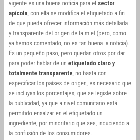
vigente es una buena noticia para el
sector
apícola
, con ella se modifica el etiquetado a fin
de que pueda ofrecer información más detallada
y transparente del origen de la miel (pero, como
ya hemos comentado, no es tan buena la noticia).
Es un pequeño paso, pero quedan otros por dar
para poder hablar de un
etiquetado claro y
totalmente transparente
, no basta con
especificar los países de origen, es necesario que
se incluyan los porcentajes, que se legisle sobre
la publicidad, ya que a nivel comunitario está
permitido ensalzar en el etiquetado un
ingrediente, por minoritario que sea, induciendo a
la confusión de los consumidores.