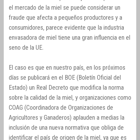
el mercado de la miel se puede considerar un
fraude que afecta a pequeños productores y a
consumidores, parece evidente que la industria
envasadora de miel tiene una gran influencia en el
seno de la UE.
El caso es que en nuestro país, en los próximos
días se publicará en el BOE (Boletín Oficial del
Estado) un Real Decreto que modifica la norma
sobre la calidad de la miel, y organizaciones como
COAG (Coordinadora de Organizaciones de
Agricultores y Ganaderos) aplauden a medias la
inclusión de una nueva normativa que obliga de
identificar el país de origen de la miel, ya que es