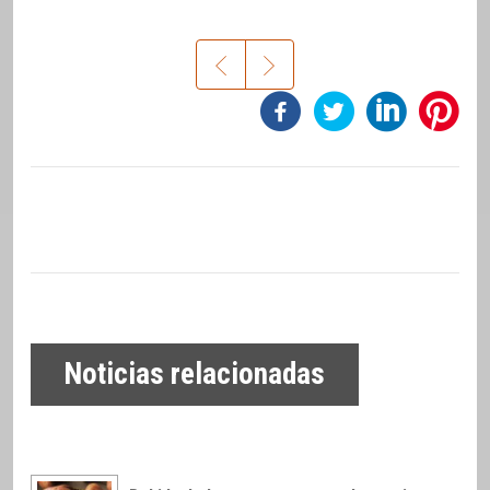
Noticias relacionadas