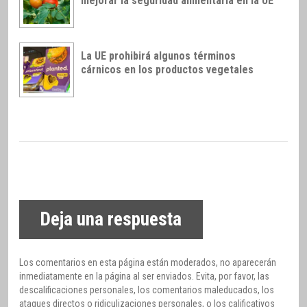
mejorar la seguridad alimentaria en la UE
La UE prohibirá algunos términos
cárnicos en los productos vegetales
Deja una respuesta
Los comentarios en esta página están moderados, no aparecerán
inmediatamente en la página al ser enviados. Evita, por favor, las
descalificaciones personales, los comentarios maleducados, los
ataques directos o ridiculizaciones personales, o los calificativos