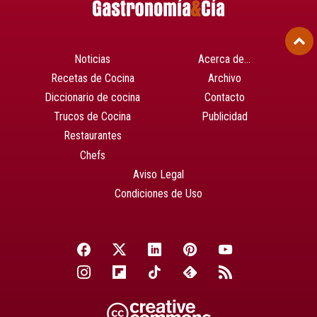
Noticias
Acerca de…
Recetas de Cocina
Archivo
Diccionario de cocina
Contacto
Trucos de Cocina
Publicidad
Restaurantes
Chefs
Aviso Legal
Condiciones de Uso