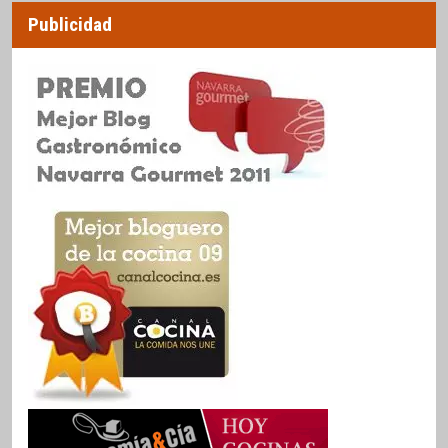
Publicidad