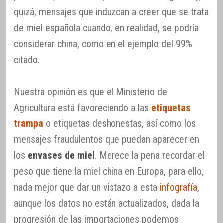
quizá, mensajes que induzcan a creer que se trata
de miel española cuando, en realidad, se podría
considerar china, como en el ejemplo del 99%
citado.
Nuestra opinión es que el Ministerio de
Agricultura está favoreciendo a las
etiquetas
trampa
o etiquetas deshonestas, así como los
mensajes fraudulentos que puedan aparecer en
los
envases de miel
. Merece la pena recordar el
peso que tiene la miel china en Europa, para ello,
nada mejor que dar un vistazo a esta
infografía
,
aunque los datos no están actualizados, dada la
progresión de las importaciones podemos