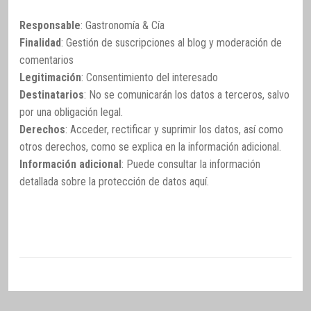
Responsable
: Gastronomía & Cía
Finalidad
: Gestión de suscripciones al blog y moderación de
comentarios
Legitimación
: Consentimiento del interesado
Destinatarios
: No se comunicarán los datos a terceros, salvo
por una obligación legal.
Derechos
: Acceder, rectificar y suprimir los datos, así como
otros derechos, como se explica en la información adicional.
Información adicional
: Puede consultar la información
detallada sobre la protección de datos
aquí
.