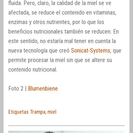
fluida. Pero, claro, la calidad de la miel se ve
afectada, se reduce el contenido en vitaminas,
enzimas y otros nutrientes, por lo que los
beneficios nutricionales también se reducen. En
este sentido, no estaría mal tener en cuenta la
nueva tecnología que creó
Sonicat-Systems
, que
permite procesar la miel sin que se altere su
contenido nutricional.
Foto 2 |
Blumenbiene
Etiquetas Trampa
,
miel