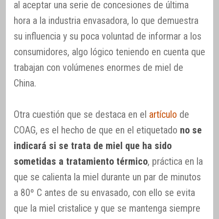
al aceptar una serie de concesiones de última
hora a la industria envasadora, lo que demuestra
su influencia y su poca voluntad de informar a los
consumidores, algo lógico teniendo en cuenta que
trabajan con volúmenes enormes de miel de
China.
Otra cuestión que se destaca en el
artículo
de
COAG, es el hecho de que en el etiquetado
no se
indicará si se trata de miel que ha sido
sometidas a tratamiento térmico
, práctica en la
que se calienta la miel durante un par de minutos
a 80º C antes de su envasado, con ello se evita
que la miel cristalice y que se mantenga siempre