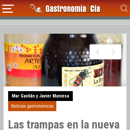
Mar Gavilán y Javier Muniesa
Noticias gastronómicas
Las trampas en la nueva