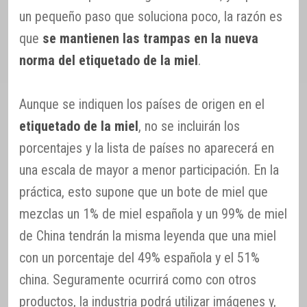
un pequeño paso que soluciona poco, la razón es
que
se mantienen las trampas en la nueva
norma del etiquetado de la miel
.
Aunque se indiquen los países de origen en el
etiquetado de la miel
, no se incluirán los
porcentajes y la lista de países no aparecerá en
una escala de mayor a menor participación. En la
práctica, esto supone que un bote de miel que
mezclas un 1% de miel española y un 99% de miel
de China tendrán la misma leyenda que una miel
con un porcentaje del 49% española y el 51%
china. Seguramente ocurrirá como con otros
productos, la industria podrá utilizar imágenes y,