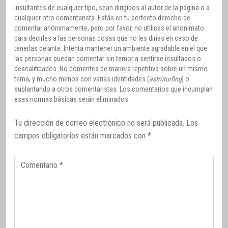
insultantes de cualquier tipo, sean dirigidos al autor de la página o a
cualquier otro comentarista. Estás en tu perfecto derecho de
comentar anónimamente, pero por favor, no utilices el anonimato
para decirles a las personas cosas que no les dirías en caso de
tenerlas delante. Intenta mantener un ambiente agradable en el que
las personas puedan comentar sin temor a sentirse insultados o
descalificados. No comentes de manera repetitiva sobre un mismo
tema, y mucho menos con varias identidades (
astroturfing
) o
suplantando a otros comentaristas. Los comentarios que incumplan
esas normas básicas serán eliminados.
Tu dirección de correo electrónico no será publicada.
Los
campos obligatorios están marcados con
*
Comentario