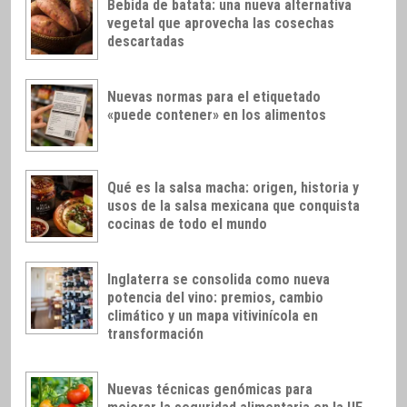
Bebida de batata: una nueva alternativa
vegetal que aprovecha las cosechas
descartadas
Nuevas normas para el etiquetado
«puede contener» en los alimentos
Qué es la salsa macha: origen, historia y
usos de la salsa mexicana que conquista
cocinas de todo el mundo
Inglaterra se consolida como nueva
potencia del vino: premios, cambio
climático y un mapa vitivinícola en
transformación
Nuevas técnicas genómicas para