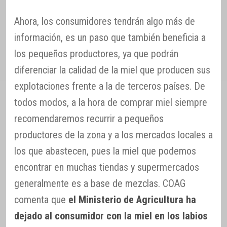
Ahora, los consumidores tendrán algo más de
información, es un paso que también beneficia a
los pequeños productores, ya que podrán
diferenciar la calidad de la miel que producen sus
explotaciones frente a la de terceros países. De
todos modos, a la hora de comprar miel siempre
recomendaremos recurrir a pequeños
productores de la zona y a los mercados locales a
los que abastecen, pues la miel que podemos
encontrar en muchas tiendas y supermercados
generalmente es a base de mezclas. COAG
comenta que
el Ministerio de Agricultura ha
dejado al consumidor con la miel en los labios