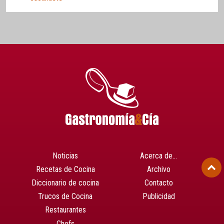
Noticias
Acerca de…
Recetas de Cocina
Archivo
Diccionario de cocina
Contacto
Trucos de Cocina
Publicidad
Restaurantes
Chefs