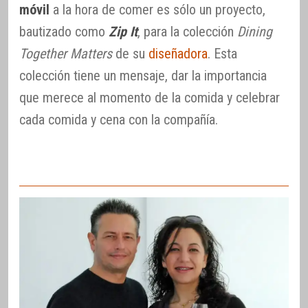
móvil
a la hora de comer es sólo un proyecto,
bautizado como
Zip It
, para la colección
Dining
Together Matters
de su
diseñadora
. Esta
colección tiene un mensaje, dar la importancia
que merece al momento de la comida y celebrar
cada comida y cena con la compañía.