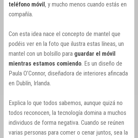
teléfono móvil
, y mucho menos cuando estás en
compañía.
Con esta idea nace el concepto de mantel que
podéis ver en la foto que ilustra estas líneas, un
mantel con un bolsillo para
guardar el móvil
mientras estamos comiendo
. Es un diseño de
Paula O’Connor, diseñadora de interiores afincada
en Dublín, Irlanda.
Explica lo que todos sabemos, aunque quizá no
todos reconocen, la tecnología domina a muchos
individuos de forma negativa. Cuando se reúnen
varias personas para comer o cenar juntos, sea la