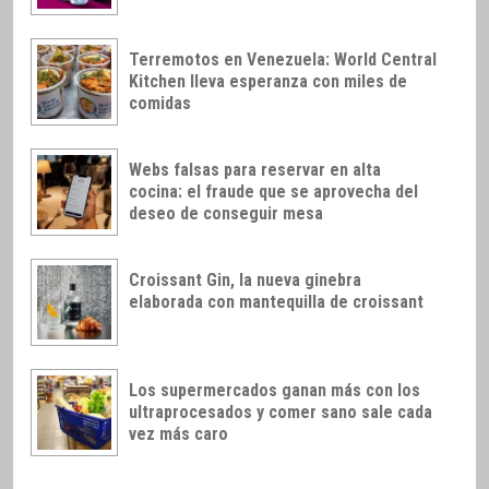
Terremotos en Venezuela: World Central
Kitchen lleva esperanza con miles de
comidas
Webs falsas para reservar en alta
cocina: el fraude que se aprovecha del
deseo de conseguir mesa
Croissant Gin, la nueva ginebra
elaborada con mantequilla de croissant
Los supermercados ganan más con los
ultraprocesados y comer sano sale cada
vez más caro