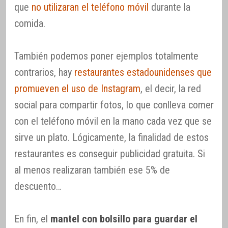
que
no utilizaran el teléfono móvil
durante la
comida.
También podemos poner ejemplos totalmente
contrarios, hay
restaurantes estadounidenses que
promueven el uso de Instagram
, el decir, la red
social para compartir fotos, lo que conlleva comer
con el teléfono móvil en la mano cada vez que se
sirve un plato. Lógicamente, la finalidad de estos
restaurantes es conseguir publicidad gratuita. Si
al menos realizaran también ese 5% de
descuento…
En fin, el
mantel con bolsillo para guardar el