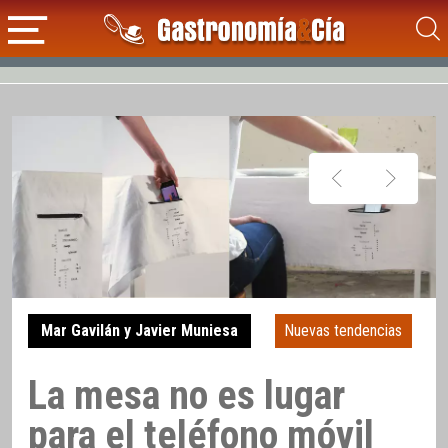
Mar Gavilán y Javier Muniesa
Nuevas tendencias
La mesa no es lugar
para el teléfono móvil