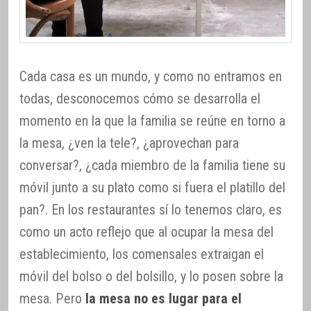
Cada casa es un mundo, y como no entramos en
todas, desconocemos cómo se desarrolla el
momento en la que la familia se reúne en torno a
la mesa, ¿ven la tele?, ¿aprovechan para
conversar?, ¿cada miembro de la familia tiene su
móvil junto a su plato como si fuera el platillo del
pan?. En los restaurantes sí lo tenemos claro, es
como un acto reflejo que al ocupar la mesa del
establecimiento, los comensales extraigan el
móvil del bolso o del bolsillo, y lo posen sobre la
mesa. Pero
la mesa no es lugar para el