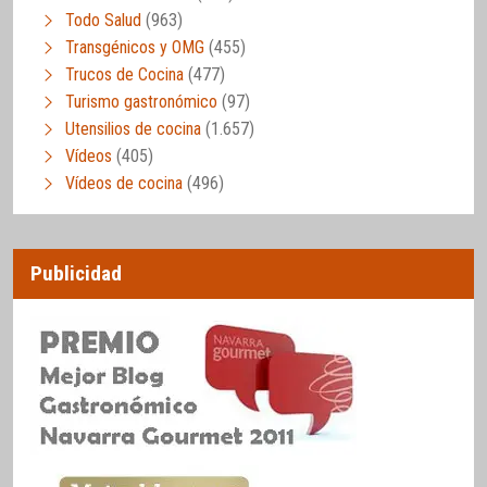
Todo Salud
(963)
Transgénicos y OMG
(455)
Trucos de Cocina
(477)
Turismo gastronómico
(97)
Utensilios de cocina
(1.657)
Vídeos
(405)
Vídeos de cocina
(496)
Publicidad