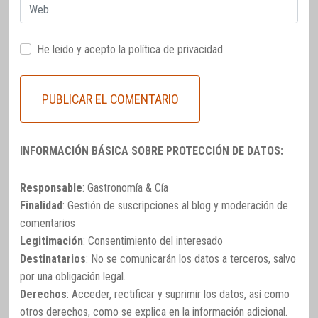
Web
He leido y acepto la
política de privacidad
INFORMACIÓN BÁSICA SOBRE PROTECCIÓN DE DATOS:
Responsable
: Gastronomía & Cía
Finalidad
: Gestión de suscripciones al blog y moderación de
comentarios
Legitimación
: Consentimiento del interesado
Destinatarios
: No se comunicarán los datos a terceros, salvo
por una obligación legal.
Derechos
: Acceder, rectificar y suprimir los datos, así como
otros derechos, como se explica en la información adicional.