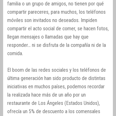
familia o un grupo de amigos, no tienen por qué
compartir pareceres, para muchos, los teléfonos
móviles son invitados no deseados. Impiden
compartir el acto social de comer, se hacen fotos,
llegan mensajes o llamadas que hay que
responder… ni se disfruta de la compañía ni de la
comida.
El boom de las redes sociales y los teléfonos de
última generación han sido producto de distintas
iniciativas en muchos países, podemos recordar
la realizada hace más de un año por un
restaurante de Los Ángeles (Estados Unidos),
ofrecía un 5% de descuento a los comensales