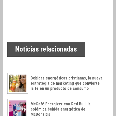
Noticias relacionadas
Bebidas energéticas cristianas, la nueva
estrategia de marketing que convierte
la fe en un producto de consumo
McCafé Energizer con Red Bull, la
polémica bebida energética de
McDonald’s