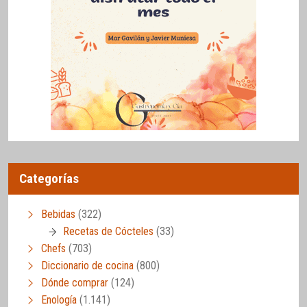
Categorías
Bebidas
(322)
Recetas de Cócteles
(33)
Chefs
(703)
Diccionario de cocina
(800)
Dónde comprar
(124)
Enología
(1.141)