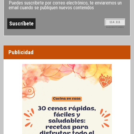
Puedes suscribirte por correo electrónico, te enviaremos un
email cuando se publiquen nuevos contenidos
114.111
SUSCRIPTORES
Publicidad