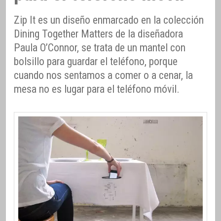
Zip It es un diseño enmarcado en la colección
Dining Together Matters de la diseñadora
Paula O’Connor, se trata de un mantel con
bolsillo para guardar el teléfono, porque
cuando nos sentamos a comer o a cenar, la
mesa no es lugar para el teléfono móvil.