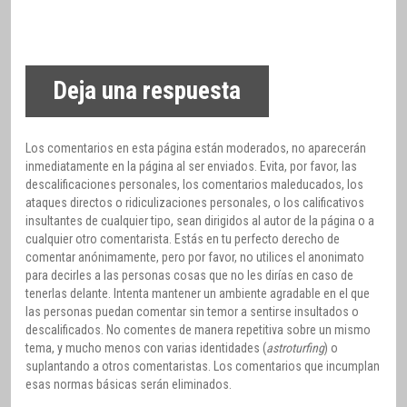
Deja una respuesta
Los comentarios en esta página están moderados, no aparecerán
inmediatamente en la página al ser enviados. Evita, por favor, las
descalificaciones personales, los comentarios maleducados, los
ataques directos o ridiculizaciones personales, o los calificativos
insultantes de cualquier tipo, sean dirigidos al autor de la página o a
cualquier otro comentarista. Estás en tu perfecto derecho de
comentar anónimamente, pero por favor, no utilices el anonimato
para decirles a las personas cosas que no les dirías en caso de
tenerlas delante. Intenta mantener un ambiente agradable en el que
las personas puedan comentar sin temor a sentirse insultados o
descalificados. No comentes de manera repetitiva sobre un mismo
tema, y mucho menos con varias identidades (
astroturfing
) o
suplantando a otros comentaristas. Los comentarios que incumplan
esas normas básicas serán eliminados.