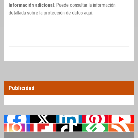
Información adicional
: Puede consultar la información
detallada sobre la protección de datos
aquí
.
Publicidad