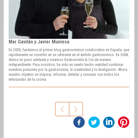
Mar Gavilán y Javier Muniesa
En 2005, fundamos el primer blog gastronómico colaborativo en España, que
rápidamente se convirtió en un referente en el ámbito gastronómico. En 2008,
dimos un paso adelante y creamos Gastronomía & Cía de manera
independiente. Para nosotros, ha sido un sueño hecho realidad combinar
nuestras pasiones por la gastronomía, la creatividad y la divulgación. Ahora
nuestro objetivo es inspirar, informar, deleitar y conectar con todos los
entusiastas de la cocina.