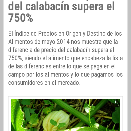
del calabacín supera el
750%
El Índice de Precios en Origen y Destino de los
Alimentos de mayo 2014 nos muestra que la
diferencia de precio del calabacín supera el
750%, siendo el alimento que encabeza la lista
de las diferencias entre lo que se paga en el
campo por los alimentos y lo que pagamos los
consumidores en el mercado.