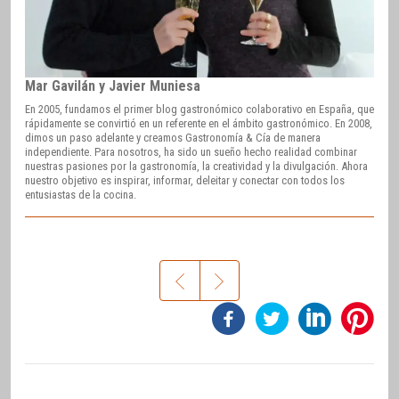
Mar Gavilán y Javier Muniesa
En 2005, fundamos el primer blog gastronómico colaborativo en España, que
rápidamente se convirtió en un referente en el ámbito gastronómico. En 2008,
dimos un paso adelante y creamos Gastronomía & Cía de manera
independiente. Para nosotros, ha sido un sueño hecho realidad combinar
nuestras pasiones por la gastronomía, la creatividad y la divulgación. Ahora
nuestro objetivo es inspirar, informar, deleitar y conectar con todos los
entusiastas de la cocina.