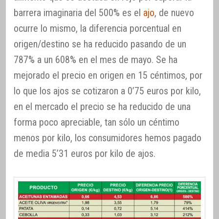
barrera imaginaria del 500% es el
ajo
, de nuevo
ocurre lo mismo, la diferencia porcentual en
origen/destino se ha reducido pasando de un
787% a un 608% en el mes de mayo. Se ha
mejorado el precio en origen en 15 céntimos, por
lo que los ajos se cotizaron a 0’75 euros por kilo,
en el mercado el precio se ha reducido de una
forma poco apreciable, tan sólo un céntimo
menos por kilo, los consumidores hemos pagado
de media 5’31 euros por kilo de ajos.