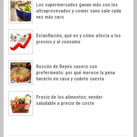
Los supermercados ganan más con los
ultraprocesados y comer sano sale cada
vez más caro
Estanflación, qué es y cómo afecta a los
precios y al consumo
Roscón de Reyes casero con
prefermento: por qué merece la pena
hacerlo en casa y cuánto cuesta
Precio de los alimentos: vender
saludable a precio de coste