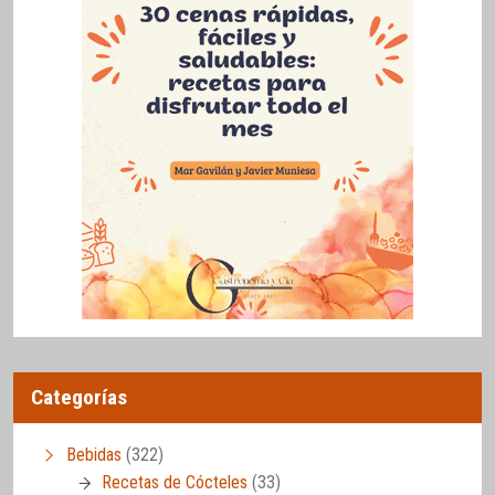
Categorías
Bebidas
(322)
Recetas de Cócteles
(33)