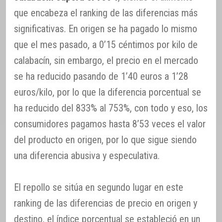
que encabeza el ranking de las diferencias más
significativas. En origen se ha pagado lo mismo
que el mes pasado, a 0’15 céntimos por kilo de
calabacín, sin embargo, el precio en el mercado
se ha reducido pasando de 1’40 euros a 1’28
euros/kilo, por lo que la diferencia porcentual se
ha reducido del 833% al 753%, con todo y eso, los
consumidores pagamos hasta 8’53 veces el valor
del producto en origen, por lo que sigue siendo
una diferencia abusiva y especulativa.
El repollo se sitúa en segundo lugar en este
ranking de las diferencias de precio en origen y
destino, el índice porcentual se estableció en un