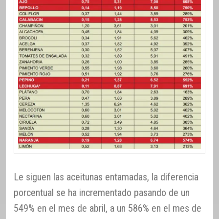
Le siguen las aceitunas entamadas, la diferencia
porcentual se ha incrementado pasando de un
549% en el mes de abril, a un 586% en el mes de