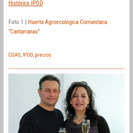
Histórico IPOD
Foto 1 |
Huerta Agroecológica Comunitaria
“Cantarranas”
COAG
,
IPOD
,
precios