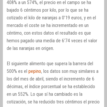
408% a un 574%, el precio en el campo se ha
bajado 6 céntimos por kilo, por lo que se ha
cotizado el kilo de naranjas a 0’19 euros, y en el
mercado el coste se ha incrementado en un
céntimo, con estos datos el resultado es que
hemos pagado una media de 6’74 veces el valor
de las naranjas en origen.
El siguiente alimento que supera la barrera del
500% es el
pepino
, los datos son muy similares a
los del mes de abril, siendo el incremento de 6
décimas, el índice porcentual se ha establecido
en un 552%. Lo que sí ha cambiado es la
cotización, se ha reducido tres céntimos el precio