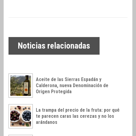
Noticias relacionadas
Aceite de las Sierras Espadán y
Calderona, nueva Denominación de
Origen Protegida
La trampa del precio de la fruta: por qué
te parecen caras las cerezas y no los
arándanos