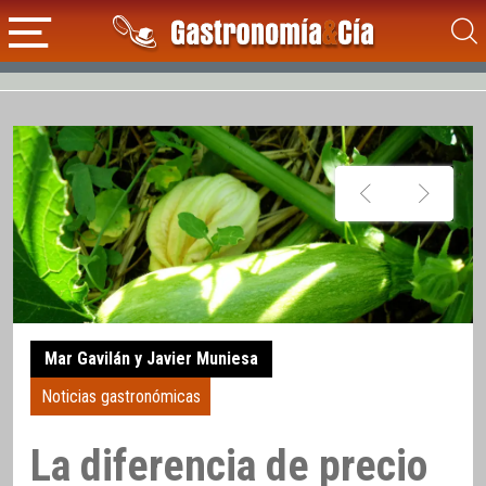
Mar Gavilán y Javier Muniesa
Noticias gastronómicas
La diferencia de precio