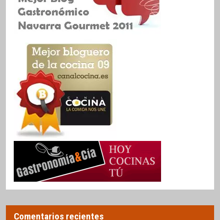
Comentarios recientes