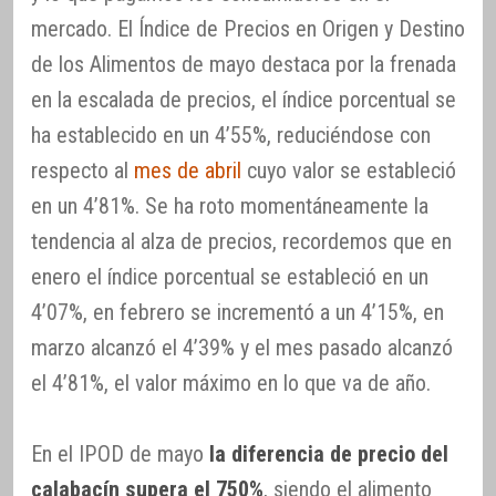
mercado. El Índice de Precios en Origen y Destino
de los Alimentos de mayo destaca por la frenada
en la escalada de precios, el índice porcentual se
ha establecido en un 4’55%, reduciéndose con
respecto al
mes de abril
cuyo valor se estableció
en un 4’81%. Se ha roto momentáneamente la
tendencia al alza de precios, recordemos que en
enero el índice porcentual se estableció en un
4’07%, en febrero se incrementó a un 4’15%, en
marzo alcanzó el 4’39% y el mes pasado alcanzó
el 4’81%, el valor máximo en lo que va de año.
En el IPOD de mayo
la diferencia de precio del
calabacín supera el 750%
, siendo el alimento