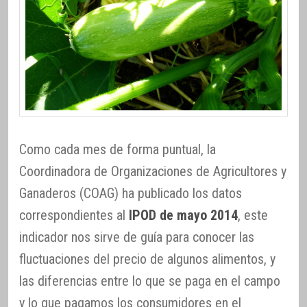
Como cada mes de forma puntual, la
Coordinadora de Organizaciones de Agricultores y
Ganaderos (COAG) ha publicado los datos
correspondientes al
IPOD de mayo 2014
, este
indicador nos sirve de guía para conocer las
fluctuaciones del precio de algunos alimentos, y
las diferencias entre lo que se paga en el campo
y lo que pagamos los consumidores en el