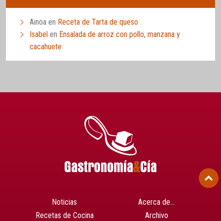
Ainoa
en
Receta de Tarta de queso
Isabel
en
Ensalada de arroz con pollo, manzana y
cacahuete
Noticias
Acerca de…
Recetas de Cocina
Archivo