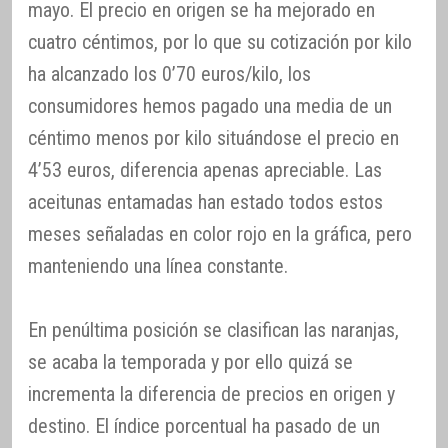
mayo. El precio en origen se ha mejorado en
cuatro céntimos, por lo que su cotización por kilo
ha alcanzado los 0’70 euros/kilo, los
consumidores hemos pagado una media de un
céntimo menos por kilo situándose el precio en
4’53 euros, diferencia apenas apreciable. Las
aceitunas entamadas han estado todos estos
meses señaladas en color rojo en la gráfica, pero
manteniendo una línea constante.
En penúltima posición se clasifican las naranjas,
se acaba la temporada y por ello quizá se
incrementa la diferencia de precios en origen y
destino. El índice porcentual ha pasado de un