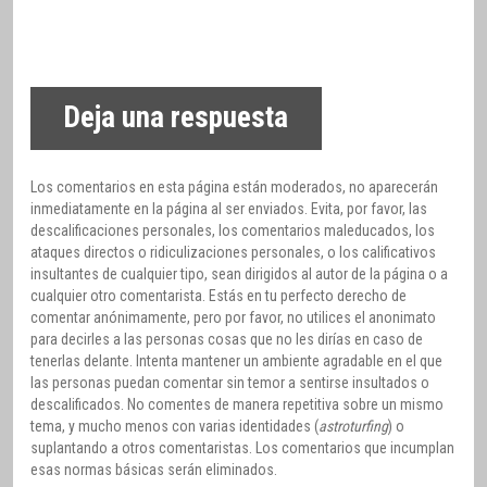
Deja una respuesta
Los comentarios en esta página están moderados, no aparecerán
inmediatamente en la página al ser enviados. Evita, por favor, las
descalificaciones personales, los comentarios maleducados, los
ataques directos o ridiculizaciones personales, o los calificativos
insultantes de cualquier tipo, sean dirigidos al autor de la página o a
cualquier otro comentarista. Estás en tu perfecto derecho de
comentar anónimamente, pero por favor, no utilices el anonimato
para decirles a las personas cosas que no les dirías en caso de
tenerlas delante. Intenta mantener un ambiente agradable en el que
las personas puedan comentar sin temor a sentirse insultados o
descalificados. No comentes de manera repetitiva sobre un mismo
tema, y mucho menos con varias identidades (
astroturfing
) o
suplantando a otros comentaristas. Los comentarios que incumplan
esas normas básicas serán eliminados.