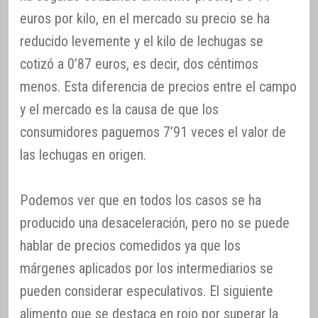
euros por kilo, en el mercado su precio se ha
reducido levemente y el kilo de lechugas se
cotizó a 0’87 euros, es decir, dos céntimos
menos. Esta diferencia de precios entre el campo
y el mercado es la causa de que los
consumidores paguemos 7’91 veces el valor de
las lechugas en origen.
Podemos ver que en todos los casos se ha
producido una desaceleración, pero no se puede
hablar de precios comedidos ya que los
márgenes aplicados por los intermediarios se
pueden considerar especulativos. El siguiente
alimento que se destaca en rojo por superar la