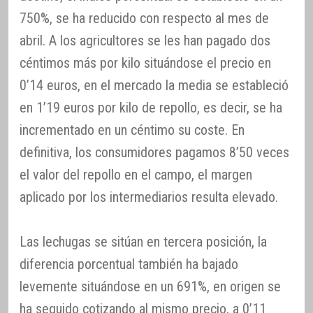
750%, se ha reducido con respecto al mes de
abril. A los agricultores se les han pagado dos
céntimos más por kilo situándose el precio en
0’14 euros, en el mercado la media se estableció
en 1’19 euros por kilo de repollo, es decir, se ha
incrementado en un céntimo su coste. En
definitiva, los consumidores pagamos 8’50 veces
el valor del repollo en el campo, el margen
aplicado por los intermediarios resulta elevado.
Las lechugas se sitúan en tercera posición, la
diferencia porcentual también ha bajado
levemente situándose en un 691%, en origen se
ha seguido cotizando al mismo precio, a 0’11