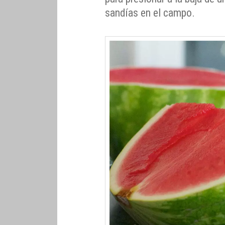
sandías en el campo.