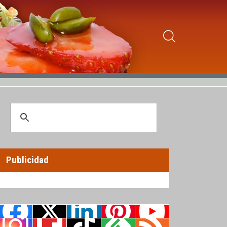
Publicidad