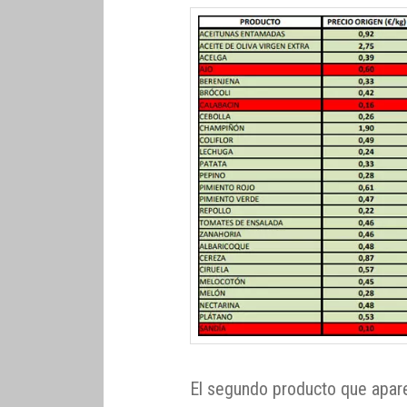
El segundo producto que apar