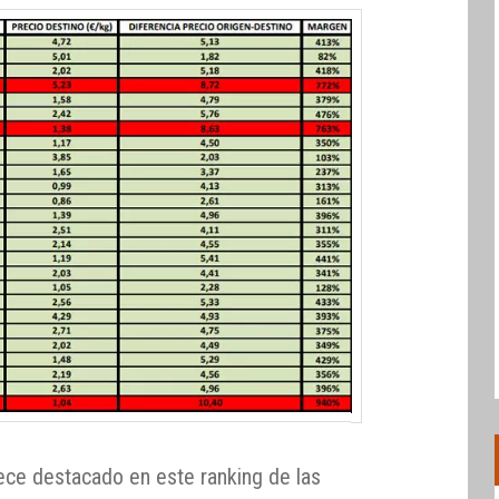
ece destacado en este ranking de las