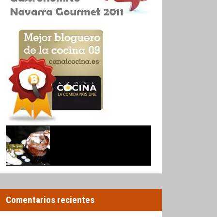
Comentarios recientes