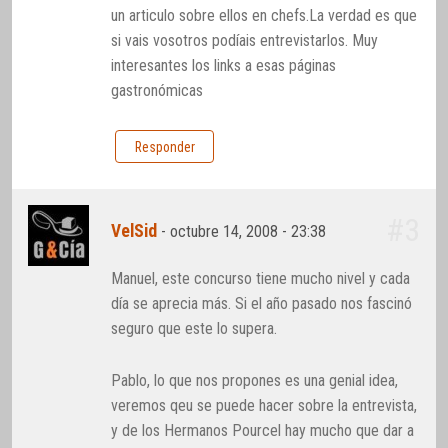
un articulo sobre ellos en chefs.La verdad es que
si vais vosotros podíais entrevistarlos. Muy
interesantes los links a esas páginas
gastronómicas
Responder
#3
VelSid
-
octubre 14, 2008 - 23:38
Manuel, este concurso tiene mucho nivel y cada
día se aprecia más. Si el año pasado nos fascinó
seguro que este lo supera.
Pablo, lo que nos propones es una genial idea,
veremos qeu se puede hacer sobre la entrevista,
y de los Hermanos Pourcel hay mucho que dar a