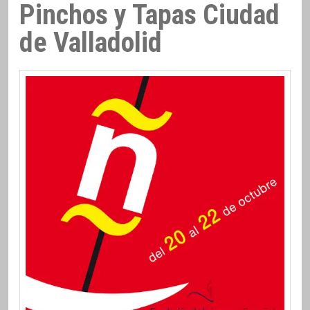
Pinchos y Tapas Ciudad
de Valladolid