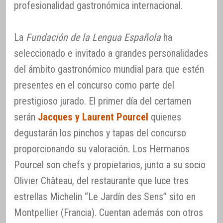
profesionalidad gastronómica internacional.
La
Fundación de la Lengua Española
ha
seleccionado e invitado a grandes personalidades
del ámbito gastronómico mundial para que estén
presentes en el concurso como parte del
prestigioso jurado. El primer día del certamen
serán
Jacques y Laurent Pourcel
quienes
degustarán los pinchos y tapas del concurso
proporcionando su valoración. Los Hermanos
Pourcel son chefs y propietarios, junto a su socio
Olivier Château, del restaurante que luce tres
estrellas Michelin “Le Jardín des Sens” sito en
Montpellier (Francia). Cuentan además con otros