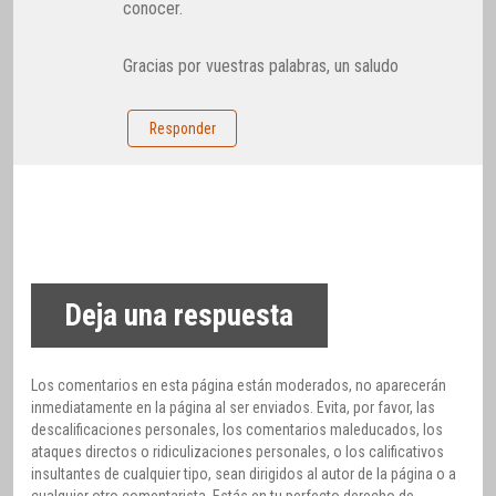
conocer.
Gracias por vuestras palabras, un saludo
Responder
Deja una respuesta
Los comentarios en esta página están moderados, no aparecerán
inmediatamente en la página al ser enviados. Evita, por favor, las
descalificaciones personales, los comentarios maleducados, los
ataques directos o ridiculizaciones personales, o los calificativos
insultantes de cualquier tipo, sean dirigidos al autor de la página o a