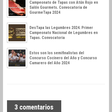
Campeonato de Tapas con Atún Rojo en
Salón Gourmets. Convocatoria de
GourmeTapa 2024
DesTapa las Legumbres 2024. Primer
Campeonato Nacional de Legumbres en
Tapas. Convocatoria
Estos son los semifinalistas del
Concurso Cocinero del Año y Concurso
Camarero del Año 2024
3
comentarios