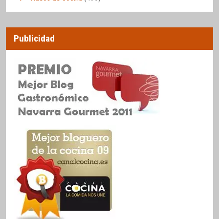
Publicidad