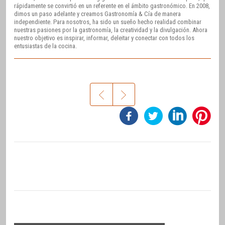
rápidamente se convirtió en un referente en el ámbito gastronómico. En 2008,
dimos un paso adelante y creamos Gastronomía & Cía de manera
independiente. Para nosotros, ha sido un sueño hecho realidad combinar
nuestras pasiones por la gastronomía, la creatividad y la divulgación. Ahora
nuestro objetivo es inspirar, informar, deleitar y conectar con todos los
entusiastas de la cocina.