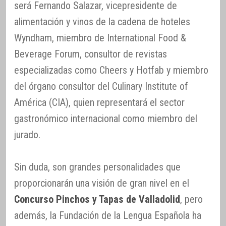
será Fernando Salazar, vicepresidente de
alimentación y vinos de la cadena de hoteles
Wyndham, miembro de International Food &
Beverage Forum, consultor de revistas
especializadas como Cheers y Hotfab y miembro
del órgano consultor del Culinary Institute of
América (CIA), quien representará el sector
gastronómico internacional como miembro del
jurado.
Sin duda, son grandes personalidades que
proporcionarán una visión de gran nivel en el
Concurso Pinchos y Tapas de Valladolid
, pero
además, la Fundación de la Lengua Española ha