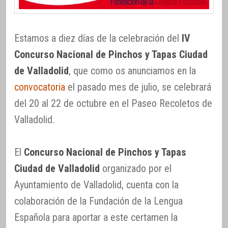
Estamos a diez días de la celebración del
IV
Concurso Nacional de Pinchos y Tapas Ciudad
de Valladolid
, que como os anunciamos en la
convocatoria
el pasado mes de julio, se celebrará
del 20 al 22 de octubre en el Paseo Recoletos de
Valladolid.
El
Concurso Nacional de Pinchos y Tapas
Ciudad de Valladolid
organizado por el
Ayuntamiento de Valladolid, cuenta con la
colaboración de la Fundación de la Lengua
Española para aportar a este certamen la