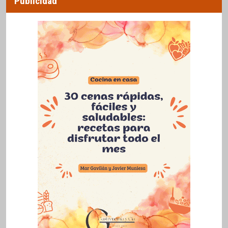
Publicidad