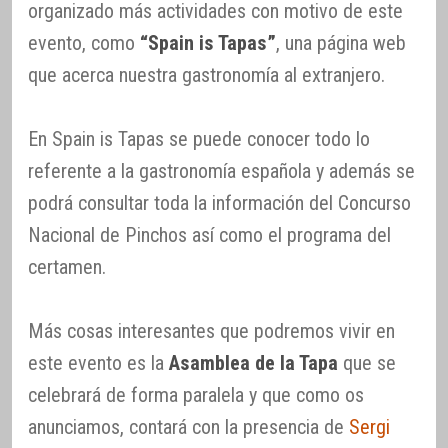
organizado más actividades con motivo de este
evento, como
“Spain is Tapas”
, una página web
que acerca nuestra gastronomía al extranjero.
En Spain is Tapas se puede conocer todo lo
referente a la gastronomía española y además se
podrá consultar toda la información del Concurso
Nacional de Pinchos así como el programa del
certamen.
Más cosas interesantes que podremos vivir en
este evento es la
Asamblea de la Tapa
que se
celebrará de forma paralela y que como os
anunciamos, contará con la presencia de
Sergi