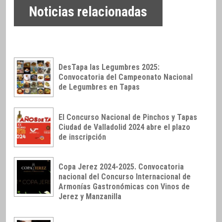
Noticias relacionadas
DesTapa las Legumbres 2025:
Convocatoria del Campeonato Nacional
de Legumbres en Tapas
El Concurso Nacional de Pinchos y Tapas
Ciudad de Valladolid 2024 abre el plazo
de inscripción
Copa Jerez 2024-2025. Convocatoria
nacional del Concurso Internacional de
Armonías Gastronómicas con Vinos de
Jerez y Manzanilla