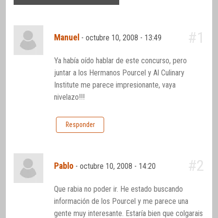
#1
Manuel
-
octubre 10, 2008 - 13:49
Ya había oído hablar de este concurso, pero
juntar a los Hermanos Pourcel y Al Culinary
Institute me parece impresionante, vaya
nivelazo!!!
Responder
#2
Pablo
-
octubre 10, 2008 - 14:20
Que rabia no poder ir. He estado buscando
información de los Pourcel y me parece una
gente muy interesante. Estaría bien que colgarais