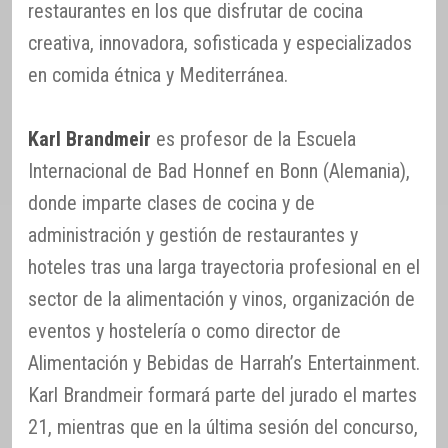
restaurantes en los que disfrutar de cocina
creativa, innovadora, sofisticada y especializados
en comida étnica y Mediterránea.
Karl Brandmeir
es profesor de la Escuela
Internacional de Bad Honnef en Bonn (Alemania),
donde imparte clases de cocina y de
administración y gestión de restaurantes y
hoteles tras una larga trayectoria profesional en el
sector de la alimentación y vinos, organización de
eventos y hostelería o como director de
Alimentación y Bebidas de Harrah’s Entertainment.
Karl Brandmeir formará parte del jurado el martes
21, mientras que en la última sesión del concurso,