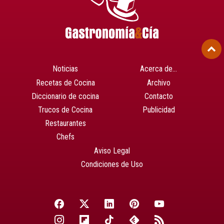
Noticias
Acerca de…
Recetas de Cocina
Archivo
Diccionario de cocina
Contacto
Trucos de Cocina
Publicidad
Restaurantes
Chefs
Aviso Legal
Condiciones de Uso