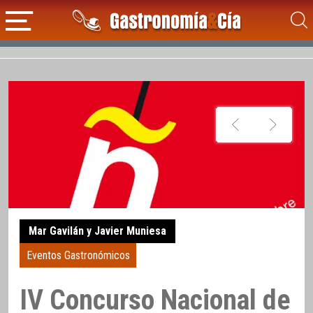
Mar Gavilán y Javier Muniesa
Eventos Gastronómicos
IV Concurso Nacional de