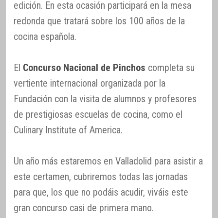
edición. En esta ocasión participará en la mesa
redonda que tratará sobre los 100 años de la
cocina española.
El
Concurso Nacional de Pinchos
completa su
vertiente internacional organizada por la
Fundación con la visita de alumnos y profesores
de prestigiosas escuelas de cocina, como el
Culinary Institute of America.
Un año más estaremos en Valladolid para asistir a
este certamen, cubriremos todas las jornadas
para que, los que no podáis acudir, viváis este
gran concurso casi de primera mano.