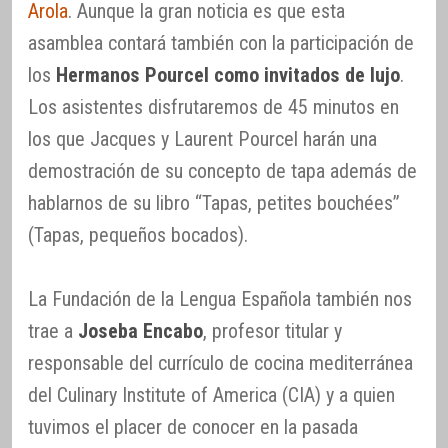
Arola
. Aunque la gran noticia es que esta
asamblea contará también con la participación de
los
Hermanos Pourcel como invitados de lujo
.
Los asistentes disfrutaremos de 45 minutos en
los que Jacques y Laurent Pourcel harán una
demostración de su concepto de tapa además de
hablarnos de su libro “Tapas, petites bouchées”
(Tapas, pequeños bocados).
La Fundación de la Lengua Española también nos
trae a
Joseba Encabo
, profesor titular y
responsable del currículo de cocina mediterránea
del Culinary Institute of America (CIA) y a quien
tuvimos el placer de conocer en la pasada