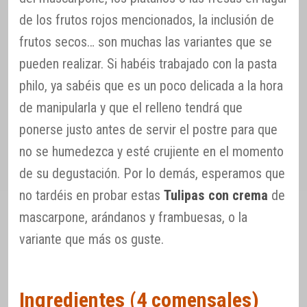
de los frutos rojos mencionados, la inclusión de
frutos secos… son muchas las variantes que se
pueden realizar. Si habéis trabajado con la pasta
philo, ya sabéis que es un poco delicada a la hora
de manipularla y que el relleno tendrá que
ponerse justo antes de servir el postre para que
no se humedezca y esté crujiente en el momento
de su degustación. Por lo demás, esperamos que
no tardéis en probar estas
Tulipas con crema
de
mascarpone, arándanos y frambuesas, o la
variante que más os guste.
Ingredientes (4 comensales)