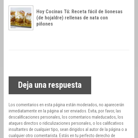
Hoy Cocinas Tú: Receta fácil de lionesas
(de hojaldre) rellenas de nata con
piñones
Deja una respuesta
Los comentarios en esta página están moderados, no aparecerán
inmediatamente en la página al ser enviados. Evita, por favor, las
descalificaciones personales, los comentarios maleducados, los
ataques directos o ridiculizaciones personales, o los calificativos
insultantes de cualquier tipo, sean dirigidos al autor de la página o a
cualquier otro comentarista. Estás en tu perfecto derecho de