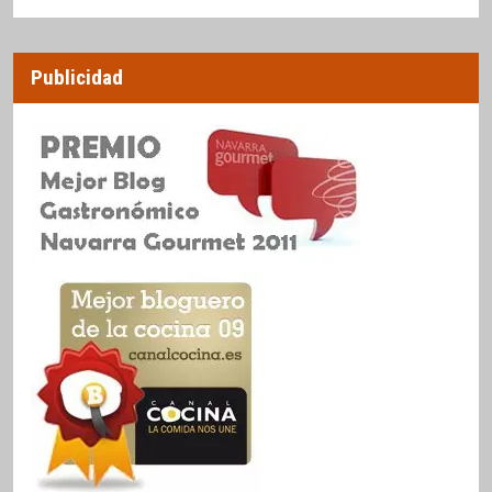
Publicidad