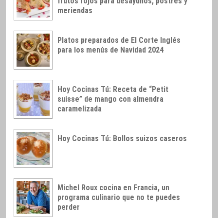
frutos rojos para desayunos, postres y
meriendas
Platos preparados de El Corte Inglés
para los menús de Navidad 2024
Hoy Cocinas Tú: Receta de “Petit
suisse” de mango con almendra
caramelizada
Hoy Cocinas Tú: Bollos suizos caseros
Michel Roux cocina en Francia, un
programa culinario que no te puedes
perder