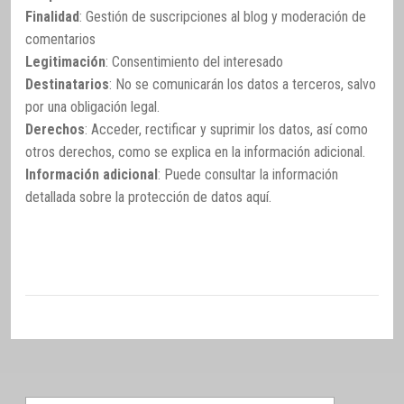
Finalidad
: Gestión de suscripciones al blog y moderación de
comentarios
Legitimación
: Consentimiento del interesado
Destinatarios
: No se comunicarán los datos a terceros, salvo
por una obligación legal.
Derechos
: Acceder, rectificar y suprimir los datos, así como
otros derechos, como se explica en la información adicional.
Información adicional
: Puede consultar la información
detallada sobre la protección de datos
aquí
.