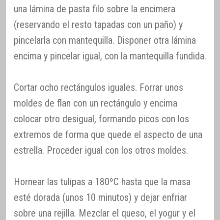
una lámina de pasta filo sobre la encimera
(reservando el resto tapadas con un paño) y
pincelarla con mantequilla. Disponer otra lámina
encima y pincelar igual, con la mantequilla fundida.
Cortar ocho rectángulos iguales. Forrar unos
moldes de flan con un rectángulo y encima
colocar otro desigual, formando picos con los
extremos de forma que quede el aspecto de una
estrella. Proceder igual con los otros moldes.
Hornear las tulipas a 180ºC hasta que la masa
esté dorada (unos 10 minutos) y dejar enfriar
sobre una rejilla. Mezclar el queso, el yogur y el