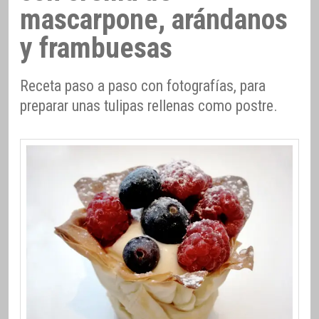
mascarpone, arándanos
y frambuesas
Receta paso a paso con fotografías, para
preparar unas tulipas rellenas como postre.