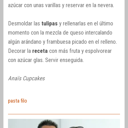
azúcar con unas varillas y reservar en la nevera.
Desmoldar las
tulipas
y rellenarlas en el último
momento con la mezcla de queso intercalando
algún arándano y frambuesa picado en el relleno.
Decorar la
receta
con más fruta y espolvorear
con azúcar glas. Servir enseguida.
Anaïs Cupcakes
pasta filo