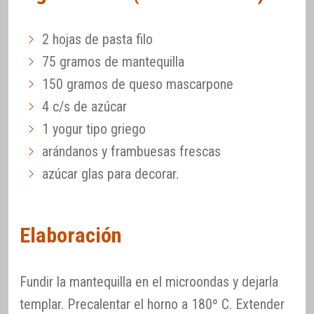
2 hojas de pasta filo
75 gramos de mantequilla
150 gramos de queso mascarpone
4 c/s de azúcar
1 yogur tipo griego
arándanos y frambuesas frescas
azúcar glas para decorar.
Elaboración
Fundir la mantequilla en el microondas y dejarla
templar. Precalentar el horno a 180º C. Extender