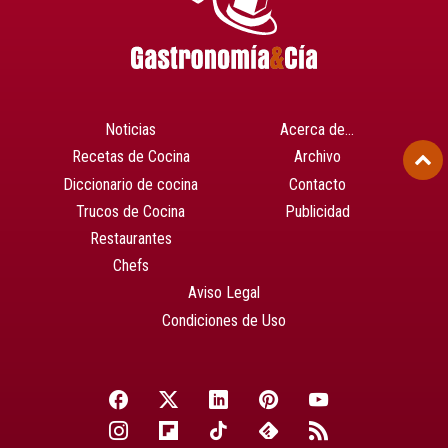
Noticias
Acerca de…
Recetas de Cocina
Archivo
Diccionario de cocina
Contacto
Trucos de Cocina
Publicidad
Restaurantes
Chefs
Aviso Legal
Condiciones de Uso