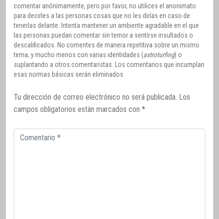
comentar anónimamente, pero por favor, no utilices el anonimato
para decirles a las personas cosas que no les dirías en caso de
tenerlas delante. Intenta mantener un ambiente agradable en el que
las personas puedan comentar sin temor a sentirse insultados o
descalificados. No comentes de manera repetitiva sobre un mismo
tema, y mucho menos con varias identidades (
astroturfing
) o
suplantando a otros comentaristas. Los comentarios que incumplan
esas normas básicas serán eliminados.
Tu dirección de correo electrónico no será publicada.
Los
campos obligatorios están marcados con
*
Comentario