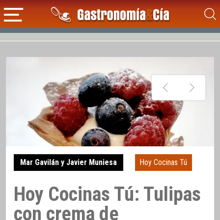
Mar Gavilán y Javier Muniesa
Hoy Cocinas Tú
Hoy Cocinas Tú: Tulipas
con crema de