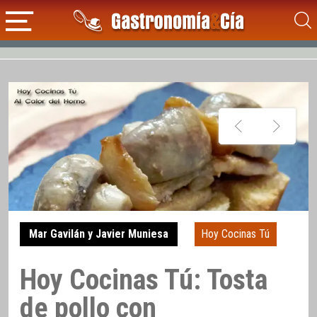
Mar Gavilán y Javier Muniesa
Hoy Cocinas Tú
Hoy Cocinas Tú: Tosta
de pollo con