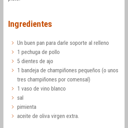
Ingredientes
Un buen pan para darle soporte al relleno
1 pechuga de pollo
5 dientes de ajo
1 bandeja de champiñones pequeños (o unos
tres champiñones por comensal)
1 vaso de vino blanco
sal
pimienta
aceite de oliva virgen extra.