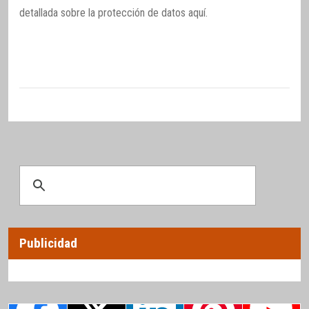
detallada sobre la protección de datos
aquí
.
Publicidad