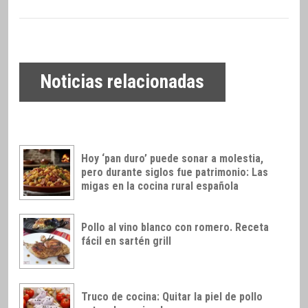
Noticias relacionadas
Hoy ‘pan duro’ puede sonar a molestia,
pero durante siglos fue patrimonio: Las
migas en la cocina rural española
Pollo al vino blanco con romero. Receta
fácil en sartén grill
Truco de cocina: Quitar la piel de pollo