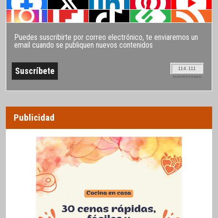
Puedes suscribirte por correo electrónico, te enviaremos un
email cuando se publiquen nuevos contenidos
114.111
SUSCRIPTORES
Publicidad