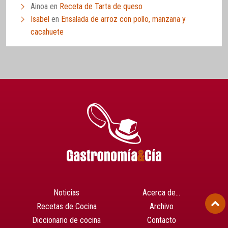
Ainoa
en
Receta de Tarta de queso
Isabel
en
Ensalada de arroz con pollo, manzana y
cacahuete
Noticias
Acerca de…
Recetas de Cocina
Archivo
Diccionario de cocina
Contacto