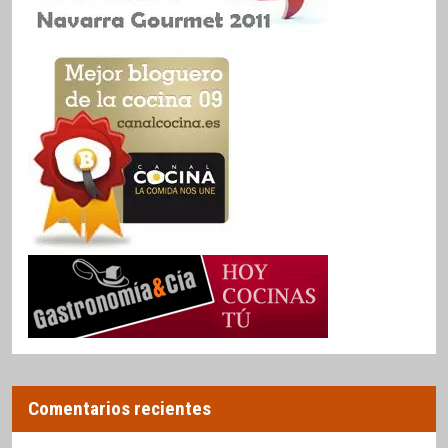
Comentarios recientes