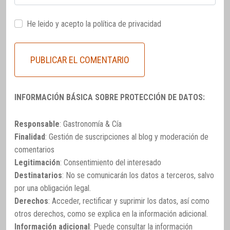
He leido y acepto la
política de privacidad
INFORMACIÓN BÁSICA SOBRE PROTECCIÓN DE DATOS:
Responsable
: Gastronomía & Cía
Finalidad
: Gestión de suscripciones al blog y moderación de
comentarios
Legitimación
: Consentimiento del interesado
Destinatarios
: No se comunicarán los datos a terceros, salvo
por una obligación legal.
Derechos
: Acceder, rectificar y suprimir los datos, así como
otros derechos, como se explica en la información adicional.
Información adicional
: Puede consultar la información