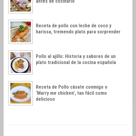
antes de cocinarlo
Receta de pollo con leche de coco y
harissa, tremendo plato para sorprender
Pollo al ajillo: Historia y sabores de un
plato tradicional de la cocina española
Receta de Pollo cásate conmigo o
‘Marry me chicken’, tan fácil como
delicioso