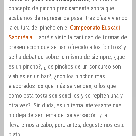
concepto de pincho precisamente ahora que
acabamos de regresar de pasar tres días viviendo
la cultura del pincho en el
Campeonato Euskadi
Saboréala
. Habréis visto la cantidad de formas de
presentación que se han ofrecido a los ‘pintxos’ y
se ha debatido sobre lo mismo de siempre, ¿qué
es un pincho?, ¿los pinchos de un concurso son
viables en un bar?, ¿son los pinchos más
elaborados los que más se venden, o los que
como esta tosta son sencillos y se repiten una y
otra vez?. Sin duda, es un tema interesante que
no deja de ser tema de conversación, y la
llevaremos a cabo, pero antes, degustemos este
plato.