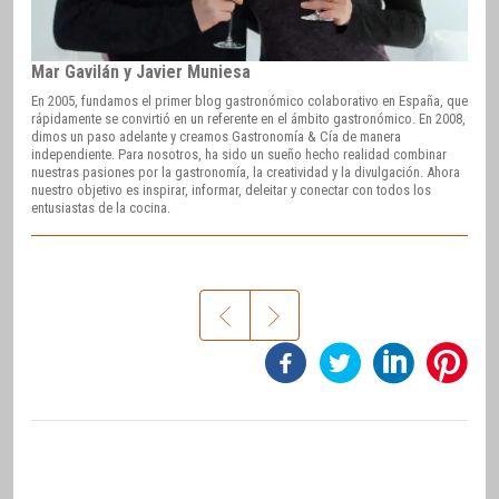
Mar Gavilán y Javier Muniesa
En 2005, fundamos el primer blog gastronómico colaborativo en España, que
rápidamente se convirtió en un referente en el ámbito gastronómico. En 2008,
dimos un paso adelante y creamos Gastronomía & Cía de manera
independiente. Para nosotros, ha sido un sueño hecho realidad combinar
nuestras pasiones por la gastronomía, la creatividad y la divulgación. Ahora
nuestro objetivo es inspirar, informar, deleitar y conectar con todos los
entusiastas de la cocina.