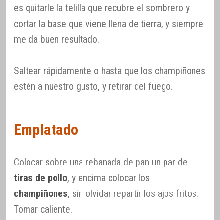
es quitarle la telilla que recubre el sombrero y
cortar la base que viene llena de tierra, y siempre
me da buen resultado.
Saltear rápidamente o hasta que los champiñones
estén a nuestro gusto, y retirar del fuego.
Emplatado
Colocar sobre una rebanada de pan un par de
tiras de pollo
, y encima colocar los
champiñones
, sin olvidar repartir los ajos fritos.
Tomar caliente.