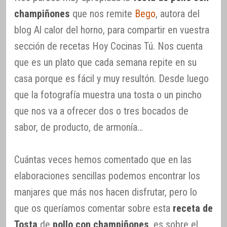
champiñones
que nos remite
Bego
, autora del
blog Al calor del horno, para compartir en vuestra
sección de recetas Hoy Cocinas Tú. Nos cuenta
que es un plato que cada semana repite en su
casa porque es fácil y muy resultón. Desde luego
que la fotografía muestra una tosta o un pincho
que nos va a ofrecer dos o tres bocados de
sabor, de producto, de armonía…
Cuántas veces hemos comentado que en las
elaboraciones sencillas podemos encontrar los
manjares que más nos hacen disfrutar, pero lo
que os queríamos comentar sobre esta
receta de
Tosta
de
pollo con champiñones
, es sobre el