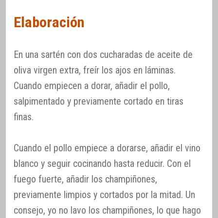
Elaboración
En una sartén con dos cucharadas de aceite de
oliva virgen extra, freír los ajos en láminas.
Cuando empiecen a dorar, añadir el pollo,
salpimentado y previamente cortado en tiras
finas.
Cuando el pollo empiece a dorarse, añadir el vino
blanco y seguir cocinando hasta reducir. Con el
fuego fuerte, añadir los champiñones,
previamente limpios y cortados por la mitad. Un
consejo, yo no lavo los champiñones, lo que hago