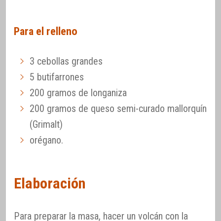
Para el relleno
3 cebollas grandes
5 butifarrones
200 gramos de longaniza
200 gramos de queso semi-curado mallorquín
(Grimalt)
orégano.
Elaboración
Para preparar la masa, hacer un volcán con la