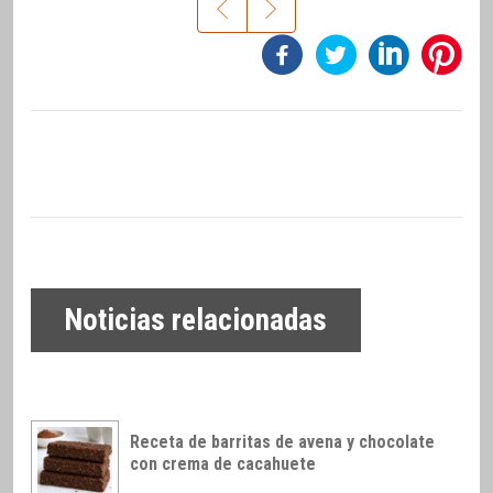
Noticias relacionadas
Receta de barritas de avena y chocolate
con crema de cacahuete