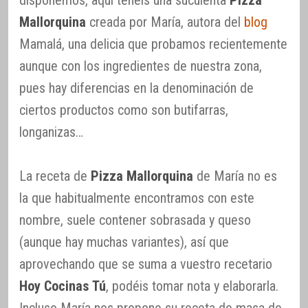
disponemos, aquí tenéis una suculenta
Pizza
Mallorquina
creada por María, autora del
blog
Mamalá, una delicia que probamos recientemente
aunque con los ingredientes de nuestra zona,
pues hay diferencias en la denominación de
ciertos productos como son butifarras,
longanizas…
La receta de
Pizza Mallorquina
de María no es
la que habitualmente encontramos con este
nombre, suele contener sobrasada y queso
(aunque hay muchas variantes), así que
aprovechando que se suma a vuestro recetario
Hoy Cocinas Tú
, podéis tomar nota y elaborarla.