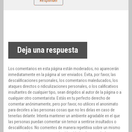
Responder
Deja una respuesta
Los comentarios en esta página están moderados, no aparecerán
inmediatamente en la página al ser enviados. Evita, por favor, las
descalificaciones personales, los comentarios maleducados, los
ataques directos o ridiculizaciones personales, o los calificativos
insultantes de cualquier tipo, sean dirigidos al autor de la página o a
cualquier otro comentarista. Estás en tu perfecto derecho de
comentar anónimamente, pero por favor, no utilices el anonimato
para decirles a las personas cosas que no les dirías en caso de
tenerlas delante. Intenta mantener un ambiente agradable en el que
las personas puedan comentar sin temor a sentirse insultados o
descalificados. No comentes de manera repetitiva sobre un mismo