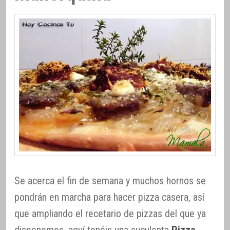
Se acerca el fin de semana y muchos hornos se
pondrán en marcha para hacer pizza casera, así
que ampliando el recetario de pizzas del que ya