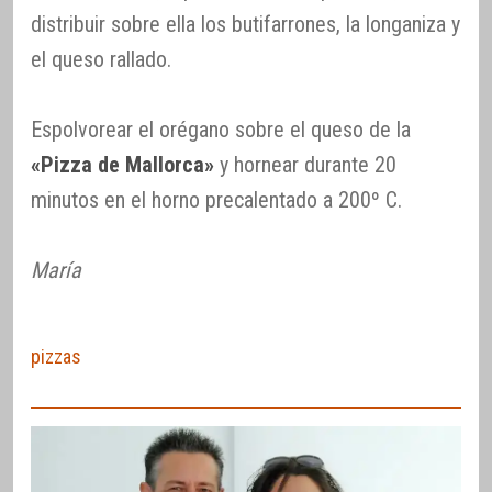
distribuir sobre ella los butifarrones, la longaniza y
el queso rallado.
Espolvorear el orégano sobre el queso de la
«Pizza de Mallorca»
y hornear durante 20
minutos en el horno precalentado a 200º C.
María
pizzas