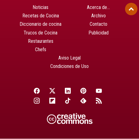
Noticias
Acerca de…
Recetas de Cocina
Archivo
Diccionario de cocina
Contacto
Trucos de Cocina
Publicidad
Restaurantes
Chefs
Aviso Legal
Condiciones de Uso