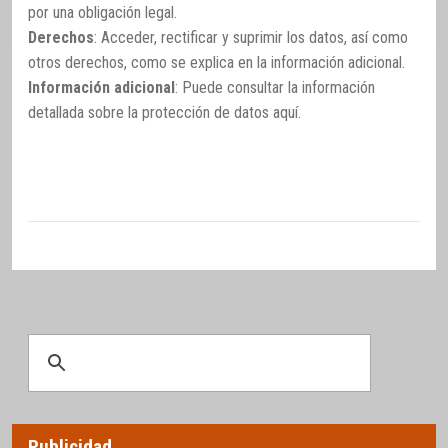
por una obligación legal.
Derechos
: Acceder, rectificar y suprimir los datos, así como
otros derechos, como se explica en la información adicional.
Información adicional
: Puede consultar la información
detallada sobre la protección de datos
aquí
.
Publicidad