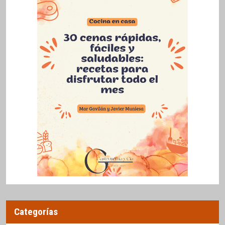
Categorías