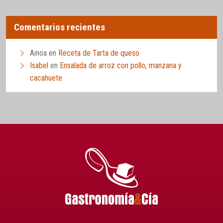
Comentarios recientes
Ainoa
en
Receta de Tarta de queso
Isabel
en
Ensalada de arroz con pollo, manzana y
cacahuete