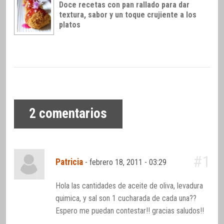
Doce recetas con pan rallado para dar
textura, sabor y un toque crujiente a los
platos
2
comentarios
#1
Patricia
-
febrero 18, 2011 - 03:29
Hola las cantidades de aceite de oliva, levadura
quimica, y sal son 1 cucharada de cada una??
Espero me puedan contestar!! gracias saludos!!