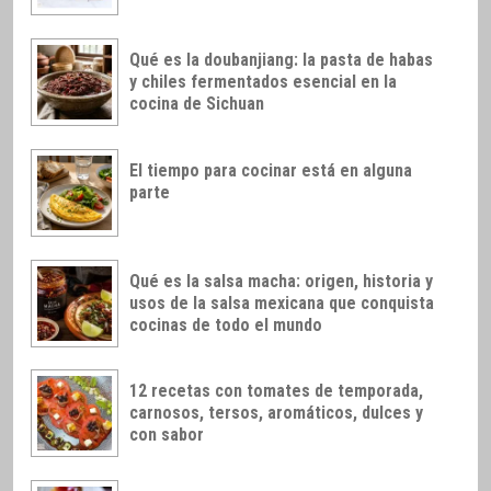
Qué es la doubanjiang: la pasta de habas
y chiles fermentados esencial en la
cocina de Sichuan
El tiempo para cocinar está en alguna
parte
Qué es la salsa macha: origen, historia y
usos de la salsa mexicana que conquista
cocinas de todo el mundo
12 recetas con tomates de temporada,
carnosos, tersos, aromáticos, dulces y
con sabor