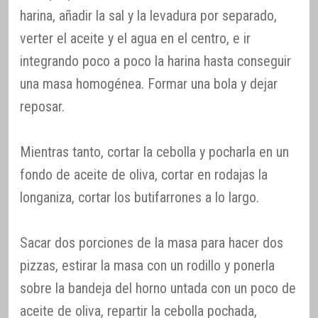
harina, añadir la sal y la levadura por separado,
verter el aceite y el agua en el centro, e ir
integrando poco a poco la harina hasta conseguir
una masa homogénea. Formar una bola y dejar
reposar.
Mientras tanto, cortar la cebolla y pocharla en un
fondo de aceite de oliva, cortar en rodajas la
longaniza, cortar los butifarrones a lo largo.
Sacar dos porciones de la masa para hacer dos
pizzas, estirar la masa con un rodillo y ponerla
sobre la bandeja del horno untada con un poco de
aceite de oliva, repartir la cebolla pochada,