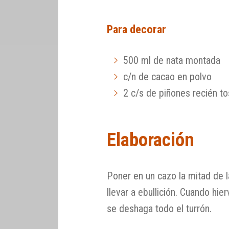
Para decorar
500 ml de nata montada
c/n de cacao en polvo
2 c/s de piñones recién to
Elaboración
Poner en un cazo la mitad de la
llevar a ebullición. Cuando hier
se deshaga todo el turrón.