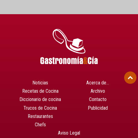
Noticias
Acerca de…
Recetas de Cocina
Archivo
Diccionario de cocina
Contacto
Trucos de Cocina
Publicidad
Restaurantes
Chefs
Aviso Legal