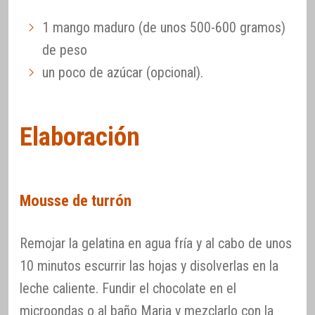
1 mango maduro (de unos 500-600 gramos)
de peso
un poco de azúcar (opcional).
Elaboración
Mousse de turrón
Remojar la gelatina en agua fría y al cabo de unos
10 minutos escurrir las hojas y disolverlas en la
leche caliente. Fundir el chocolate en el
microondas o al baño Maria y mezclarlo con la