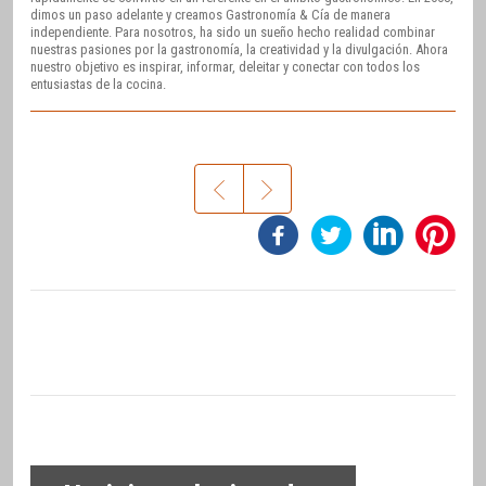
dimos un paso adelante y creamos Gastronomía & Cía de manera
independiente. Para nosotros, ha sido un sueño hecho realidad combinar
nuestras pasiones por la gastronomía, la creatividad y la divulgación. Ahora
nuestro objetivo es inspirar, informar, deleitar y conectar con todos los
entusiastas de la cocina.