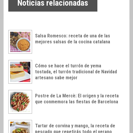
Noticias relacionadas
Salsa Romesco: receta de una de las
mejores salsas de la cocina catalana
Cómo se hace el turrón de yema
tostada, el turrón tradicional de Navidad
artesano sabe mejor
Postre de La Mercè: El origen y la receta
que conmemora las fiestas de Barcelona
Tartar de corvina y mango, la receta de
pescado que repetirás todo el verano