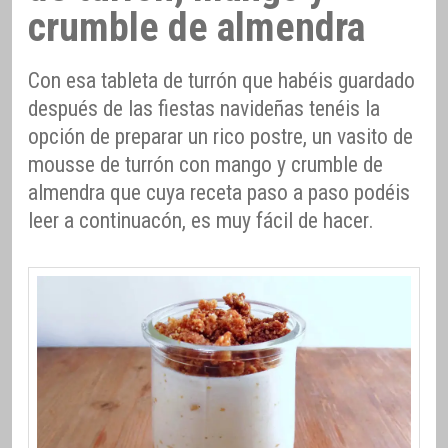
crumble de almendra
Con esa tableta de turrón que habéis guardado
después de las fiestas navideñas tenéis la
opción de preparar un rico postre, un vasito de
mousse de turrón con mango y crumble de
almendra que cuya receta paso a paso podéis
leer a continuacón, es muy fácil de hacer.