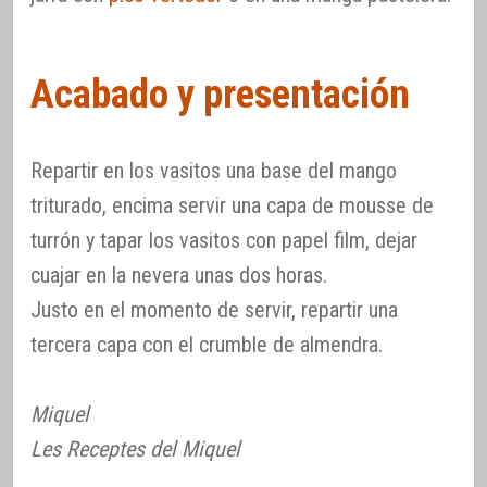
Acabado y presentación
Repartir en los vasitos una base del mango
triturado, encima servir una capa de mousse de
turrón y tapar los vasitos con papel film, dejar
cuajar en la nevera unas dos horas.
Justo en el momento de servir, repartir una
tercera capa con el crumble de almendra.
Miquel
Les Receptes del Miquel