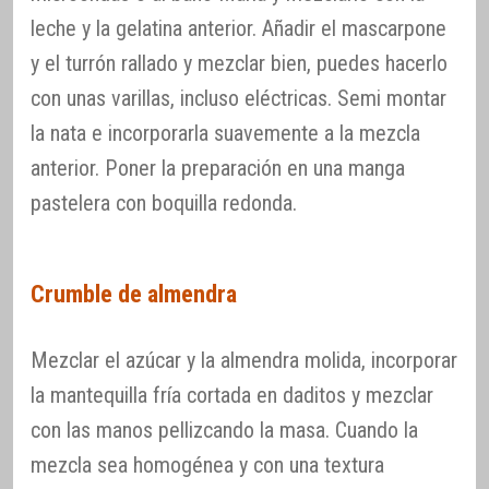
leche y la gelatina anterior. Añadir el mascarpone
y el turrón rallado y mezclar bien, puedes hacerlo
con unas varillas, incluso eléctricas. Semi montar
la nata e incorporarla suavemente a la mezcla
anterior. Poner la preparación en una manga
pastelera con boquilla redonda.
Crumble de almendra
Mezclar el azúcar y la almendra molida, incorporar
la mantequilla fría cortada en daditos y mezclar
con las manos pellizcando la masa. Cuando la
mezcla sea homogénea y con una textura