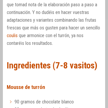
que tomad nota de la elaboración paso a paso a
continuación. Y no dudéis en hacer vuestras
adaptaciones y variantes combinando las frutas
frescas que más os gusten para hacer un sencillo
coulis
que armonice con el turrón, ya nos
contaréis los resultados.
Ingredientes (7-8 vasitos)
Mousse de turrón
90 gramos de chocolate blanco