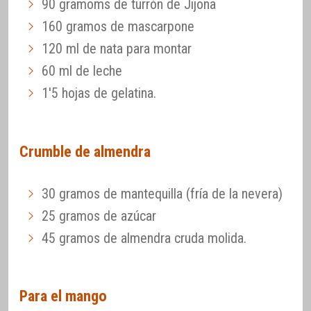
90 gramoms de turrón de Jijona
160 gramos de mascarpone
120 ml de nata para montar
60 ml de leche
1'5 hojas de gelatina.
Crumble de almendra
30 gramos de mantequilla (fría de la nevera)
25 gramos de azúcar
45 gramos de almendra cruda molida.
Para el mango