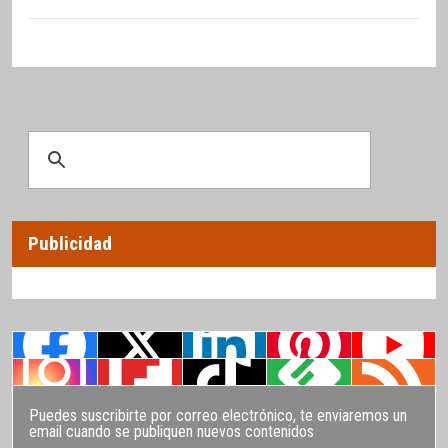
Publicidad
Puedes suscribirte por correo electrónico, te enviaremos un
email cuando se publiquen nuevos contenidos