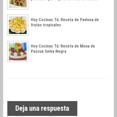
Hoy Cocinas Tú: Receta de Pavlova de
frutas tropicales
Hoy Cocinas Tú: Receta de Mona de
Pascua Selva Negra
Deja una respuesta