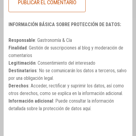
INFORMACIÓN BÁSICA SOBRE PROTECCIÓN DE DATOS:
Responsable
: Gastronomía & Cía
Finalidad
: Gestión de suscripciones al blog y moderación de
comentarios
Legitimación
: Consentimiento del interesado
Destinatarios
: No se comunicarán los datos a terceros, salvo
por una obligación legal.
Derechos
: Acceder, rectificar y suprimir los datos, así como
otros derechos, como se explica en la información adicional.
Información adicional
: Puede consultar la información
detallada sobre la protección de datos
aquí
.