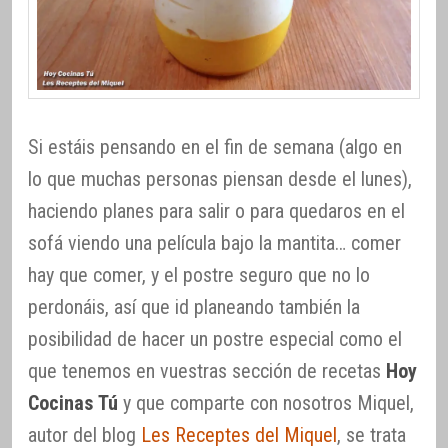
Si estáis pensando en el fin de semana (algo en
lo que muchas personas piensan desde el lunes),
haciendo planes para salir o para quedaros en el
sofá viendo una película bajo la mantita… comer
hay que comer, y el postre seguro que no lo
perdonáis, así que id planeando también la
posibilidad de hacer un postre especial como el
que tenemos en vuestras sección de recetas
Hoy
Cocinas Tú
y que comparte con nosotros Miquel,
autor del blog
Les Receptes del Miquel
, se trata