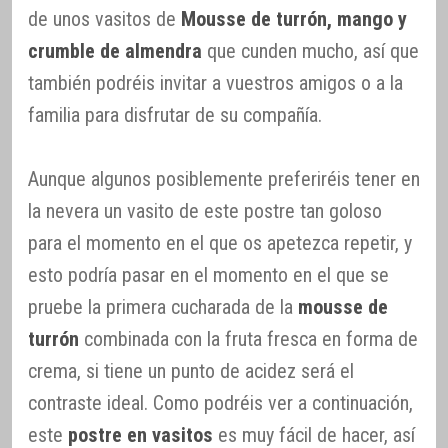
de unos vasitos de
Mousse de turrón, mango y
crumble de almendra
que cunden mucho, así que
también podréis invitar a vuestros amigos o a la
familia para disfrutar de su compañía.
Aunque algunos posiblemente preferiréis tener en
la nevera un vasito de este postre tan goloso
para el momento en el que os apetezca repetir, y
esto podría pasar en el momento en el que se
pruebe la primera cucharada de la
mousse de
turrón
combinada con la fruta fresca en forma de
crema, si tiene un punto de acidez será el
contraste ideal. Como podréis ver a continuación,
este
postre en vasitos
es muy fácil de hacer, así