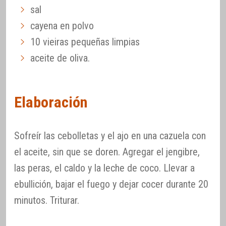
sal
cayena en polvo
10 vieiras pequeñas limpias
aceite de oliva.
Elaboración
Sofreír las cebolletas y el ajo en una cazuela con
el aceite, sin que se doren. Agregar el jengibre,
las peras, el caldo y la leche de coco. Llevar a
ebullición, bajar el fuego y dejar cocer durante 20
minutos. Triturar.