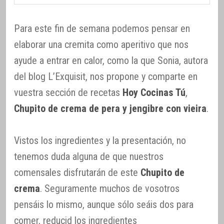
Para este fin de semana podemos pensar en
elaborar una cremita como aperitivo que nos
ayude a entrar en calor, como la que Sonia, autora
del blog L’Exquisit, nos propone y comparte en
vuestra sección de recetas
Hoy Cocinas Tú
,
Chupito de crema de pera y jengibre con vieira
.
Vistos los ingredientes y la presentación, no
tenemos duda alguna de que nuestros
comensales disfrutarán de este
Chupito de
crema
. Seguramente muchos de vosotros
pensáis lo mismo, aunque sólo seáis dos para
comer, reducid los ingredientes