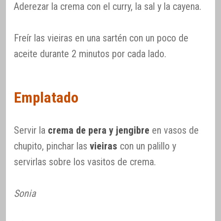
Aderezar la crema con el curry, la sal y la cayena.
Freír las vieiras en una sartén con un poco de
aceite durante 2 minutos por cada lado.
Emplatado
Servir la
crema de pera y jengibre
en vasos de
chupito, pinchar las
vieiras
con un palillo y
servirlas sobre los vasitos de crema.
Sonia