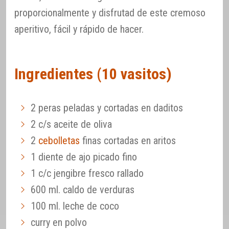
proporcionalmente y disfrutad de este cremoso
aperitivo, fácil y rápido de hacer.
Ingredientes (10 vasitos)
2 peras peladas y cortadas en daditos
2 c/s aceite de oliva
2
cebolletas
finas cortadas en aritos
1 diente de ajo picado fino
1 c/c jengibre fresco rallado
600 ml. caldo de verduras
100 ml. leche de coco
curry en polvo