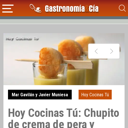
Mar Gavilán y Javier Muniesa
Hoy Cocinas Tú
Hoy Cocinas Tú: Chupito
de crema de pera y