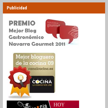
Publicidad