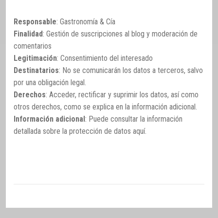
Responsable
: Gastronomía & Cía
Finalidad
: Gestión de suscripciones al blog y moderación de
comentarios
Legitimación
: Consentimiento del interesado
Destinatarios
: No se comunicarán los datos a terceros, salvo
por una obligación legal.
Derechos
: Acceder, rectificar y suprimir los datos, así como
otros derechos, como se explica en la información adicional.
Información adicional
: Puede consultar la información
detallada sobre la protección de datos
aquí
.