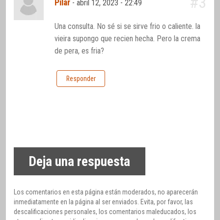
#3
Pilar
-
abril 12, 2023 - 22:49
Una consulta. No sé si se sirve frio o caliente. la
vieira supongo que recien hecha. Pero la crema
de pera, es fria?
Responder
Deja una respuesta
Los comentarios en esta página están moderados, no aparecerán
inmediatamente en la página al ser enviados. Evita, por favor, las
descalificaciones personales, los comentarios maleducados, los