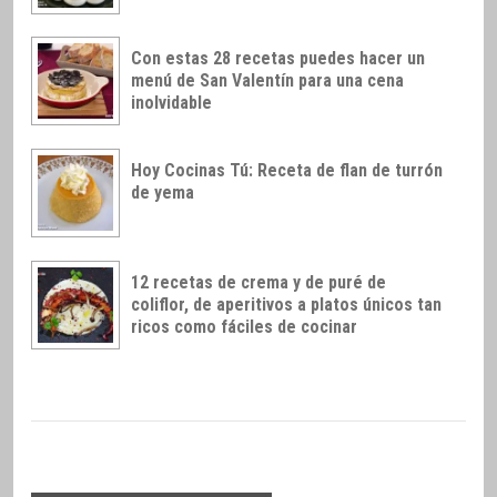
Con estas 28 recetas puedes hacer un
menú de San Valentín para una cena
inolvidable
Hoy Cocinas Tú: Receta de flan de turrón
de yema
12 recetas de crema y de puré de
coliflor, de aperitivos a platos únicos tan
ricos como fáciles de cocinar