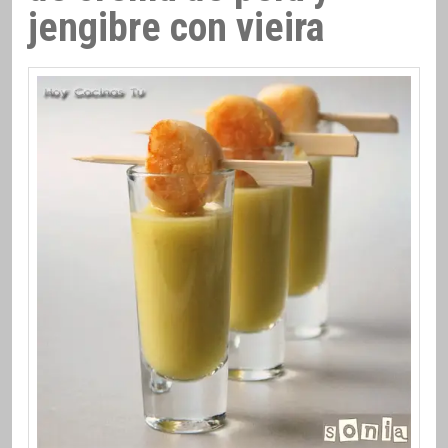
jengibre con vieira