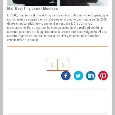
Mar Gavilán y Javier Muniesa
En 2005, fundamos el primer blog gastronómico colaborativo en España, que
rápidamente se convirtió en un referente en el ámbito gastronómico. En 2008,
dimos un paso adelante y creamos Gastronomía & Cía de manera
independiente. Para nosotros, ha sido un sueño hecho realidad combinar
nuestras pasiones por la gastronomía, la creatividad y la divulgación. Ahora
nuestro objetivo es inspirar, informar, deleitar y conectar con todos los
entusiastas de la cocina.