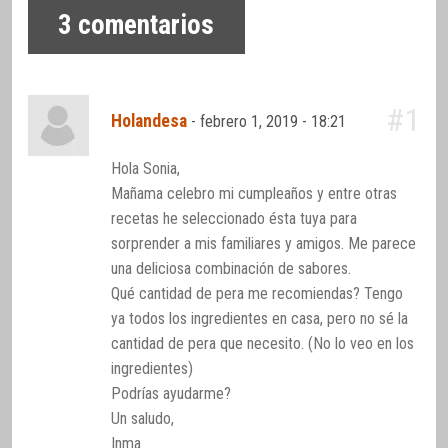
3
comentarios
#1
Holandesa
-
febrero 1, 2019 - 18:21
Hola Sonia,
Mañama celebro mi cumpleaños y entre otras
recetas he seleccionado ésta tuya para
sorprender a mis familiares y amigos. Me parece
una deliciosa combinación de sabores.
Qué cantidad de pera me recomiendas? Tengo
ya todos los ingredientes en casa, pero no sé la
cantidad de pera que necesito. (No lo veo en los
ingredientes)
Podrías ayudarme?
Un saludo,
Inma