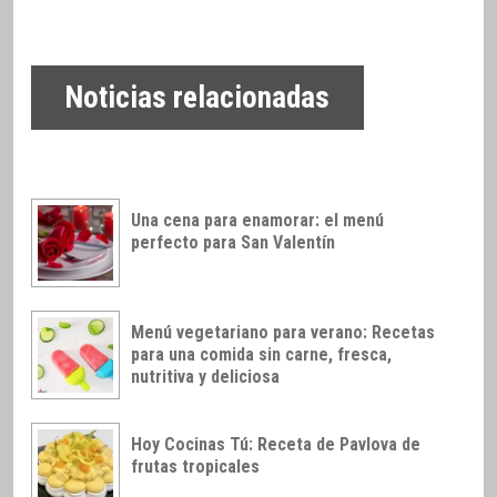
Noticias relacionadas
Una cena para enamorar: el menú
perfecto para San Valentín
Menú vegetariano para verano: Recetas
para una comida sin carne, fresca,
nutritiva y deliciosa
Hoy Cocinas Tú: Receta de Pavlova de
frutas tropicales