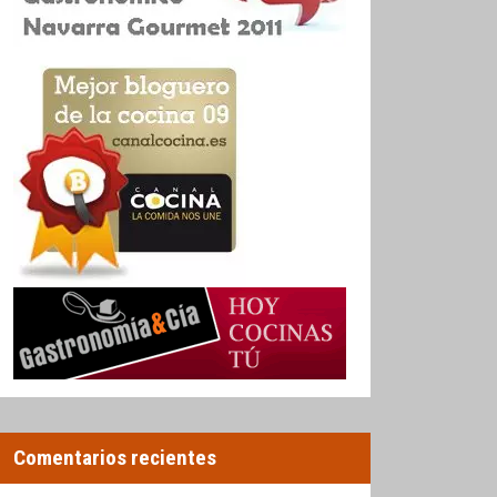
Comentarios recientes