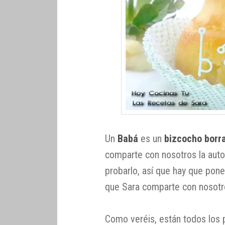
Un
Babá
es un
bizcocho borr
comparte con nosotros la auto
probarlo, así que hay que pone
que Sara comparte con nosotr
Como veréis, están todos los