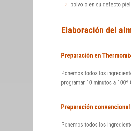
polvo o en su defecto piel
Elaboración del al
Preparación en Thermomi
Ponemos todos los ingredient
programar 10 minutos a 100º C 
Preparación convencional
Ponemos todos los ingredien