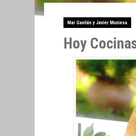
Mar Gavilán y Javier Muniesa
Hoy Cocinas