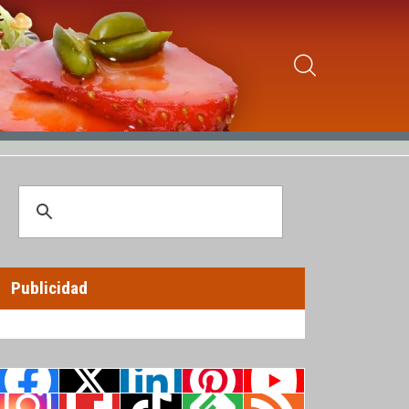
Publicidad