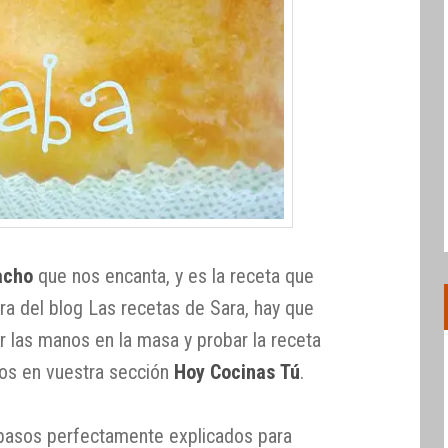
acho
que nos encanta, y es la receta que
ra del blog Las recetas de Sara, hay que
r las manos en la masa y probar la receta
os en vuestra sección
Hoy Cocinas Tú
.
 pasos perfectamente explicados para