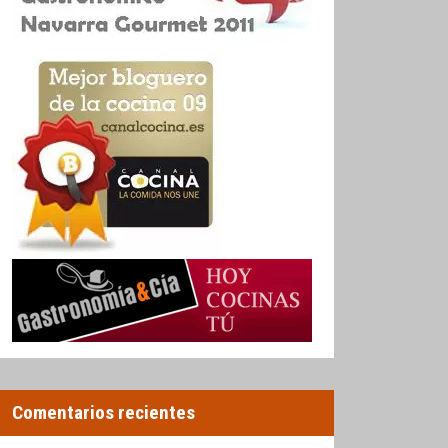
Comentarios recientes