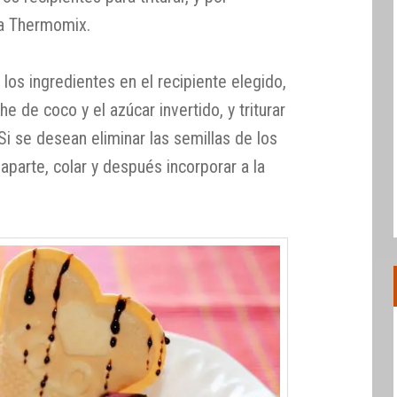
la Thermomix.
 los ingredientes en el recipiente elegido,
che de coco y el azúcar invertido, y triturar
Si se desean eliminar las semillas de los
 aparte, colar y después incorporar a la