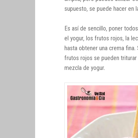
supuesto, se puede hacer en 
Es así de sencillo, poner todos
el yogur, los frutos rojos, la le
hasta obtener una crema fina. 
frutos rojos se pueden triturar
mezcla de yogur.