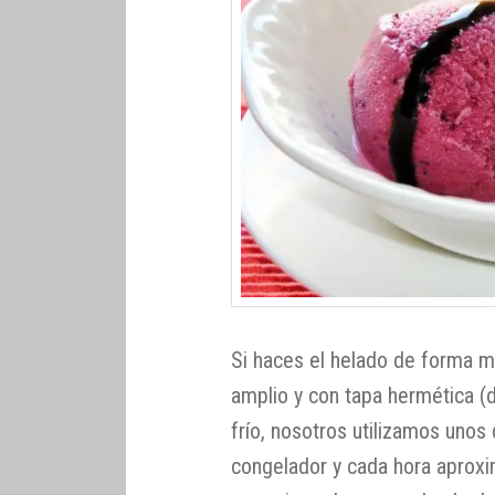
Si haces el helado de forma m
amplio y con tapa hermética (
frío, nosotros utilizamos unos 
congelador y cada hora aproxi