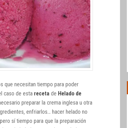
s que necesitan tiempo para poder
el caso de esta
receta
de
Helado de
necesario preparar la crema inglesa u otra
gredientes, enfriarlos… hacer helado no
, pero sí tiempo para que la preparación