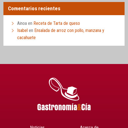
Comentarios recientes
Ainoa
en
Receta de Tarta de queso
Isabel
en
Ensalada de arroz con pollo, manzana y
cacahuete
Noticias
Acerca de…