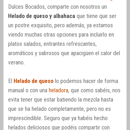
Dulces Bocados, comparte con nosotros un
Helado de queso y albahaca
que tiene que ser
un postre exquisito, pero además, ya estamos
viendo muchas otras opciones para incluirlo en
platos salados, entrantes refrescantes,
aromáticos y sabrosos que apacigüen el calor del
verano.
El
Helado de queso
lo podemos hacer de forma
manual o con una
heladora
, que como sabéis, nos
evita tener que estar batiendo la mezcla hasta
que se ha helado completamente, pero no es
imprescindible. Seguro que ya habéis hecho
helados deliciosos que podéis compartir con