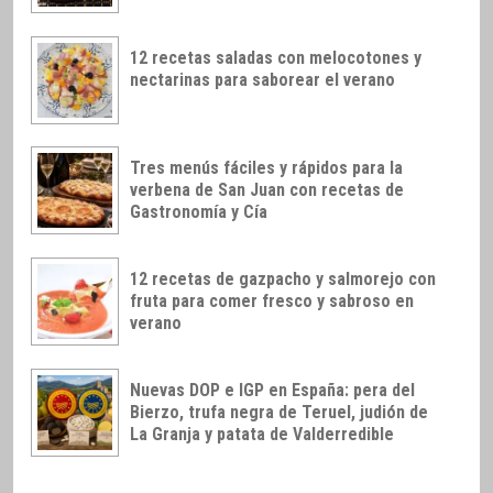
12 recetas saladas con melocotones y
nectarinas para saborear el verano
Tres menús fáciles y rápidos para la
verbena de San Juan con recetas de
Gastronomía y Cía
12 recetas de gazpacho y salmorejo con
fruta para comer fresco y sabroso en
verano
Nuevas DOP e IGP en España: pera del
Bierzo, trufa negra de Teruel, judión de
La Granja y patata de Valderredible