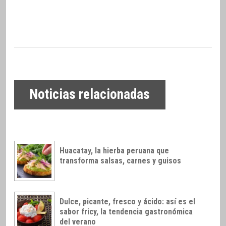
Noticias relacionadas
Huacatay, la hierba peruana que
transforma salsas, carnes y guisos
Dulce, picante, fresco y ácido: así es el
sabor fricy, la tendencia gastronómica
del verano