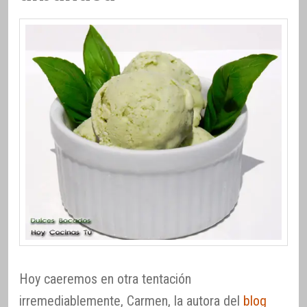
Hoy caeremos en otra tentación
irremediablemente, Carmen, la autora del
blog