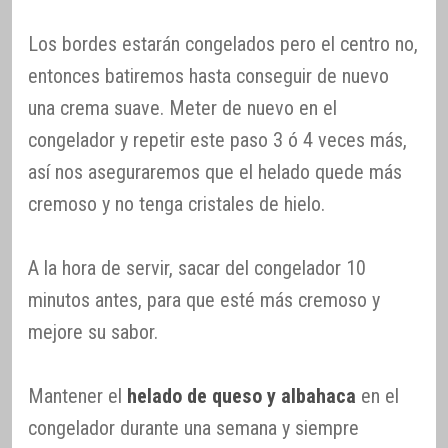
Los bordes estarán congelados pero el centro no,
entonces batiremos hasta conseguir de nuevo
una crema suave. Meter de nuevo en el
congelador y repetir este paso 3 ó 4 veces más,
así nos aseguraremos que el helado quede más
cremoso y no tenga cristales de hielo.
A la hora de servir, sacar del congelador 10
minutos antes, para que esté más cremoso y
mejore su sabor.
Mantener el
helado de queso y albahaca
en el
congelador durante una semana y siempre