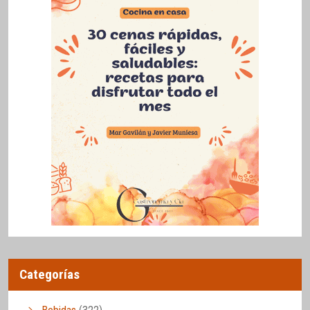
Categorías