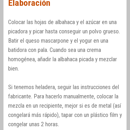
Elaboración
Colocar las hojas de albahaca y el azúcar en una
picadora y picar hasta conseguir un polvo grueso.
Batir el queso mascarpone y el yogur en una
batidora con pala. Cuando sea una crema
homogénea, añadir la albahaca picada y mezclar
bien.
Si tenemos heladera, seguir las instrucciones del
fabricante. Para hacerlo manualmente, colocar la
mezcla en un recipiente, mejor si es de metal (así
congelará más rápido), tapar con un plástico film y
congelar unas 2 horas.