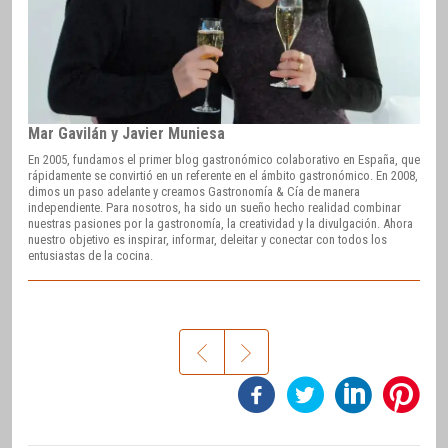
Mar Gavilán y Javier Muniesa
En 2005, fundamos el primer blog gastronómico colaborativo en España, que
rápidamente se convirtió en un referente en el ámbito gastronómico. En 2008,
dimos un paso adelante y creamos Gastronomía & Cía de manera
independiente. Para nosotros, ha sido un sueño hecho realidad combinar
nuestras pasiones por la gastronomía, la creatividad y la divulgación. Ahora
nuestro objetivo es inspirar, informar, deleitar y conectar con todos los
entusiastas de la cocina.