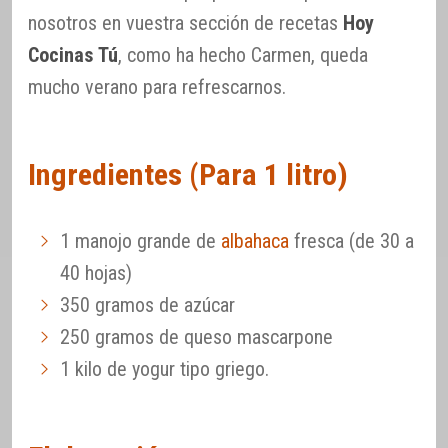
nosotros en vuestra sección de recetas
Hoy
Cocinas Tú
, como ha hecho Carmen, queda
mucho verano para refrescarnos.
Ingredientes (Para 1 litro)
1 manojo grande de
albahaca
fresca (de 30 a
40 hojas)
350 gramos de azúcar
250 gramos de queso mascarpone
1 kilo de yogur tipo griego.