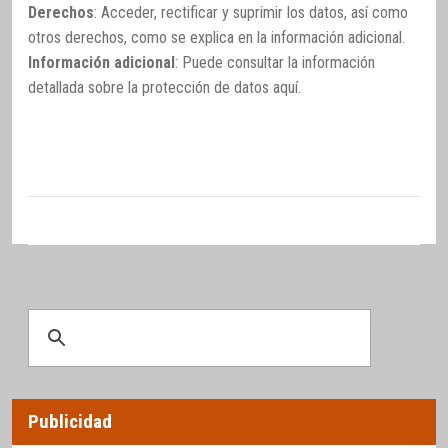
Derechos
: Acceder, rectificar y suprimir los datos, así como
otros derechos, como se explica en la información adicional.
Información adicional
: Puede consultar la información
detallada sobre la protección de datos
aquí
.
Publicidad