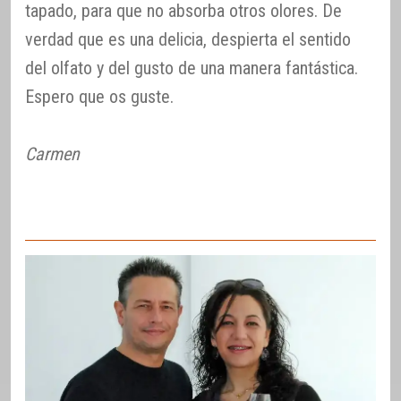
tapado, para que no absorba otros olores. De
verdad que es una delicia, despierta el sentido
del olfato y del gusto de una manera fantástica.
Espero que os guste.
Carmen