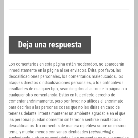
Deja una respuesta
Los comentarios en esta página están moderados, no aparecerán
inmediatamente en la página al ser enviados. Evita, por favor, las
descalificaciones personales, los comentarios maleducados, los
ataques directos o ridiculizaciones personales, o los calificativos
insultantes de cualquier tipo, sean dirigidos al autor de la página o a
cualquier otro comentarista. Estás en tu perfecto derecho de
comentar anónimamente, pero por favor, no utilices el anonimato
para decirles a las personas cosas que no les dirías en caso de
tenerlas delante. Intenta mantener un ambiente agradable en el que
las personas puedan comentar sin temor a sentirse insultados o
descalificados. No comentes de manera repetitiva sobre un mismo
tema, y mucho menos con varias identidades (
astroturfing
) o