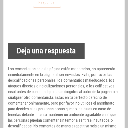
Responder
Deja una respuesta
Los comentarios en esta página están moderados, no aparecerán
inmediatamente en la página al ser enviados. Evita, por favor, las
descalificaciones personales, los comentarios maleducados, los
ataques directos o ridiculizaciones personales, o los calificativos
insultantes de cualquier tipo, sean dirigidos al autor de la página o a
cualquier otro comentarista. Estás en tu perfecto derecho de
comentar anónimamente, pero por favor, no utilices el anonimato
para decirles a las personas cosas que no les dirías en caso de
tenerlas delante. Intenta mantener un ambiente agradable en el que
las personas puedan comentar sin temor a sentirse insultados o
descalificados. No comentes de manera repetitiva sobre un mismo