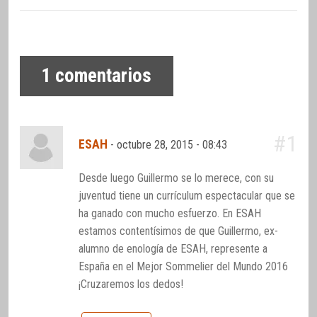
1
comentarios
#1
ESAH
-
octubre 28, 2015 - 08:43
Desde luego Guillermo se lo merece, con su
juventud tiene un currículum espectacular que se
ha ganado con mucho esfuerzo. En ESAH
estamos contentísimos de que Guillermo, ex-
alumno de enología de ESAH, represente a
España en el Mejor Sommelier del Mundo 2016
¡Cruzaremos los dedos!