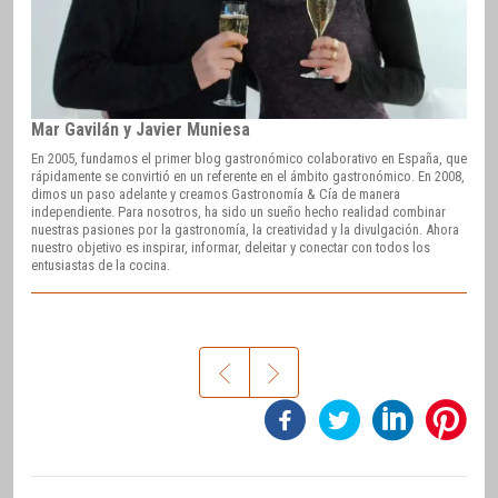
Mar Gavilán y Javier Muniesa
En 2005, fundamos el primer blog gastronómico colaborativo en España, que
rápidamente se convirtió en un referente en el ámbito gastronómico. En 2008,
dimos un paso adelante y creamos Gastronomía & Cía de manera
independiente. Para nosotros, ha sido un sueño hecho realidad combinar
nuestras pasiones por la gastronomía, la creatividad y la divulgación. Ahora
nuestro objetivo es inspirar, informar, deleitar y conectar con todos los
entusiastas de la cocina.