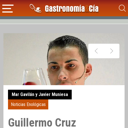
Mar Gavilán y Javier Muniesa
Noticias Enológicas
Guillermo Cruz