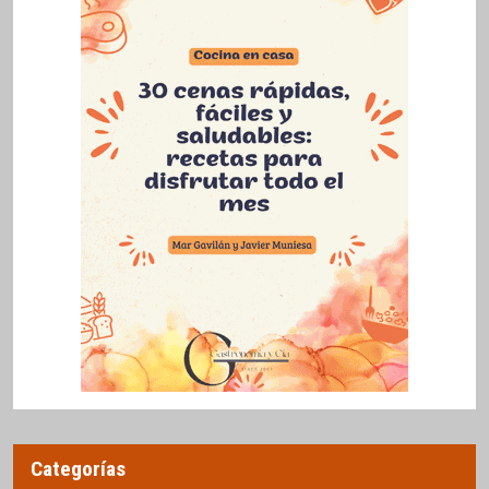
Categorías