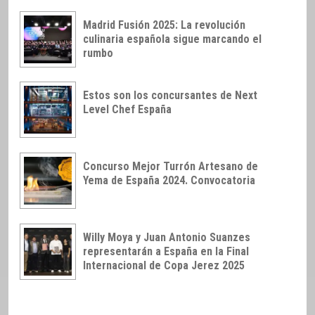
Madrid Fusión 2025: La revolución
culinaria española sigue marcando el
rumbo
Estos son los concursantes de Next
Level Chef España
Concurso Mejor Turrón Artesano de
Yema de España 2024. Convocatoria
Willy Moya y Juan Antonio Suanzes
representarán a España en la Final
Internacional de Copa Jerez 2025