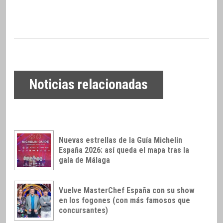
Noticias relacionadas
Nuevas estrellas de la Guía Michelin
España 2026: así queda el mapa tras la
gala de Málaga
Vuelve MasterChef España con su show
en los fogones (con más famosos que
concursantes)