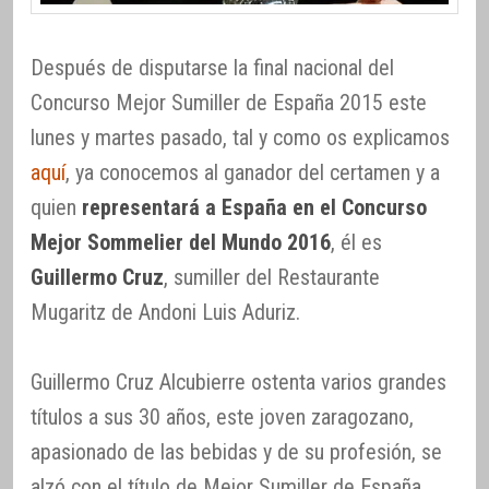
Después de disputarse la final nacional del
Concurso Mejor Sumiller de España 2015 este
lunes y martes pasado, tal y como os explicamos
aquí
, ya conocemos al ganador del certamen y a
quien
representará a España en el Concurso
Mejor Sommelier del Mundo 2016
, él es
Guillermo Cruz
, sumiller del Restaurante
Mugaritz de Andoni Luis Aduriz.
Guillermo Cruz Alcubierre ostenta varios grandes
títulos a sus 30 años, este joven zaragozano,
apasionado de las bebidas y de su profesión, se
alzó con el título de Mejor Sumiller de España