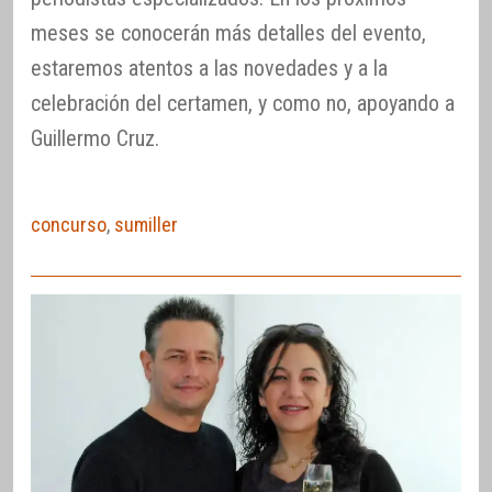
meses se conocerán más detalles del evento,
estaremos atentos a las novedades y a la
celebración del certamen, y como no, apoyando a
Guillermo Cruz.
concurso
,
sumiller