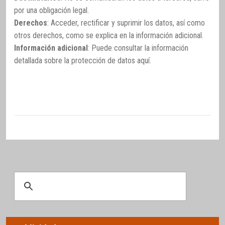
por una obligación legal.
Derechos
: Acceder, rectificar y suprimir los datos, así como
otros derechos, como se explica en la información adicional.
Información adicional
: Puede consultar la información
detallada sobre la protección de datos
aquí
.