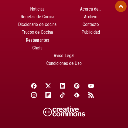
Noticias
Acerca de…
Recetas de Cocina
Archivo
Diccionario de cocina
Contacto
Trucos de Cocina
Publicidad
Restaurantes
Chefs
Aviso Legal
Condiciones de Uso