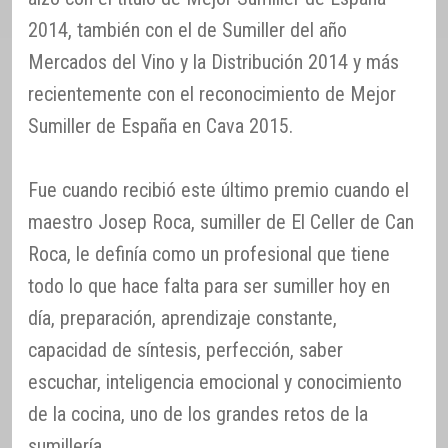
2014, también con el de Sumiller del año
Mercados del Vino y la Distribución 2014 y más
recientemente con el reconocimiento de Mejor
Sumiller de España en Cava 2015.
Fue cuando recibió este último premio cuando el
maestro Josep Roca, sumiller de El Celler de Can
Roca, le definía como un profesional que tiene
todo lo que hace falta para ser sumiller hoy en
día, preparación, aprendizaje constante,
capacidad de síntesis, perfección, saber
escuchar, inteligencia emocional y conocimiento
de la cocina, uno de los grandes retos de la
sumillería.