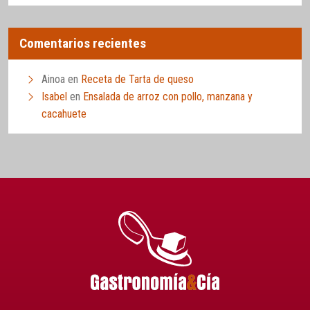
Comentarios recientes
Ainoa
en
Receta de Tarta de queso
Isabel
en
Ensalada de arroz con pollo, manzana y
cacahuete