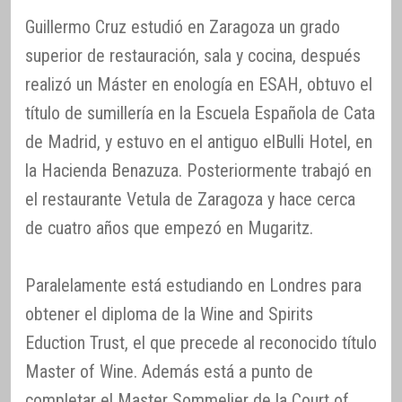
Guillermo Cruz estudió en Zaragoza un grado
superior de restauración, sala y cocina, después
realizó un Máster en enología en ESAH, obtuvo el
título de sumillería en la Escuela Española de Cata
de Madrid, y estuvo en el antiguo elBulli Hotel, en
la Hacienda Benazuza. Posteriormente trabajó en
el restaurante Vetula de Zaragoza y hace cerca
de cuatro años que empezó en Mugaritz.
Paralelamente está estudiando en Londres para
obtener el diploma de la Wine and Spirits
Eduction Trust, el que precede al reconocido título
Master of Wine. Además está a punto de
completar el Master Sommelier de la Court of