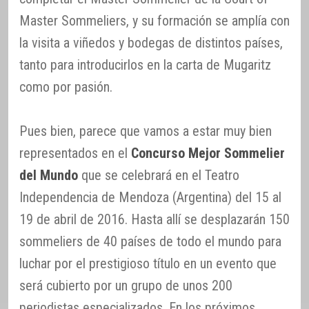
Master Sommeliers, y su formación se amplía con
la visita a viñedos y bodegas de distintos países,
tanto para introducirlos en la carta de Mugaritz
como por pasión.
Pues bien, parece que vamos a estar muy bien
representados en el
Concurso Mejor Sommelier
del Mundo
que se celebrará en el Teatro
Independencia de Mendoza (Argentina) del 15 al
19 de abril de 2016. Hasta allí se desplazarán 150
sommeliers de 40 países de todo el mundo para
luchar por el prestigioso título en un evento que
será cubierto por un grupo de unos 200
periodistas especializados. En los próximos