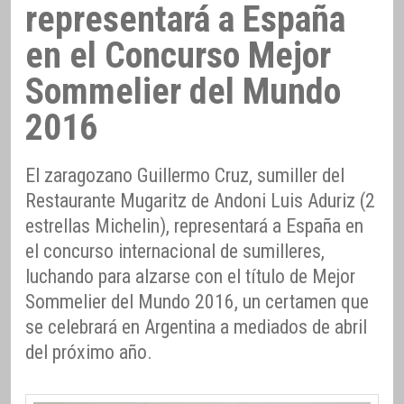
representará a España
en el Concurso Mejor
Sommelier del Mundo
2016
El zaragozano Guillermo Cruz, sumiller del
Restaurante Mugaritz de Andoni Luis Aduriz (2
estrellas Michelin), representará a España en
el concurso internacional de sumilleres,
luchando para alzarse con el título de Mejor
Sommelier del Mundo 2016, un certamen que
se celebrará en Argentina a mediados de abril
del próximo año.