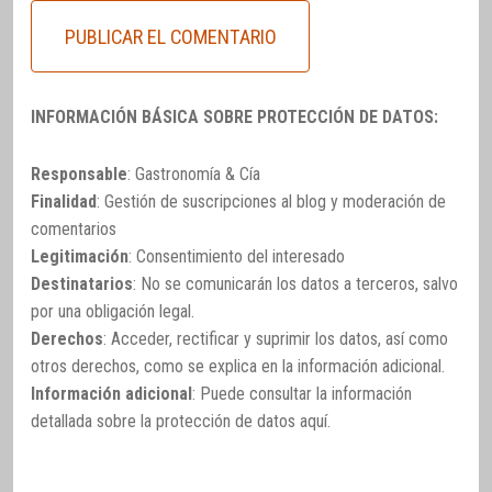
INFORMACIÓN BÁSICA SOBRE PROTECCIÓN DE DATOS:
Responsable
: Gastronomía & Cía
Finalidad
: Gestión de suscripciones al blog y moderación de
comentarios
Legitimación
: Consentimiento del interesado
Destinatarios
: No se comunicarán los datos a terceros, salvo
por una obligación legal.
Derechos
: Acceder, rectificar y suprimir los datos, así como
otros derechos, como se explica en la información adicional.
Información adicional
: Puede consultar la información
detallada sobre la protección de datos
aquí
.