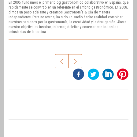
En 2005, fundamos el primer blog gastronómico colaborativo en España, que
rápidamente se convirtió en un referente en el ámbito gastronómico. En 2008,
dimos un paso adelante y creamos Gastronomía & Cía de manera
independiente. Para nosotros, ha sido un sueño hecho realidad combinar
nuestras pasiones por la gastronomía, la creatividad y la divulgación. Ahora
nuestro objetivo es inspirar, informar, deleitar y conectar con todos los
entusiastas de la cocina.