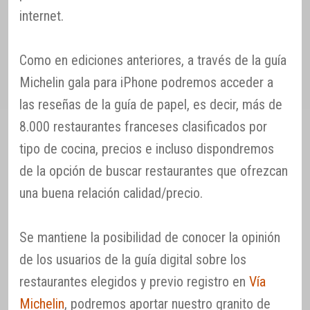
internet.
Como en ediciones anteriores, a través de la guía
Michelin gala para iPhone podremos acceder a
las reseñas de la guía de papel, es decir, más de
8.000 restaurantes franceses clasificados por
tipo de cocina, precios e incluso dispondremos
de la opción de buscar restaurantes que ofrezcan
una buena relación calidad/precio.
Se mantiene la posibilidad de conocer la opinión
de los usuarios de la guía digital sobre los
restaurantes elegidos y previo registro en
Vía
Michelin
, podremos aportar nuestro granito de