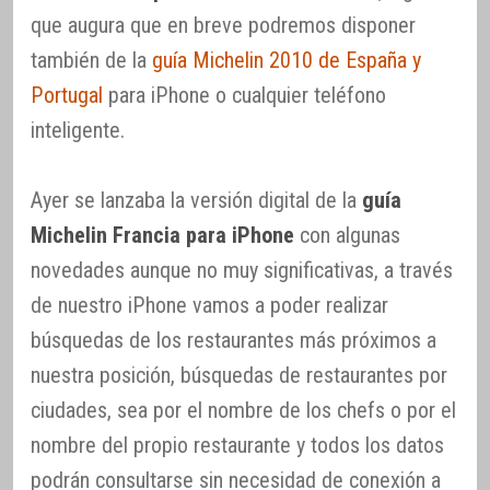
que augura que en breve podremos disponer
también de la
guía Michelin 2010 de España y
Portugal
para iPhone o cualquier teléfono
inteligente.
Ayer se lanzaba la versión digital de la
guía
Michelin Francia para iPhone
con algunas
novedades aunque no muy significativas, a través
de nuestro iPhone vamos a poder realizar
búsquedas de los restaurantes más próximos a
nuestra posición, búsquedas de restaurantes por
ciudades, sea por el nombre de los chefs o por el
nombre del propio restaurante y todos los datos
podrán consultarse sin necesidad de conexión a