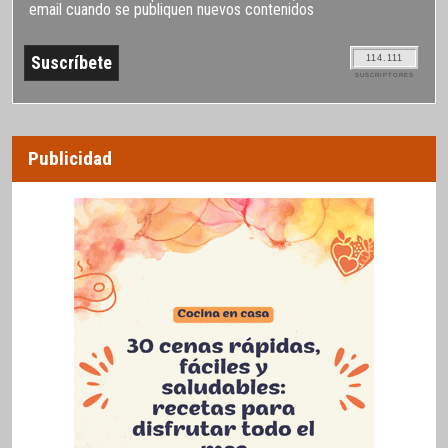
email cuando se publiquen nuevos contenidos
114.111
SUSCRIPTORES
Publicidad