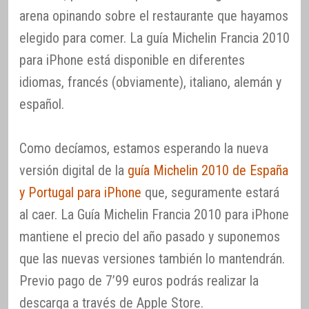
arena opinando sobre el restaurante que hayamos
elegido para comer. La guía Michelin Francia 2010
para iPhone está disponible en diferentes
idiomas, francés (obviamente), italiano, alemán y
español.
Como decíamos, estamos esperando la nueva
versión digital de la
guía Michelin 2010 de España
y Portugal para iPhone
que, seguramente estará
al caer. La Guía Michelin Francia 2010 para iPhone
mantiene el precio del año pasado y suponemos
que las nuevas versiones también lo mantendrán.
Previo pago de 7’99 euros podrás realizar la
descarga a través de Apple Store.