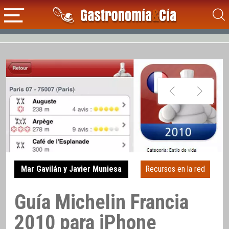
Mar Gavilán y Javier Muniesa
Recursos en la red
Guía Michelin Francia
2010 para iPhone