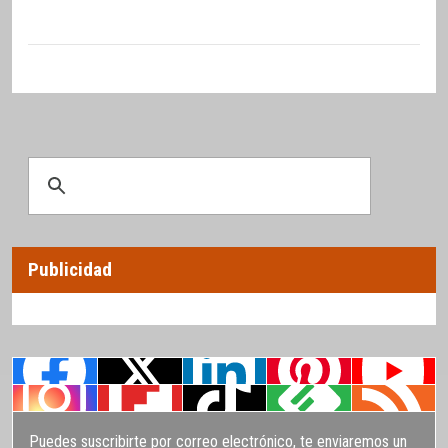
Publicidad
Puedes suscribirte por correo electrónico, te enviaremos un