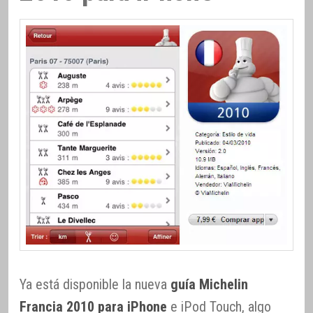
Ya está disponible la nueva
guía Michelin
Francia 2010 para iPhone
e iPod Touch, algo