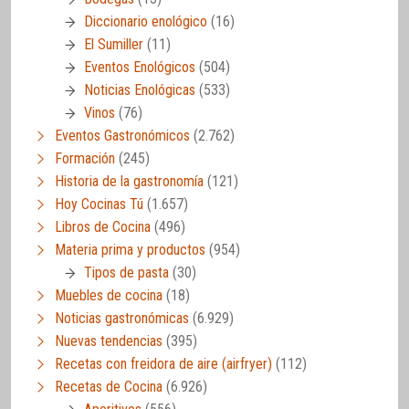
Diccionario enológico
(16)
El Sumiller
(11)
Eventos Enológicos
(504)
Noticias Enológicas
(533)
Vinos
(76)
Eventos Gastronómicos
(2.762)
Formación
(245)
Historia de la gastronomía
(121)
Hoy Cocinas Tú
(1.657)
Libros de Cocina
(496)
Materia prima y productos
(954)
Tipos de pasta
(30)
Muebles de cocina
(18)
Noticias gastronómicas
(6.929)
Nuevas tendencias
(395)
Recetas con freidora de aire (airfryer)
(112)
Recetas de Cocina
(6.926)