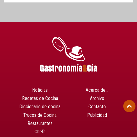
Noticias
Acerca de…
Recetas de Cocina
Archivo
Diccionario de cocina
Contacto
Trucos de Cocina
Publicidad
Restaurantes
Chefs