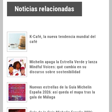
Noticias relacionadas
K-Café, la nueva tendencia mundial del
café
Michelin apaga la Estrella Verde y lanza
Mindful Voices: qué cambia en su
discurso sobre sostenibilidad
Nuevas estrellas de la Guía Michelin
España 2026: así queda el mapa tras la
gala de Málaga