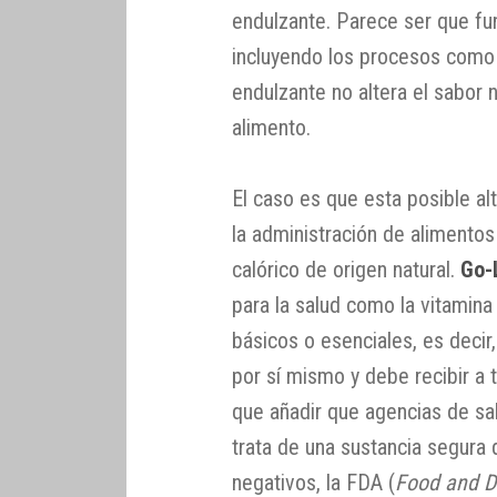
endulzante. Parece ser que fun
incluyendo los procesos como 
endulzante no altera el sabor n
alimento.
El caso es que esta posible al
la administración de aliment
calórico de origen natural.
Go-
para la salud como la vitamina
básicos o esenciales, es decir
por sí mismo y debe recibir a 
que añadir que agencias de sal
trata de una sustancia segura
negativos, la FDA (
Food and D