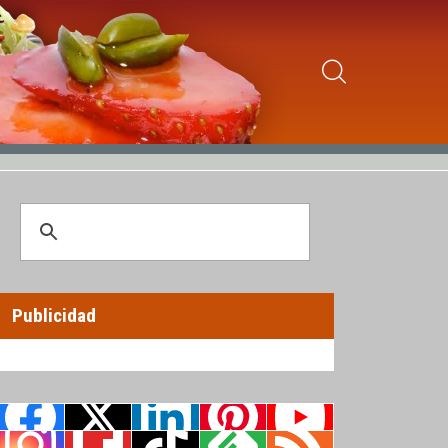
Publicidad