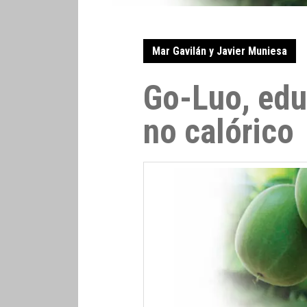
Mar Gavilán y Javier Muniesa
Go-Luo, edu
no calórico