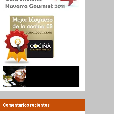
Comentarios recientes