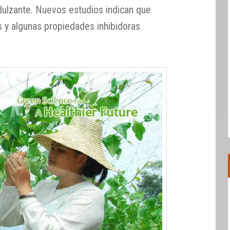
ulzante. Nuevos estudios indican que
 y algunas propiedades inhibidoras