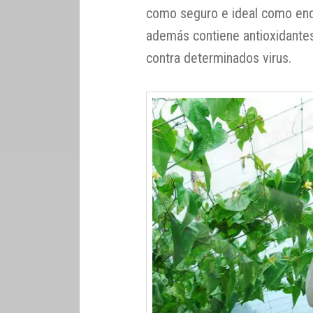
como seguro e ideal como end
además contiene antioxidantes
contra determinados virus.