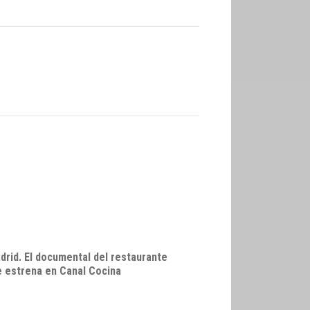
drid. El documental del restaurante
e estrena en Canal Cocina