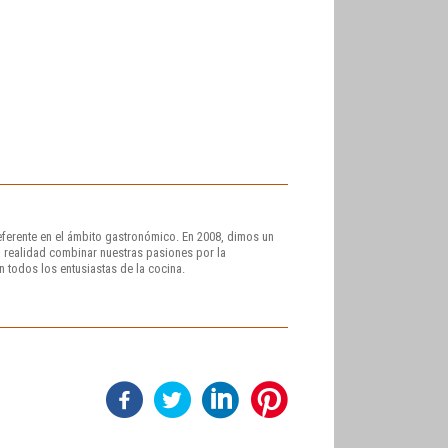
eferente en el ámbito gastronómico. En 2008, dimos un
 realidad combinar nuestras pasiones por la
on todos los entusiastas de la cocina.