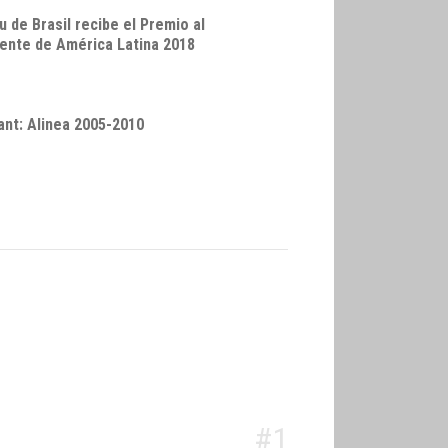
 de Brasil recibe el Premio al
ente de América Latina 2018
nt: Alinea 2005-2010
#1