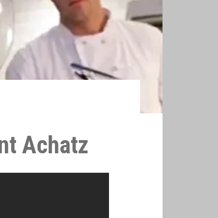
ant Achatz