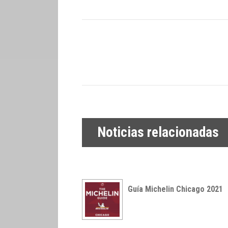
Noticias relacionadas
Guía Michelin Chicago 2021